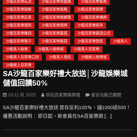
沙龍百家樂玩法
沙龍百家樂珠盤路
沙龍百家樂看路
沙龍百家樂破解
沙龍百家樂策略
沙龍百家樂算牌
沙龍百家樂莊家
沙龍百家樂蟑螂路
沙龍百家樂補牌
沙龍百家樂規則
沙龍百家樂規律
沙龍百家樂賠率
沙龍百家樂賺錢
沙龍百家樂贏錢
沙龍百家樂贏錢公式
沙龍百家樂路子
沙龍百家樂輸錢
沙龍百家樂閒家
沙龍真人
沙龍真人娛樂
沙龍真人娛樂城
沙龍真人百家樂
沙龍真人百家樂口訣
沙龍真人視訊
沙龍線上娛樂城
沙龍線上百家樂
SA沙龍百家樂好禮大放送│沙龍娛樂城
儲值回饋50%
在
20 12 月, 2022
好玩百家樂娛樂城
留言功能已關閉
〈SA
SA沙龍百家樂好禮大放送 首存反利100%，儲1000送500！
沙
優惠活動說明： 即日起，新會員在SA百家樂遊 […]
龍
百
家