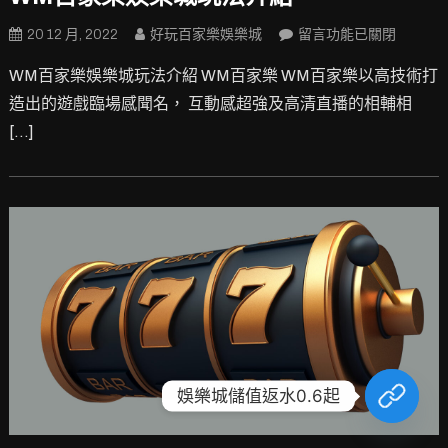
在
20 12 月, 2022
好玩百家樂娛樂城
留言功能已關閉
〈WM
WM百家樂娛樂城玩法介紹 WM百家樂 WM百家樂以高技術打
百
造出的遊戲臨場感聞名， 互動感超強及高清直播的相輔相
家
[…]
樂
娛
樂
城
玩
法
介
紹〉
中
娛樂城儲值返水0.6起