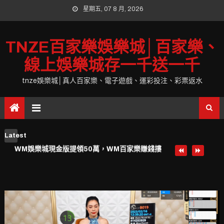
Skip
星期五, 07 8 月, 2026
to
content
TNZE百家樂娛樂城│百家樂、
線上娛樂城存一千送一千
tnze娛樂城│真人百家樂、電子遊戲、運彩投注、彩票返水
WM真人百家樂，三分鐘贏十五萬技巧
Latest
現金版歐博百家樂7萬打到22.5萬長閒
WM娛樂城現金版提領50萬，WM百家樂賺錢摟
歐博真人百家樂46分鐘打到100萬技巧攻略
WM真人百家樂攻略打法，隨便玩贏20W
WM真人百家樂，三分鐘贏十五萬技巧
現金版歐博百家樂7萬打到22.5萬長閒