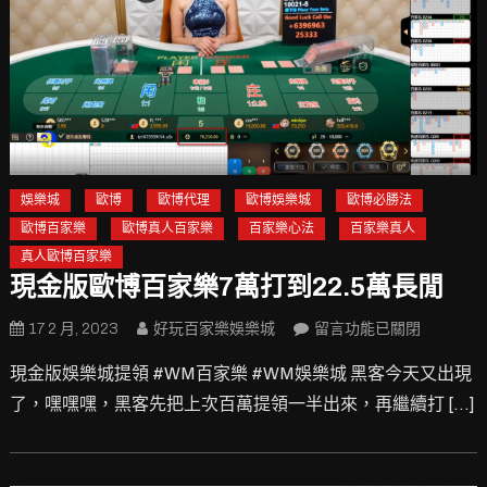
娛樂城
歐博
歐博代理
歐博娛樂城
歐博必勝法
歐博百家樂
歐博真人百家樂
百家樂心法
百家樂真人
真人歐博百家樂
現金版歐博百家樂7萬打到22.5萬長閒
在
17 2 月, 2023
好玩百家樂娛樂城
留言功能已關閉
〈現
現金版娛樂城提領 #WM百家樂 #WM娛樂城 黑客今天又出現
金
了，嘿嘿嘿，黑客先把上次百萬提領一半出來，再繼續打 […]
版
歐
博