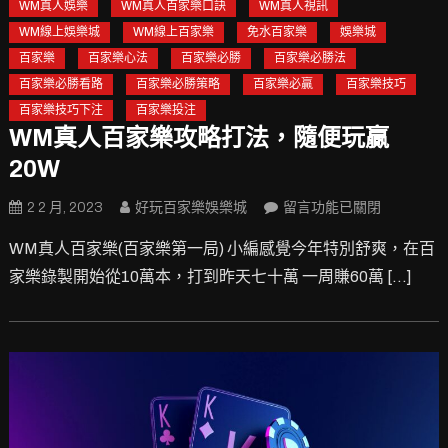
WM真人娛樂
WM真人百家樂口訣
WM真人視訊
WM線上娛樂城
WM線上百家樂
免水百家樂
娛樂城
百家樂
百家樂心法
百家樂必勝
百家樂必勝法
百家樂必勝看路
百家樂必勝策略
百家樂必贏
百家樂技巧
百家樂技巧下注
百家樂投注
WM真人百家樂攻略打法，隨便玩贏
20W
在
2 2 月, 2023
好玩百家樂娛樂城
留言功能已關閉
〈WM
WM真人百家樂(百家樂第一局) 小編感覺今年特別舒爽，在百
真
家樂錄製開始從10萬本，打到昨天七十萬 一周賺60萬 […]
人
百
家
樂
攻
略
打