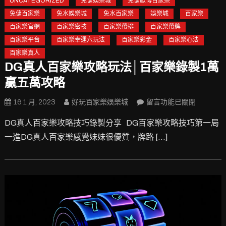
UNCATEGORIZED
免傭娛樂城
免傭歐博百家樂
免傭百家樂
免水娛樂城
免水百家樂
娛樂城
百家樂
百家樂官網
百家樂密技
百家樂帶排
百家樂帶牌
百家樂平台
百家樂幸運六玩法
百家樂彩金
百家樂心法
百家樂真人
DG真人百家樂攻略玩法│百家樂錄製1萬
贏五萬攻略
在
16 1 月, 2023
好玩百家樂娛樂城
留言功能已關閉
〈DG
DG真人百家樂攻略技巧錄製分享 DG百家樂攻略技巧第一局
真
一進DG真人百家樂感覺妹妹很優質，牌路 […]
人
百
家
樂
攻
略
玩