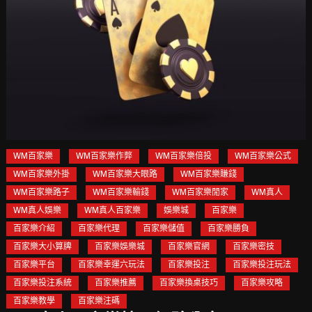
樂
城
百
家
樂
美
女
荷
官
WM百家樂
WM百家樂作弊
WM百家樂倍投
WM百家樂公式
超
WM百家樂外掛
WM百家樂大眼路
WM百家樂賺錢
吸
WM百家樂路子
WM百家樂輸錢
WM百家樂閒家
WM真人
睛〉
WM真人娛樂
WM真人百家樂
娛樂城
百家樂
中
百家樂介紹
百家樂代理
百家樂儲值
百家樂勝負
百家樂大小算牌
百家樂娛樂城
百家樂官網
百家樂密技
百家樂平台
百家樂幸運六玩法
百家樂投注
百家樂投注玩法
百家樂投注系統
百家樂推薦
百家樂換桌技巧
百家樂攻略
百家樂教學
百家樂注碼