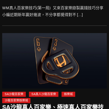
〈WM
WM真人百家樂技巧(第一局) 又來百家樂錄製贏錢技巧分享
真
小編近期新年贏好幾波，不分享都覺得對不 […]
人
百
家
樂，
三
分
鐘
贏
十
五
萬
技
巧〉
SA沙龍百家樂
SA真人沙龍百家樂
娛樂城
中
沙龍百家樂娛樂城
SA沙龍真人百家樂、極速真人百家樂技