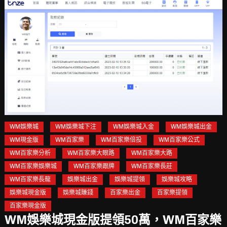
百
家
樂
7
萬
打
到
22.5
萬
長
WM娛樂城
WM娛樂城下注
WM娛樂城入金
WM娛樂城出金
閒〉
WM現金版
WM百家樂
WM百家樂倍投
WM百家樂公式
中
WM百家樂分析
WM百家樂大眼路
WM百家樂大路
WM百家樂娛樂城
WM百家樂跟牌
WM百家樂長莊
WM百家樂長龍
娛樂城出金
娛樂城提領
娛樂城攻略
娛樂城現金版
娛樂城賺錢
百家樂出金
百家樂提領
百家樂現金版
WM娛樂城現金版提領50萬，WM百家樂