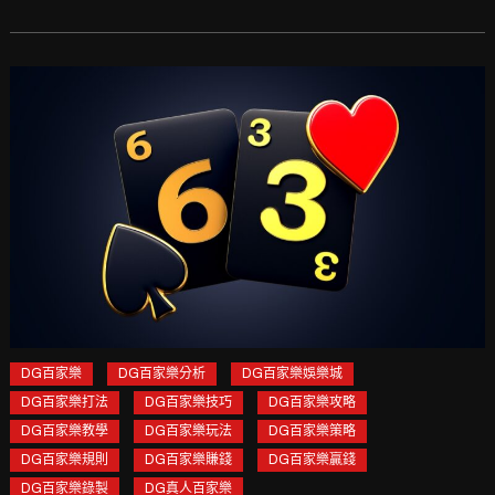
樂
娛
樂
城
│
一
千
打
到
八
千
技
巧
DG百家樂
DG百家樂分析
DG百家樂娛樂城
攻
略
DG百家樂打法
DG百家樂技巧
DG百家樂攻略
實
DG百家樂教學
DG百家樂玩法
DG百家樂策略
況
DG百家樂規則
DG百家樂賺錢
DG百家樂贏錢
錄
DG百家樂錄製
DG真人百家樂