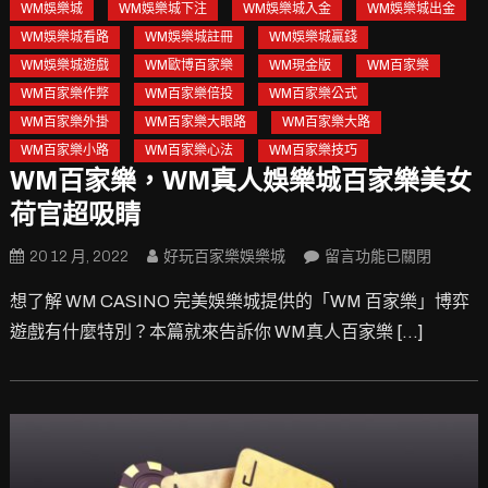
WM娛樂城
WM娛樂城下注
WM娛樂城入金
WM娛樂城出金
WM娛樂城看路
WM娛樂城註冊
WM娛樂城贏錢
WM娛樂城遊戲
WM歐博百家樂
WM現金版
WM百家樂
WM百家樂作弊
WM百家樂倍投
WM百家樂公式
WM百家樂外掛
WM百家樂大眼路
WM百家樂大路
WM百家樂小路
WM百家樂心法
WM百家樂技巧
WM百家樂，WM真人娛樂城百家樂美女
荷官超吸睛
在
20 12 月, 2022
好玩百家樂娛樂城
留言功能已關閉
〈WM
想了解 WM CASINO 完美娛樂城提供的「WM 百家樂」博弈
百
遊戲有什麼特別？本篇就來告訴你 WM真人百家樂 […]
家
樂，
WM
真
人
娛