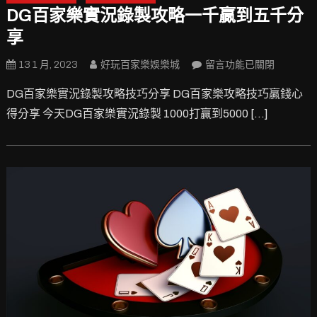
製〉
DG百家樂實況錄製攻略一千贏到五千分
中
享
在
13 1 月, 2023
好玩百家樂娛樂城
留言功能已關閉
〈DG
DG百家樂實況錄製攻略技巧分享 DG百家樂攻略技巧贏錢心
百
得分享 今天DG百家樂實況錄製 1000打贏到5000 […]
家
樂
實
況
錄
製
攻
略
一
千
贏
到