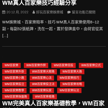
WM真人百家樂技巧經驗分享
在
20 12 月, 2022
好玩百家樂娛樂城
留言功能已關閉
〈WM
WM娛樂城、百家樂賠率、技巧 WM真人百家樂使用8~12
真
副，每副52張紙牌，洗在一起，置於發牌盒中，由荷官從其
人
[…]
百
家
樂
技
巧
WM百家樂
WM百家樂作弊
WM百家樂倍投
WM百家樂公式
經
WM百家樂外掛
WM百家樂大眼路
WM百家樂大路
驗
WM百家樂小路
WM百家樂心法
WM百家樂技巧
分
WM百家樂投注
WM百家樂投注法
WM百家樂攻略
享〉
中
WM百家樂教學
WM百家樂玩家
WM百家樂玩法
WM百家樂珠盤路
WM百家樂看路
WM完美真人百家樂基礎教學，WM百家