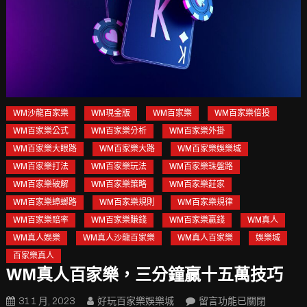
法，
隨
便
玩
贏
20W〉
中
WM沙龍百家樂
WM現金版
WM百家樂
WM百家樂倍投
WM百家樂公式
WM百家樂分析
WM百家樂外掛
WM百家樂大眼路
WM百家樂大路
WM百家樂娛樂城
WM百家樂打法
WM百家樂玩法
WM百家樂珠盤路
WM百家樂破解
WM百家樂策略
WM百家樂莊家
WM百家樂蟑螂路
WM百家樂規則
WM百家樂規律
WM百家樂賠率
WM百家樂賺錢
WM百家樂贏錢
WM真人
WM真人娛樂
WM真人沙龍百家樂
WM真人百家樂
娛樂城
百家樂真人
WM真人百家樂，三分鐘贏十五萬技巧
在
31 1 月, 2023
好玩百家樂娛樂城
留言功能已關閉