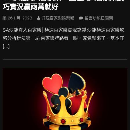
巧實況贏兩萬就好
在
26 1 月, 2023
好玩百家樂娛樂城
留言功能已關閉
〈SA
SA沙龍真人百家樂│極速百家樂實況錄製 沙龍極速百家樂攻
沙
略分析玩法第一局 百家樂牌路看一眼，感覺就來了，基本莊
龍
[…]
真
人
百
家
樂、
極
速
真
人
百
家
樂