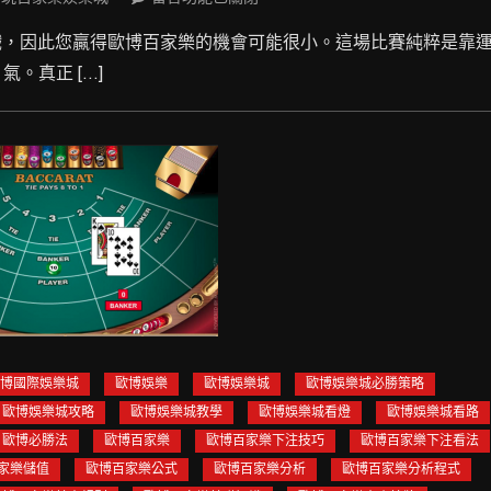
〈歐
戲，因此您贏得歐博百家樂的機會可能很小。這場比賽純粹是靠
博
氣。真正 […]
百
家
樂
機
會
遊
戲〉
中
博國際娛樂城
歐博娛樂
歐博娛樂城
歐博娛樂城必勝策略
歐博娛樂城攻略
歐博娛樂城教學
歐博娛樂城看燈
歐博娛樂城看路
歐博必勝法
歐博百家樂
歐博百家樂下注技巧
歐博百家樂下注看法
家樂儲值
歐博百家樂公式
歐博百家樂分析
歐博百家樂分析程式