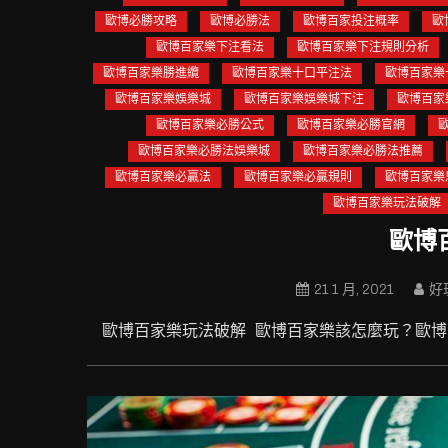
歐博必勝攻略
歐博必勝法
歐博百家投注概率
歐
歐博百家樂下注看法
歐博百家樂下注規則分析
歐博百家樂勝進纜
歐博百家樂十口平注法
歐博百家樂
歐博百家樂娛樂城
歐博百家樂娛樂城下注
歐博百家
歐博百家樂必勝公式
歐博百家樂必勝官網
歐博百家樂必勝法娛樂城
歐博百家樂必勝法推薦
歐博百家樂必贏法
歐博百家樂必贏規則
歐博百家樂
歐博百家樂玩法破解
歐博
21 1 月, 2021
好
歐博百家樂玩法破解 歐博百家樂該怎麼玩？歐博