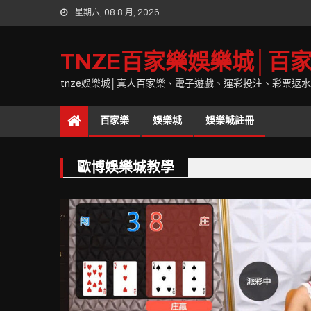
Skip
星期六, 08 8 月, 2026
to
content
TNZE百家樂娛樂城│百
tnze娛樂城│真人百家樂、電子遊戲、運彩投注、彩票返水
百家樂
娛樂城
娛樂城註冊
歐博娛樂城教學