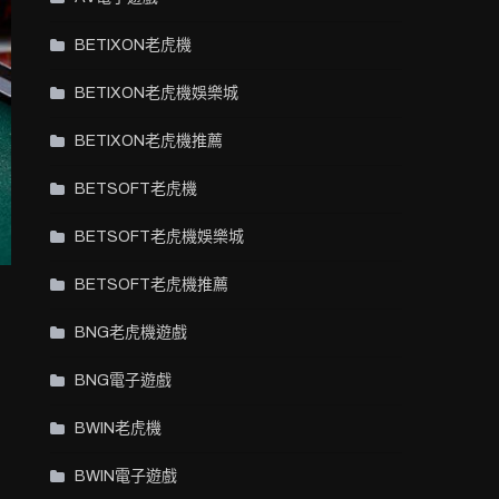
BETIXON老虎機
BETIXON老虎機娛樂城
BETIXON老虎機推薦
BETSOFT老虎機
BETSOFT老虎機娛樂城
BETSOFT老虎機推薦
BNG老虎機遊戲
BNG電子遊戲
BWIN老虎機
BWIN電子遊戲