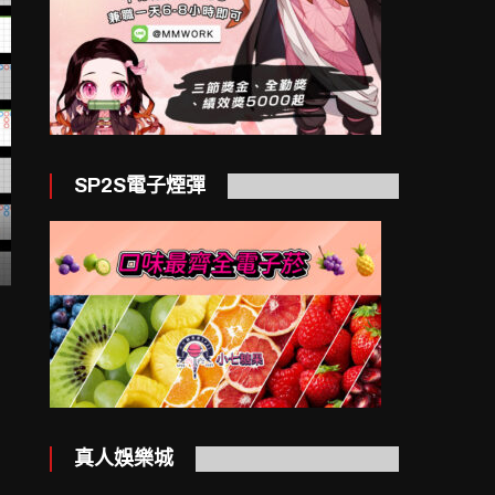
SP2S電子煙彈
真人娛樂城