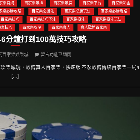
家樂官網
百家樂帶排
百家樂帶牌
百家樂平台
百家樂彩金
家樂必勝攻略
百家樂必勝法
百家樂必勝玩法
百家樂必勝看路
百家樂技巧
百家樂技巧下注
百家樂投注
百家樂投注玩法
換桌技巧
百家樂攻略
百家樂真人
真人歐博百家樂
6分鐘打到100萬技巧攻略
在
玩百家樂娛樂城
留言功能已關閉
〈歐
博娛樂城玩，歐博真人百家樂，快速版 不然歐博傳統百家樂一局4
博
[…]
真
人
百
家
樂
46
分
鐘