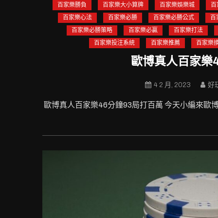
百家樂勝負
百家樂大小算牌
百家樂娛樂城
百
百家樂心法
百家樂必勝
百家樂必勝公式
百
百家樂必勝策略
百家樂必贏
百家樂打法
百家樂投注系統
百家樂推薦
百家樂
歐博真人百家樂4
4 2 月, 2023
好
歐博真人百家樂46分鐘93局打百萬 今天小編來歐