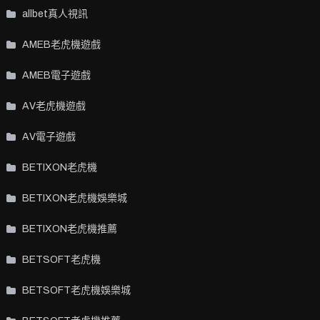
allbet真人視訊
AMEB老虎機遊戲
AMEB電子遊戲
AV老虎機遊戲
AV電子遊戲
BETIXON老虎機
BETIXON老虎機娛樂城
BETIXON老虎機推薦
BETSOFT老虎機
BETSOFT老虎機娛樂城