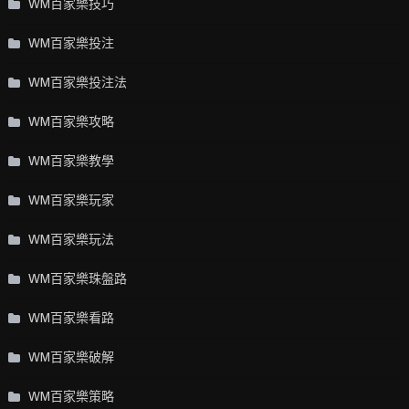
WM百家樂技巧
WM百家樂投注
WM百家樂投注法
WM百家樂攻略
WM百家樂教學
WM百家樂玩家
WM百家樂玩法
WM百家樂珠盤路
WM百家樂看路
WM百家樂破解
WM百家樂策略