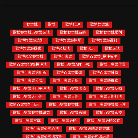
樂
規
則
娛樂城
歐博
歐博代理
歐博娛樂城
學
歐博娛樂城百家樂玩法
歐博娛樂城系統
歐博娛樂城規則
習〉
歐博娛樂城規則 .
歐博娛樂城賭場
歐博娛樂城贏錢
中
歐博娛樂城遊戲
歐博必勝法
歐博法玩
歐博玩法
歐博現金娛樂城
歐博百家樂
歐博百家樂_投注策略
歐博百家樂10％投注法
歐博百家樂APP下載
歐博百家樂位置
歐博百家樂信用版
歐博百家樂優惠
歐博百家樂儲值
歐博百家樂公式
歐博百家樂分析
歐博百家樂勝進纜
歐博百家樂十口平注法
歐博百家樂卡值
歐博百家樂反纜
歐博百家樂大小路
歐博百家樂大路
歐博百家樂大路打法
歐博百家樂如何玩
歐博百家樂娛樂城
歐博百家樂娛樂城下注
歐博百家樂娛樂城研究
歐博百家樂官網
歐博百家樂密技
歐博百家樂實戰
歐博百家樂必勝
歐博百家樂必勝公式
歐博百家樂必勝心法
歐博百家樂必勝法娛樂城
歐博百家樂必勝法攻略
歐博百家樂必勝法玩法