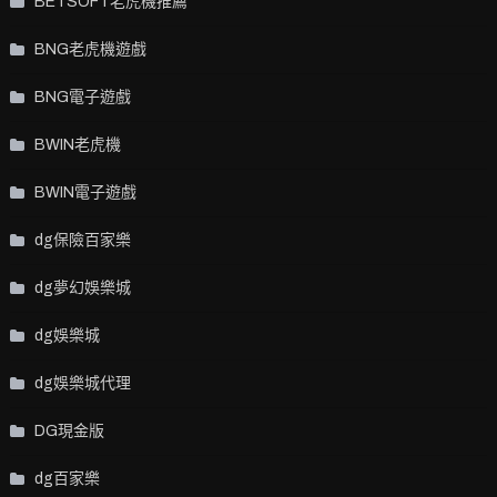
BETSOFT老虎機推薦
BNG老虎機遊戲
BNG電子遊戲
BWIN老虎機
BWIN電子遊戲
dg保險百家樂
dg夢幻娛樂城
dg娛樂城
dg娛樂城代理
DG現金版
dg百家樂