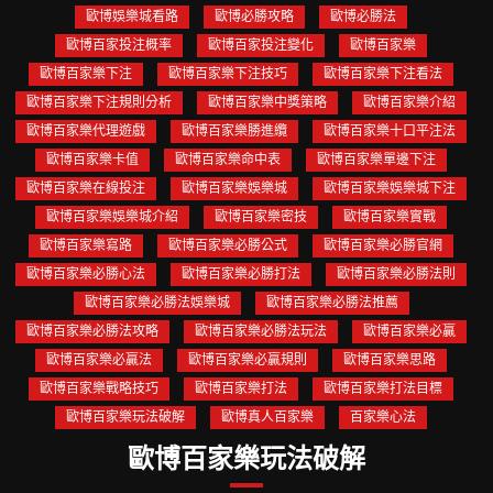
歐博娛樂城看路
歐博必勝攻略
歐博必勝法
歐博百家投注概率
歐博百家投注變化
歐博百家樂
歐博百家樂下注
歐博百家樂下注技巧
歐博百家樂下注看法
歐博百家樂下注規則分析
歐博百家樂中獎策略
歐博百家樂介紹
歐博百家樂代理遊戲
歐博百家樂勝進纜
歐博百家樂十口平注法
歐博百家樂卡值
歐博百家樂命中表
歐博百家樂單邊下注
歐博百家樂在線投注
歐博百家樂娛樂城
歐博百家樂娛樂城下注
歐博百家樂娛樂城介紹
歐博百家樂密技
歐博百家樂實戰
歐博百家樂寫路
歐博百家樂必勝公式
歐博百家樂必勝官網
歐博百家樂必勝心法
歐博百家樂必勝打法
歐博百家樂必勝法則
歐博百家樂必勝法娛樂城
歐博百家樂必勝法推薦
歐博百家樂必勝法攻略
歐博百家樂必勝法玩法
歐博百家樂必贏
歐博百家樂必贏法
歐博百家樂必贏規則
歐博百家樂思路
歐博百家樂戰略技巧
歐博百家樂打法
歐博百家樂打法目標
歐博百家樂玩法破解
歐博真人百家樂
百家樂心法
歐博百家樂玩法破解