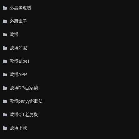
必贏老虎機
必贏電子
歐博
歐博21點
歐博allbet
歐博APP
歐博DG百家樂
歐博parlyy必勝法
歐博QT老虎機
歐博下載