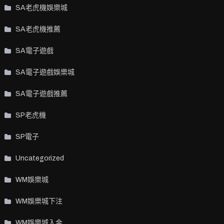
SA老虎機娛樂城
SA老虎機推薦
SA電子遊戲
SA電子遊戲娛樂城
SA電子遊戲推薦
SP老虎機
SP電子
Uncategorized
WM娛樂城
WM娛樂城下注
WM娛樂城入金