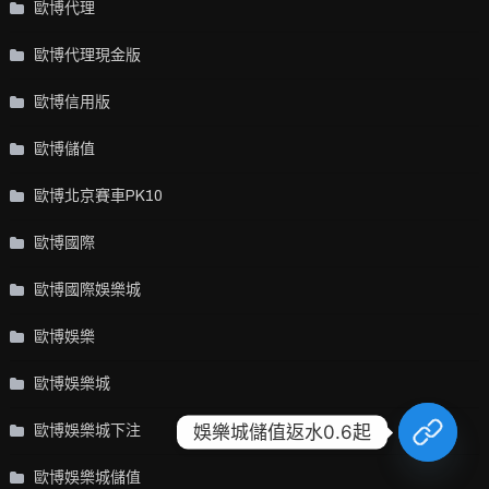
歐博代理
歐博代理現金版
歐博信用版
歐博儲值
歐博北京賽車PK10
歐博國際
歐博國際娛樂城
歐博娛樂
歐博娛樂城
娛樂城儲值返水0.6起
歐博娛樂城下注
歐博娛樂城儲值