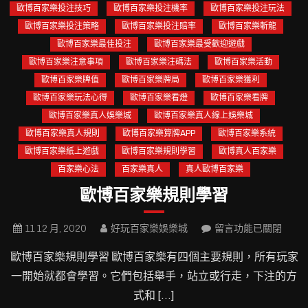
歐博百家樂投注技巧
歐博百家樂投注機率
歐博百家樂投注玩法
歐博百家樂投注策略
歐博百家樂投注賠率
歐博百家樂斬龍
歐博百家樂最佳投注
歐博百家樂最受歡迎遊戲
歐博百家樂注意事項
歐博百家樂注碼法
歐博百家樂活動
歐博百家樂牌值
歐博百家樂牌局
歐博百家樂獲利
歐博百家樂玩法心得
歐博百家樂看燈
歐博百家樂看牌
歐博百家樂真人娛樂城
歐博百家樂真人線上娛樂城
歐博百家樂真人規則
歐博百家樂算牌APP
歐博百家樂系統
歐博百家樂紙上遊戲
歐博百家樂規則學習
歐博真人百家樂
百家樂心法
百家樂真人
真人歐博百家樂
歐博百家樂規則學習
在
11 12 月, 2020
好玩百家樂娛樂城
留言功能已關閉
〈歐
歐博百家樂規則學習 歐博百家樂有四個主要規則，所有玩家
博
一開始就都會學習。它們包括舉手，站立或行走，下注的方
百
式和 […]
家