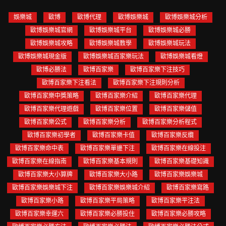
娛樂城
歐博
歐博代理
歐博娛樂城
歐博娛樂城分析
歐博娛樂城官網
歐博娛樂城平台
歐博娛樂城必勝
歐博娛樂城攻略
歐博娛樂城教學
歐博娛樂城玩法
歐博娛樂城現金版
歐博娛樂城百家樂玩法
歐博娛樂城看燈
歐博必勝法
歐博百家樂
歐博百家樂下注技巧
歐博百家樂下注看法
歐博百家樂下注規則分析
歐博百家樂中獎策略
歐博百家樂介紹
歐博百家樂代理
歐博百家樂代理遊戲
歐博百家樂位置
歐博百家樂儲值
歐博百家樂公式
歐博百家樂分析
歐博百家樂分析程式
歐博百家樂初學者
歐博百家樂卡值
歐博百家樂反纜
歐博百家樂命中表
歐博百家樂單邊下注
歐博百家樂在線投注
歐博百家樂在線指南
歐博百家樂基本規則
歐博百家樂基礎知識
歐博百家樂大小算牌
歐博百家樂大小路
歐博百家樂娛樂城
歐博百家樂娛樂城下注
歐博百家樂娛樂城介紹
歐博百家樂寫路
歐博百家樂小路
歐博百家樂平局策略
歐博百家樂平注法
歐博百家樂幸運六
歐博百家樂必勝投住
歐博百家樂必勝攻略