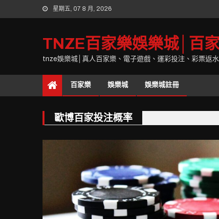
Skip
星期五, 07 8 月, 2026
to
content
TNZE百家樂娛樂城│百
tnze娛樂城│真人百家樂、電子遊戲、運彩投注、彩票返水
百家樂
娛樂城
娛樂城註冊
歐博百家投注概率