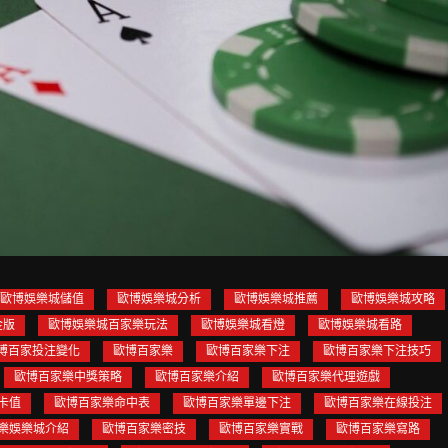
歐博娛樂城儲值
歐博娛樂城分析
歐博娛樂城推薦
歐博娛樂城攻略
金版
歐博娛樂城百家樂玩法
歐博娛樂城看燈
歐博娛樂城看路
博百家投注變化
歐博百家樂
歐博百家樂下注
歐博百家樂下注技巧
歐博百家樂中獎策略
歐博百家樂介紹
歐博百家樂代理遊戲
卡值
歐博百家樂命中表
歐博百家樂單邊下注
歐博百家樂在線投注
樂娛樂城介紹
歐博百家樂密技
歐博百家樂實戰
歐博百家樂寫路