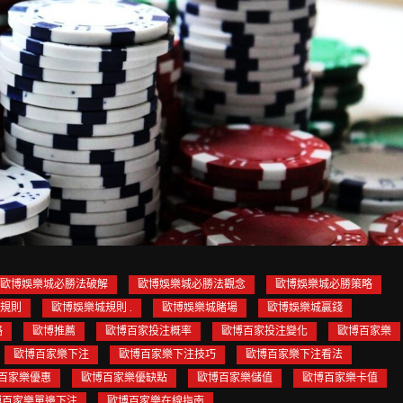
歐博娛樂城必勝法破解
歐博娛樂城必勝法觀念
歐博娛樂城必勝策略
規則
歐博娛樂城規則 .
歐博娛樂城賭場
歐博娛樂城贏錢
略
歐博推薦
歐博百家投注概率
歐博百家投注變化
歐博百家樂
歐博百家樂下注
歐博百家樂下注技巧
歐博百家樂下注看法
百家樂優惠
歐博百家樂優缺點
歐博百家樂儲值
歐博百家樂卡值
博百家樂單邊下注
歐博百家樂在線指南