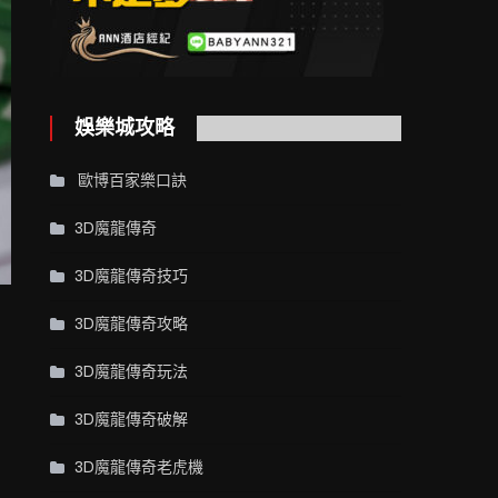
娛樂城攻略
​ 歐博百家樂口訣
3D魔龍傳奇
3D魔龍傳奇技巧
3D魔龍傳奇攻略
3D魔龍傳奇玩法
3D魔龍傳奇破解
3D魔龍傳奇老虎機