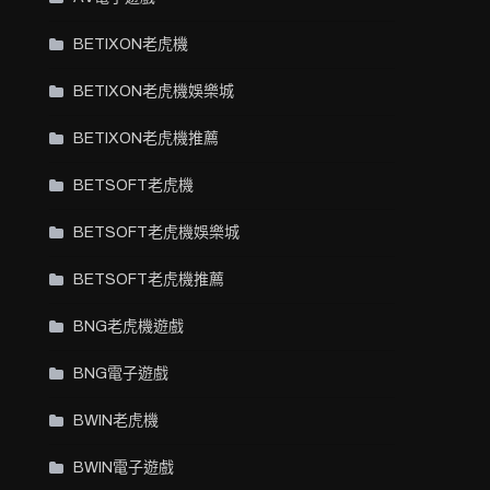
BETIXON老虎機
BETIXON老虎機娛樂城
BETIXON老虎機推薦
BETSOFT老虎機
BETSOFT老虎機娛樂城
BETSOFT老虎機推薦
BNG老虎機遊戲
BNG電子遊戲
BWIN老虎機
BWIN電子遊戲