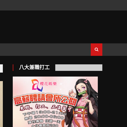
八大兼職打工