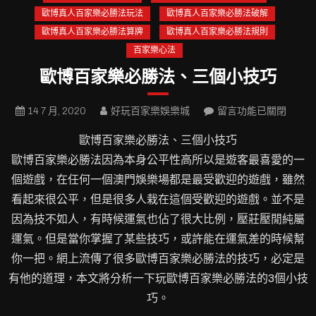
歐博真人百家樂必勝法玩法
歐博真人百家樂必勝法破解
歐博真人百家樂必勝法算牌
歐博真人百家樂必勝法規則
百家樂心法
歐博百家樂必勝法、三個小技巧
在
14 7 月, 2020
好玩百家樂娛樂城
留言功能已關閉
〈歐
歐博百家樂必勝法、三個小技巧
博
歐博百家樂必勝法因為本身公平性高所以是遊客最喜愛的一
百
個遊戲，在任何一個澳門娛樂場都是最受歡迎的遊戲，雖然
家
看起來很公平，但是很多人栽在這個受歡迎的遊戲。並不是
樂
必
因為技不如人，有時候運氣也佔了很大比例，壓莊壓閒純屬
勝
運氣。但是當你掌握了某些技巧，或許能在運氣差的時候幫
法、
你一把。網上流傳了很多歐博百家樂必勝法的技巧，必定是
三
有他的道理，本文將分析一下玩歐博百家樂必勝法的3個小技
個
巧。
小