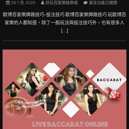
在
26 7 月, 2020
好玩百家樂娛樂城
留言功能已關閉
〈歐
歐博百家樂牌路技巧-投注技巧 歐博百家樂牌路技巧 玩歐博百
博
家樂的人都知道，除了一般玩法與投注技巧外，也有很多人
百
[…]
家
樂
牌
路
技
巧-
投
注
技
巧〉
中