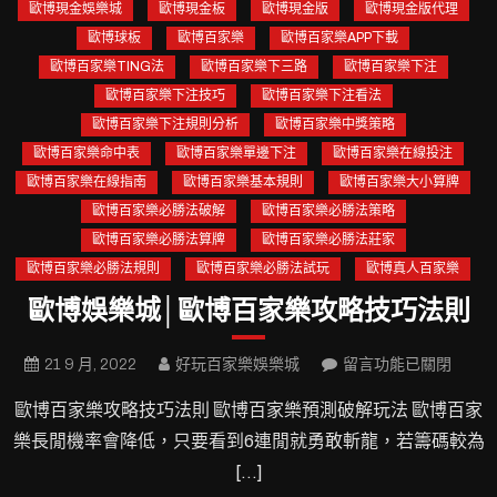
歐博現金娛樂城
歐博現金板
歐博現金版
歐博現金版代理
歐博球板
歐博百家樂
歐博百家樂APP下載
歐博百家樂TING法
歐博百家樂下三路
歐博百家樂下注
歐博百家樂下注技巧
歐博百家樂下注看法
歐博百家樂下注規則分析
歐博百家樂中獎策略
歐博百家樂命中表
歐博百家樂單邊下注
歐博百家樂在線投注
歐博百家樂在線指南
歐博百家樂基本規則
歐博百家樂大小算牌
歐博百家樂必勝法破解
歐博百家樂必勝法策略
歐博百家樂必勝法算牌
歐博百家樂必勝法莊家
歐博百家樂必勝法規則
歐博百家樂必勝法試玩
歐博真人百家樂
歐博娛樂城│歐博百家樂攻略技巧法則
在
21 9 月, 2022
好玩百家樂娛樂城
留言功能已關閉
〈歐
歐博百家樂攻略技巧法則 歐博百家樂預測破解玩法 歐博百家
博
樂長閒機率會降低，只要看到6連閒就勇敢斬龍，若籌碼較為
娛
[…]
樂