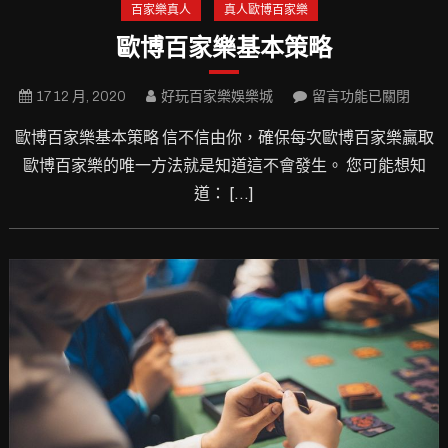
百家樂真人
真人歐博百家樂
歐博百家樂基本策略
在
17 12 月, 2020
好玩百家樂娛樂城
留言功能已關閉
〈歐
歐博百家樂基本策略 信不信由你，確保每次歐博百家樂贏取
博
歐博百家樂的唯一方法就是知道這不會發生。 您可能想知
百
道： […]
家
樂
基
本
策
略〉
中