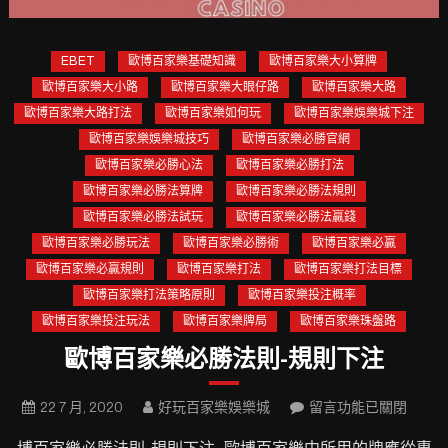
EBET
歐博百家樂基礎知識
歐博百家樂大小算牌
歐博百家樂大小路
歐博百家樂大眼仔路
歐博百家樂大路
歐博百家樂大路打法
歐博百家樂如何玩
歐博百家樂娛樂城下注
歐博百家樂娛樂城技巧
歐博百家樂必勝官網
歐博百家樂必勝心法
歐博百家樂必勝打法
歐博百家樂必勝法算牌
歐博百家樂必勝法規則
歐博百家樂必勝法試玩
歐博百家樂必勝法贏錢
歐博百家樂必勝玩法
歐博百家樂必勝術
歐博百家樂必贏
歐博百家樂必贏規則
歐博百家樂打法
歐博百家樂打法目標
歐博百家樂打法策略原則
歐博百家樂投注概率
歐博百家樂投注玩法
歐博百家樂牌局
歐博百家樂珠盤路
歐博百家樂必勝法則-規則下注
在
22 7 月, 2020
好玩百家樂娛樂城
留言功能已關閉
〈歐