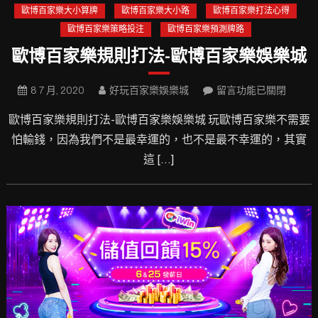
歐博百家樂大小算牌
歐博百家樂大小路
歐博百家樂打法心得
歐博百家樂策略投注
歐博百家樂預測牌路
歐博百家樂規則打法-歐博百家樂娛樂城
在
8 7 月, 2020
好玩百家樂娛樂城
留言功能已關閉
〈歐
歐博百家樂規則打法-歐博百家樂娛樂城 玩歐博百家樂不需要
博
怕輸錢，因為我們不是最幸運的，也不是最不幸運的，其實
百
這 […]
家
樂
規
則
打
法-
歐
博
百