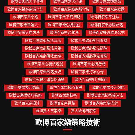
歐博百家樂大小算牌
歐博百家樂大小路
歐博百家樂娛樂城
歐博百家樂娛樂城下注
歐博百家樂娛樂城介紹
歐博百家樂寫路
歐博百家樂小路
歐博百家樂平局策略
歐博百家樂平注法
歐博百家樂幸運六
歐博百家樂必勝投住
歐博百家樂必勝攻略
歐博百家樂必勝方法
歐博百家樂必勝法
歐博百家樂必勝法公式
歐博百家樂必勝法玩法
歐博百家樂必勝法看燈
歐博百家樂必勝法看路
歐博百家樂必勝法破解
歐博百家樂必勝法策略
歐博百家樂必勝法算牌
歐博百家樂必勝法遊戲
歐博百家樂必勝看路
歐博百家樂戰略技巧
歐博百家樂打法心得
歐博百家樂打法策略原則
歐博百家樂打法規則
歐博百家樂技巧教學
歐博百家樂技巧看牌
歐博百家樂技巧竅門
歐博百家樂技巧策略
歐博百家樂技術
歐博百家樂技術投注法
歐博百家樂投注
歐博百家樂捉路
歐博百家樂策略技術
歐博真人百家樂
真人歐博百家樂
歐博百家樂策略技術