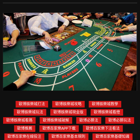
技
巧〉
中
歐博娛樂城打法
歐博娛樂城攻略
歐博娛樂城教學
歐博娛樂城玩法
歐博娛樂城現金版
歐博娛樂城看燈
歐博娛樂城看路
歐博娛樂城破解
歐博必勝法
歐博必勝玩法
歐博推薦
歐博百家樂APP下載
歐博百家樂下注看法
歐博百家樂在線投注
歐博百家樂基本規則
歐博百家樂基礎知識