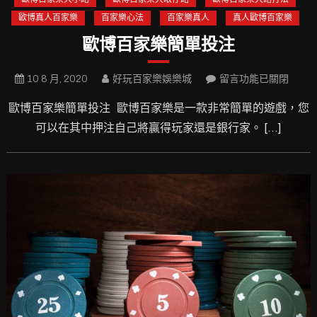
歐博真人百家樂
百家樂心法
百家樂真人
真人歐博百家樂
歐博百家樂簡單投注
在
10 8 月, 2020
好玩百家樂娛樂城
留言功能已關閉
〈歐
歐博百家樂簡單投注 歐博百家樂是一款非常簡單的遊戲，您
博
可以在其中押注自己將贏得玩家還是銀行家。 […]
百
家
樂
簡
單
投
注〉
中