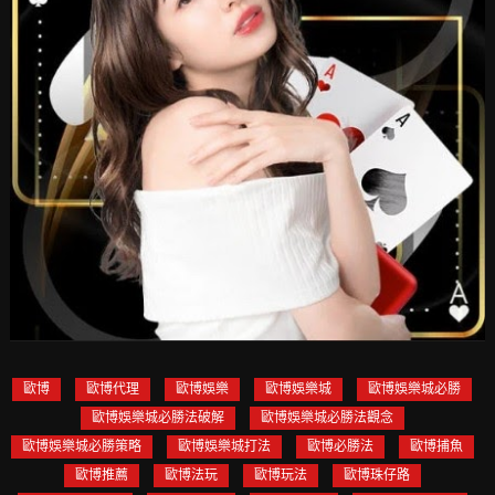
歐博
歐博代理
歐博娛樂
歐博娛樂城
歐博娛樂城必勝
歐博娛樂城必勝法破解
歐博娛樂城必勝法觀念
歐博娛樂城必勝策略
歐博娛樂城打法
歐博必勝法
歐博捕魚
歐博推薦
歐博法玩
歐博玩法
歐博珠仔路