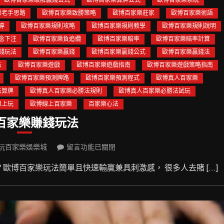
歐博百家樂破解贏錢公式
歐博百家樂算牌公式
歐博百家樂系統
樂老手思路
歐博百家樂致勝策略
歐博百家樂莊家
歐博百家樂術語
導
歐博百家樂規則攻略
歐博百家樂規則教學
歐博百家樂規則說明
念下注
歐博百家樂負追纜
歐博百家樂賠率
歐博百家樂賠率計算
錢玩法
歐博百家樂贏錢
歐博百家樂贏錢公式
歐博百家樂贏錢法
法
歐博百家樂遊戲
歐博百家樂遊戲指南
歐博百家樂遊戲策略指南
歐博百家樂預測牌路
歐博百家樂預測程式
歐博真人百家樂
法算牌
歐博真人百家樂必勝法規則
歐博真人百家樂必勝法試玩
線上玩
歐博線上百家樂
百家樂心法
百家樂賺錢玩法
在
玩百家樂娛樂城
留言功能已關閉
〈歐
歐博百家樂玩法簡單且快速輸贏兼具刺激感， 很多人去賭 […]
博
百
家
樂
賺