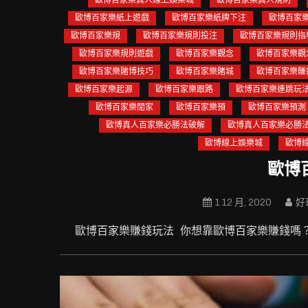
歐博百家樂真人線上娛樂城
歐博百家樂真人規則
歐博百家樂紙上遊戲
歐博百家樂紙牌下注
歐博百家
歐博百家樂規
歐博百家樂規則投注
歐博百家樂規則指
歐博百家樂規則遊戲
歐博百家樂觀念
歐博百家樂觀
歐博百家樂賭博技巧
歐博百家樂賭城
歐博百家樂賺
歐博百家樂起源
歐博百家樂跟路
歐博百家樂連跳玩
歐博百家樂閒家
歐博百家樂預
歐博百家樂預測
歐博真人百家樂必勝法破解
歐博真人百家樂必勝
歐博線上娛樂城
歐博
歐博
1 12 月, 2020
好
歐博百家樂賺錢玩法 你想靠歐博百家樂賺錢嗎？