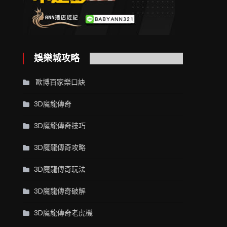
娛樂城攻略
​ 歐博百家樂口訣
3D魔龍傳奇
3D魔龍傳奇技巧
3D魔龍傳奇攻略
3D魔龍傳奇玩法
3D魔龍傳奇破解
3D魔龍傳奇老虎機