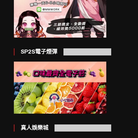
SP2S電子煙彈
真人娛樂城