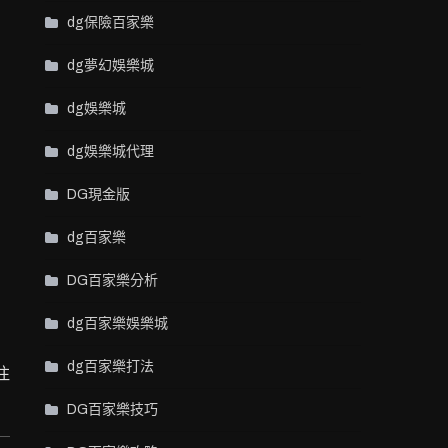
dg保險百家樂
dg夢幻娛樂城
dg娛樂城
dg娛樂城代理
DG現金版
dg百家樂
DG百家樂分析
dg百家樂娛樂城
dg百家樂打法
注
DG百家樂技巧