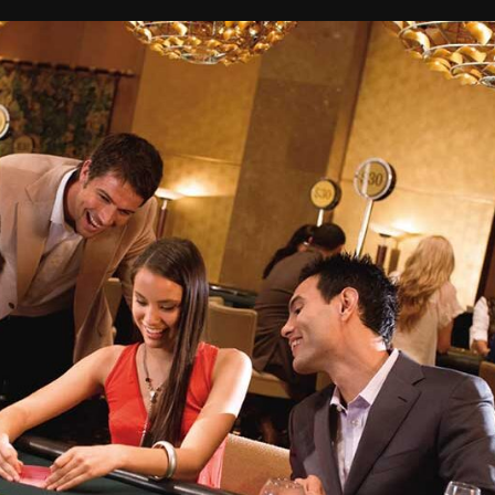
樂
遊
戲
規
則〉
中