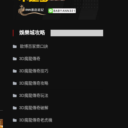
娛樂城攻略
​ 歐博百家樂口訣
3D魔龍傳奇
3D魔龍傳奇技巧
3D魔龍傳奇攻略
3D魔龍傳奇玩法
3D魔龍傳奇破解
3D魔龍傳奇老虎機