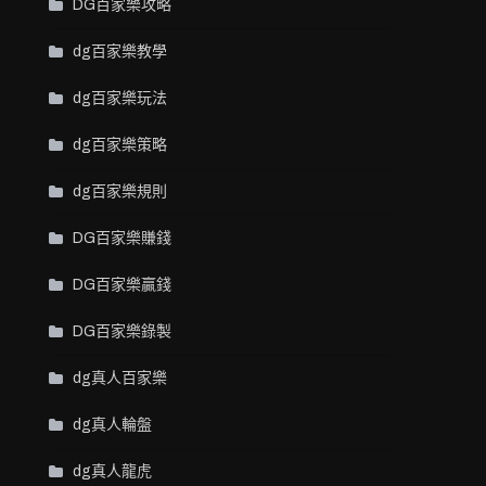
DG百家樂攻略
dg百家樂教學
dg百家樂玩法
dg百家樂策略
dg百家樂規則
DG百家樂賺錢
DG百家樂贏錢
DG百家樂錄製
dg真人百家樂
dg真人輪盤
dg真人龍虎