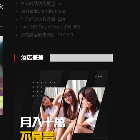
今天網站訪客數量:
54
家
Yesterday's Views:
269
昨天網站訪客數量:
214
Last 365 Days Views:
138,353
網站訪客數量總計:
117,160
酒店兼差