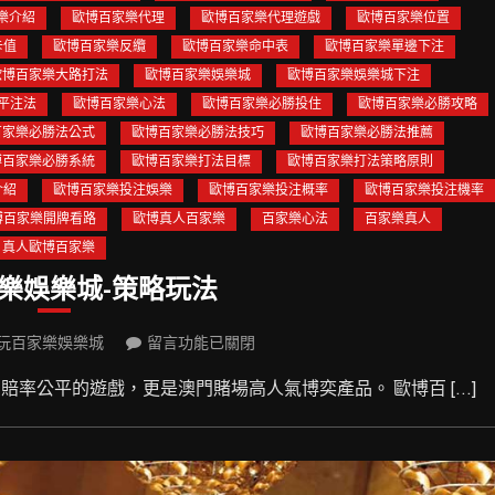
樂介紹
歐博百家樂代理
歐博百家樂代理遊戲
歐博百家樂位置
卡值
歐博百家樂反纜
歐博百家樂命中表
歐博百家樂單邊下注
歐博百家樂大路打法
歐博百家樂娛樂城
歐博百家樂娛樂城下注
平注法
歐博百家樂心法
歐博百家樂必勝投住
歐博百家樂必勝攻略
百家樂必勝法公式
歐博百家樂必勝法技巧
歐博百家樂必勝法推薦
博百家樂必勝系統
歐博百家樂打法目標
歐博百家樂打法策略原則
介紹
歐博百家樂投注娛樂
歐博百家樂投注概率
歐博百家樂投注機率
博百家樂開牌看路
歐博真人百家樂
百家樂心法
百家樂真人
真人歐博百家樂
樂娛樂城-策略玩法
在
玩百家樂娛樂城
留言功能已關閉
〈歐
賠率公平的遊戲，更是澳門賭場高人氣博奕產品。 歐博百 […]
博
百
家
樂