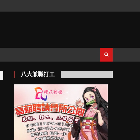
八大兼職打工