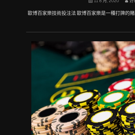
11 8 月, 2020
好
歐博百家樂技術投注法 歐博百家樂是一種打牌的賭