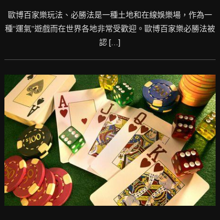
〈歐
歐博百家樂玩法、必勝法是一種土地和在線娛樂場，作為一
博
種“運氣”遊戲而在世界各地非常受歡迎。歐博百家樂必勝法被
百
認 […]
家
樂
玩
法、
必
勝
法〉
中