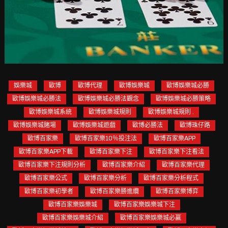
略
玩
法〉
中
娛樂城
歐博
歐博代理
歐博娛樂城
歐博娛樂城必勝
歐博娛樂城必勝法
歐博娛樂城必勝法觀念
歐博娛樂城必勝策略
歐博娛樂城系統
歐博娛樂城規則
歐博娛樂城規則 .
歐博娛樂城賭場
歐博娛樂城遊戲
歐博必勝法
歐博珠仔路
歐博百家樂
歐博百家樂10％投注法
歐博百家樂APP
歐博百家樂APP下載
歐博百家樂下注
歐博百家樂下注看法
歐博百家樂下注規則分析
歐博百家樂介紹
歐博百家樂代理
歐博百家樂公式
歐博百家樂分析
歐博百家樂分析程式
歐博百家樂初學者
歐博百家樂勝進纜
歐博百家樂博弈
歐博百家樂娛樂城
歐博百家樂娛樂城下注
歐博百家樂娛樂城介紹
歐博百家樂娛樂城必贏