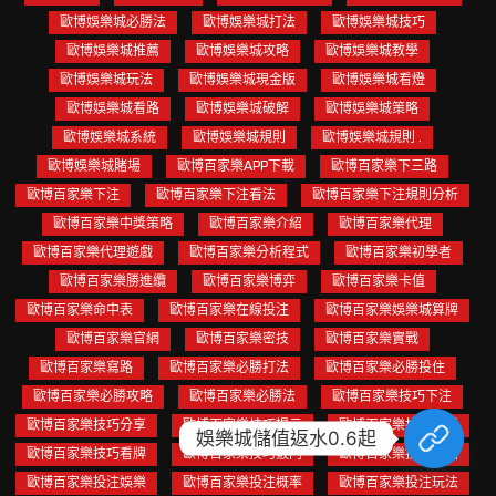
歐博娛樂城必勝法
歐博娛樂城打法
歐博娛樂城技巧
歐博娛樂城推薦
歐博娛樂城攻略
歐博娛樂城教學
歐博娛樂城玩法
歐博娛樂城現金版
歐博娛樂城看燈
歐博娛樂城看路
歐博娛樂城破解
歐博娛樂城策略
歐博娛樂城系統
歐博娛樂城規則
歐博娛樂城規則 .
歐博娛樂城賭場
歐博百家樂APP下載
歐博百家樂下三路
歐博百家樂下注
歐博百家樂下注看法
歐博百家樂下注規則分析
歐博百家樂中獎策略
歐博百家樂介紹
歐博百家樂代理
歐博百家樂代理遊戲
歐博百家樂分析程式
歐博百家樂初學者
歐博百家樂勝進纜
歐博百家樂博弈
歐博百家樂卡值
歐博百家樂命中表
歐博百家樂在線投注
歐博百家樂娛樂城算牌
歐博百家樂官網
歐博百家樂密技
歐博百家樂實戰
歐博百家樂寫路
歐博百家樂必勝打法
歐博百家樂必勝投住
歐博百家樂必勝攻略
歐博百家樂必勝法
歐博百家樂技巧下注
歐博百家樂技巧分享
歐博百家樂技巧提示
歐博百家樂技巧教學
娛樂城儲值返水0.6起
歐博百家樂技巧看牌
歐博百家樂技巧竅門
歐博百家樂技巧策略
歐博百家樂投注娛樂
歐博百家樂投注概率
歐博百家樂投注玩法