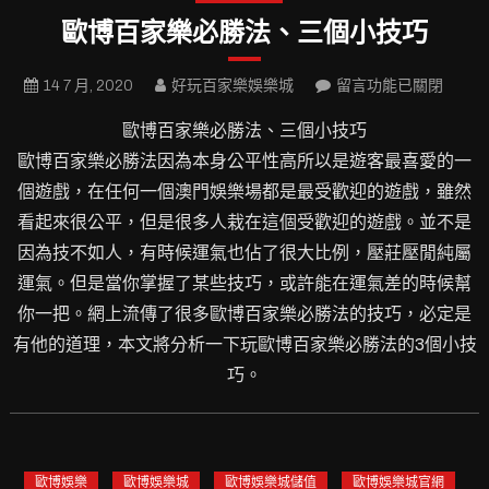
歐博百家樂必勝法、三個小技巧
在
14 7 月, 2020
好玩百家樂娛樂城
留言功能已關閉
〈歐
歐博百家樂必勝法、三個小技巧
博
歐博百家樂必勝法因為本身公平性高所以是遊客最喜愛的一
百
個遊戲，在任何一個澳門娛樂場都是最受歡迎的遊戲，雖然
家
看起來很公平，但是很多人栽在這個受歡迎的遊戲。並不是
樂
必
因為技不如人，有時候運氣也佔了很大比例，壓莊壓閒純屬
勝
運氣。但是當你掌握了某些技巧，或許能在運氣差的時候幫
法、
你一把。網上流傳了很多歐博百家樂必勝法的技巧，必定是
三
有他的道理，本文將分析一下玩歐博百家樂必勝法的3個小技
個
巧。
小
技
巧〉
中
歐博娛樂
歐博娛樂城
歐博娛樂城儲值
歐博娛樂城官網