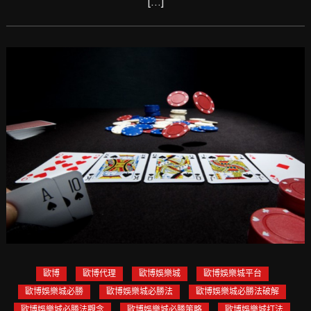
[…]
家
樂
牌
路
技
巧-
投
注
技
巧〉
中
歐博
歐博代理
歐博娛樂城
歐博娛樂城平台
歐博娛樂城必勝
歐博娛樂城必勝法
歐博娛樂城必勝法破解
歐博娛樂城必勝法觀念
歐博娛樂城必勝策略
歐博娛樂城打法