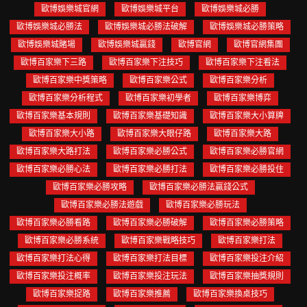
歐博娛樂城官網
歐博娛樂城平台
歐博娛樂城必勝
歐博娛樂城必勝法
歐博娛樂城必勝法破解
歐博娛樂城必勝策略
歐博娛樂城賭場
歐博娛樂城贏錢
歐博官網
歐博官網集團
歐博百家樂下三路
歐博百家樂下注技巧
歐博百家樂下注看法
歐博百家樂中獎策略
歐博百家樂公式
歐博百家樂分析
歐博百家樂分析程式
歐博百家樂初學者
歐博百家樂博弈
歐博百家樂基本規則
歐博百家樂基礎知識
歐博百家樂大小算牌
歐博百家樂大小路
歐博百家樂大眼仔路
歐博百家樂大路
歐博百家樂大路打法
歐博百家樂必勝公式
歐博百家樂必勝官網
歐博百家樂必勝心法
歐博百家樂必勝打法
歐博百家樂必勝投住
歐博百家樂必勝攻略
歐博百家樂必勝法贏錢公式
歐博百家樂必勝法遊戲
歐博百家樂必勝玩法
歐博百家樂必勝看路
歐博百家樂必勝破解
歐博百家樂必勝策略
歐博百家樂必勝系統
歐博百家樂戰略技巧
歐博百家樂打法
歐博百家樂打法心得
歐博百家樂打法目標
歐博百家樂投注介紹
歐博百家樂投注概率
歐博百家樂投注玩法
歐博百家樂抽獎規則
歐博百家樂捉路
歐博百家樂推薦
歐博百家樂換桌技巧