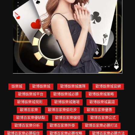
娛樂城
歐博娛樂城
歐博娛樂城團隊
歐博娛樂城官網
歐博娛樂城平台
歐博娛樂城必勝
歐博娛樂城策略
歐博娛樂城規則 .
歐博娛樂城賭場
歐博娛樂城贏錢
歐博百家樂
歐博百家樂偷吃步
歐博百家樂優惠
歐博百家樂優缺點
歐博百家樂儲值
歐博百家樂公式
歐博百家樂分析
歐博百家樂外掛
歐博百家樂必勝打法
歐博百家樂必勝投住
歐博百家樂必勝攻略
歐博百家樂必勝方法