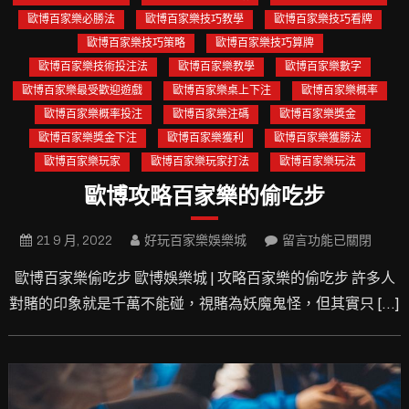
歐博百家樂必勝法
歐博百家樂技巧教學
歐博百家樂技巧看牌
歐博百家樂技巧策略
歐博百家樂技巧算牌
歐博百家樂技術投注法
歐博百家樂教學
歐博百家樂數字
歐博百家樂最受歡迎遊戲
歐博百家樂桌上下注
歐博百家樂概率
歐博百家樂概率投注
歐博百家樂注碼
歐博百家樂獎金
歐博百家樂獎金下注
歐博百家樂獲利
歐博百家樂獲勝法
歐博百家樂玩家
歐博百家樂玩家打法
歐博百家樂玩法
歐博攻略百家樂的偷吃步
在
21 9 月, 2022
好玩百家樂娛樂城
留言功能已關閉
〈歐
歐博百家樂偷吃步 歐博娛樂城 | 攻略百家樂的偷吃步 許多人
博
對賭的印象就是千萬不能碰，視賭為妖魔鬼怪，但其實只 […]
攻
略
百
家
樂