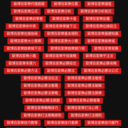
歐博百家樂代理遊戲
歐博百家樂位置
歐博百家樂儲值
歐博百家樂公式
歐博百家樂分析
歐博百家樂分析程式
歐博百家樂初學者
歐博百家樂卡值
歐博百家樂反纜
歐博百家樂命中表
歐博百家樂單邊下注
歐博百家樂在線投注
歐博百家樂在線指南
歐博百家樂基本規則
歐博百家樂基礎知識
歐博百家樂大小算牌
歐博百家樂大小路
歐博百家樂娛樂城
歐博百家樂娛樂城下注
歐博百家樂娛樂城介紹
歐博百家樂寫路
歐博百家樂小路
歐博百家樂平局策略
歐博百家樂平注法
歐博百家樂幸運六
歐博百家樂必勝投住
歐博百家樂必勝攻略
歐博百家樂必勝方法
歐博百家樂必勝法
歐博百家樂必勝法公式
歐博百家樂必勝法玩法
歐博百家樂必勝法看燈
歐博百家樂必勝法看路
歐博百家樂必勝法破解
歐博百家樂必勝法策略
歐博百家樂必勝法算牌
歐博百家樂必勝法遊戲
歐博百家樂必勝看路
歐博百家樂戰略技巧
歐博百家樂打法心得
歐博百家樂打法策略原則
歐博百家樂打法規則
歐博百家樂技巧教學
歐博百家樂技巧看牌
歐博百家樂技巧竅門