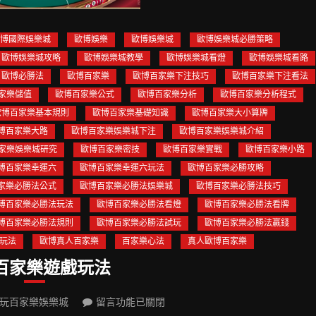
博國際娛樂城
歐博娛樂
歐博娛樂城
歐博娛樂城必勝策略
歐博娛樂城攻略
歐博娛樂城教學
歐博娛樂城看燈
歐博娛樂城看路
歐博必勝法
歐博百家樂
歐博百家樂下注技巧
歐博百家樂下注看法
家樂儲值
歐博百家樂公式
歐博百家樂分析
歐博百家樂分析程式
歐博百家樂基本規則
歐博百家樂基礎知識
歐博百家樂大小算牌
博百家樂大路
歐博百家樂娛樂城下注
歐博百家樂娛樂城介紹
家樂娛樂城研究
歐博百家樂密技
歐博百家樂實戰
歐博百家樂小路
博百家樂幸運六
歐博百家樂幸運六玩法
歐博百家樂必勝攻略
家樂必勝法公式
歐博百家樂必勝法娛樂城
歐博百家樂必勝法技巧
博百家樂必勝法玩法
歐博百家樂必勝法看燈
歐博百家樂必勝法看牌
博百家樂必勝法規則
歐博百家樂必勝法試玩
歐博百家樂必勝法贏錢
玩法
歐博真人百家樂
百家樂心法
真人歐博百家樂
百家樂遊戲玩法
在
玩百家樂娛樂城
留言功能已關閉