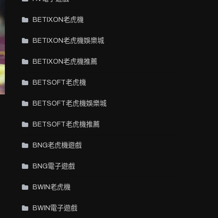
BETIXON老虎機
BETIXON老虎機娛樂城
BETIXON老虎機推薦
BETSOFT老虎機
BETSOFT老虎機娛樂城
BETSOFT老虎機推薦
BNG老虎機遊戲
BNG電子遊戲
BWIN老虎機
BWIN電子遊戲