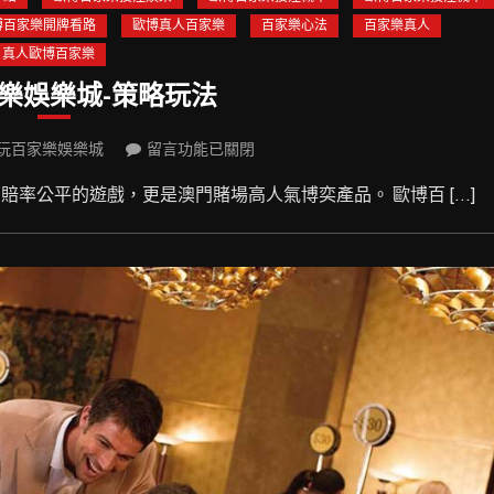
博百家樂開牌看路
歐博真人百家樂
百家樂心法
百家樂真人
真人歐博百家樂
樂娛樂城-策略玩法
在
玩百家樂娛樂城
留言功能已關閉
〈歐
賠率公平的遊戲，更是澳門賭場高人氣博奕產品。 歐博百 […]
博
百
家
樂
娛
樂
城-
策
略
玩
法〉