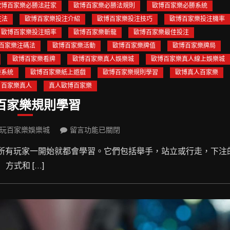
歐博百家樂必勝法莊家
歐博百家樂必勝法規則
歐博百家樂必勝系統
注法
歐博百家樂投注介紹
歐博百家樂投注技巧
歐博百家樂投注機率
歐博百家樂投注賠率
歐博百家樂斬龍
歐博百家樂最佳投注
百家樂注碼法
歐博百家樂活動
歐博百家樂牌值
歐博百家樂牌局
歐博百家樂看牌
歐博百家樂真人娛樂城
歐博百家樂真人線上娛樂城
樂系統
歐博百家樂紙上遊戲
歐博百家樂規則學習
歐博真人百家樂
百家樂真人
真人歐博百家樂
百家樂規則學習
在
玩百家樂娛樂城
留言功能已關閉
〈歐
，所有玩家一開始就都會學習。它們包括舉手，站立或行走，下注
博
方式和 […]
百
家
樂
規
則