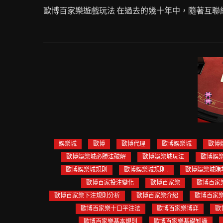
歐博百家樂遊戲玩法 在過去的幾十年中，隨著互
娛樂城
歐博
歐博代理
歐博娛樂城
歐博
歐博娛樂城必勝法破解
歐博娛樂城玩法
歐博娛
歐博娛樂城規則
歐博娛樂城規則 .
歐博娛樂城賭
歐博百家投注變化
歐博百家樂
歐博百家
歐博百家樂下注規則分析
歐博百家樂介紹
歐博百家
歐博百家樂十口平注法
歐博百家樂博弈
歐
歐博百家樂基本規則
歐博百家樂基礎知識