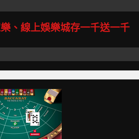
家樂、線上娛樂城存一千送一千