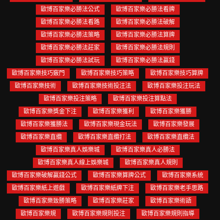
歐博百家樂必勝法公式
歐博百家樂必勝法看牌
歐博百家樂必勝法看路
歐博百家樂必勝法破解
歐博百家樂必勝法策略
歐博百家樂必勝法算牌
歐博百家樂必勝法莊家
歐博百家樂必勝法規則
歐博百家樂必勝法試玩
歐博百家樂必勝法贏錢
歐博百家樂技巧竅門
歐博百家樂技巧策略
歐博百家樂技巧算牌
歐博百家樂技術
歐博百家樂技術投注法
歐博百家樂投注玩法
歐博百家樂投注策略
歐博百家樂投注算點法
歐博百家樂獎金下注
歐博百家樂獲利
歐博百家樂獲勝
歐博百家樂獲勝法
歐博百家樂現金玩法
歐博百家樂發展
歐博百家樂直纜
歐博百家樂直纜打法
歐博百家樂直纜法
歐博百家樂真人娛樂城
歐博百家樂真人必勝法
歐博百家樂真人線上娛樂城
歐博百家樂真人規則
歐博百家樂破解贏錢公式
歐博百家樂算牌公式
歐博百家樂系統
歐博百家樂紙上遊戲
歐博百家樂紙牌下注
歐博百家樂老手思路
歐博百家樂致勝策略
歐博百家樂莊家
歐博百家樂術語
歐博百家樂規
歐博百家樂規則投注
歐博百家樂規則指導