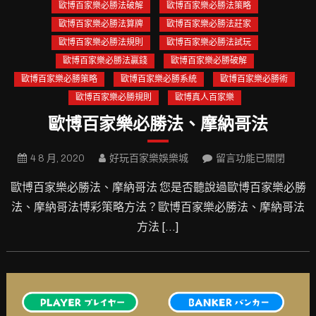
歐博百家樂必勝法破解
歐博百家樂必勝法策略
歐博百家樂必勝法算牌
歐博百家樂必勝法莊家
歐博百家樂必勝法規則
歐博百家樂必勝法試玩
歐博百家樂必勝法贏錢
歐博百家樂必勝破解
歐博百家樂必勝策略
歐博百家樂必勝系統
歐博百家樂必勝術
歐博百家樂必勝規則
歐博真人百家樂
歐博百家樂必勝法、摩納哥法
在
4 8 月, 2020
好玩百家樂娛樂城
留言功能已關閉
〈歐
歐博百家樂必勝法、摩納哥法 您是否聽說過歐博百家樂必勝
博
法、摩納哥法博彩策略方法？歐博百家樂必勝法、摩納哥法
百
方法 […]
家
樂
必
勝
法、