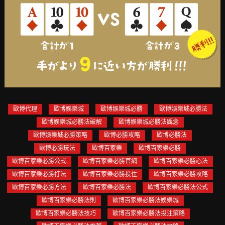
摩
納
哥
法〉
中
歐博代理
歐博娛樂城
歐博娛樂城必勝
歐博娛樂城必勝法
歐博娛樂城必勝法破解
歐博娛樂城必勝法觀念
歐博娛樂城必勝策略
歐博必勝攻略
歐博必勝法
歐博必勝玩法
歐博百家樂
歐博百家樂必勝
歐博百家樂必勝公式
歐博百家樂必勝官網
歐博百家樂必勝心法
歐博百家樂必勝打法
歐博百家樂必勝投住
歐博百家樂必勝攻略
歐博百家樂必勝方法
歐博百家樂必勝法
歐博百家樂必勝法公式
歐博百家樂必勝法則
歐博百家樂必勝法娛樂城
歐博百家樂必勝法技巧
歐博百家樂必勝法投注策略