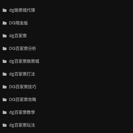
dg娛樂城代理
DG現金版
dg百家樂
DG百家樂分析
dg百家樂娛樂城
dg百家樂打法
DG百家樂技巧
DG百家樂攻略
dg百家樂教學
dg百家樂玩法