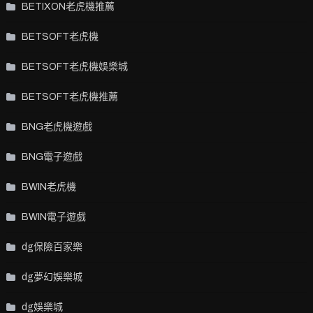
BETIXON老虎機推薦
BETSOFT老虎機
BETSOFT老虎機娛樂城
BETSOFT老虎機推薦
BNG老虎機遊戲
BNG電子遊戲
BWIN老虎機
BWIN電子遊戲
dg保險百家樂
dg夢幻娛樂城
dg娛樂城