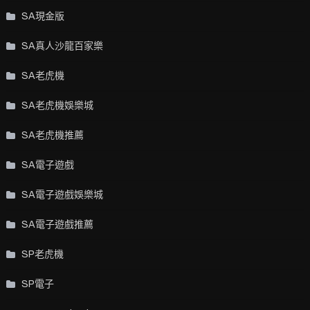
SA現金版
SA真人沙龍百家樂
SA老虎機
SA老虎機娛樂城
SA老虎機推薦
SA電子遊戲
SA電子遊戲娛樂城
SA電子遊戲推薦
SP老虎機
SP電子