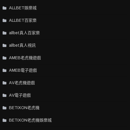
ALLBET娛樂城
ALLBET百家樂
allbet真人百家樂
allbet真人視訊
AMEB老虎機遊戲
AMEB電子遊戲
AV老虎機遊戲
AV電子遊戲
BETIXON老虎機
BETIXON老虎機娛樂城