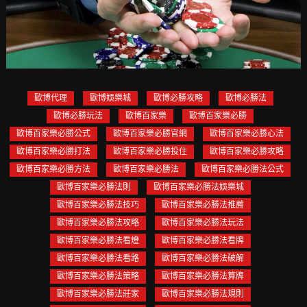
中
歐博代理
歐博娛樂城
歐博必勝攻略
歐博必勝法
歐博必勝玩法
歐博百家樂
歐博百家樂必勝
歐博百家樂必勝公式
歐博百家樂必勝官網
歐博百家樂必勝心法
歐博百家樂必勝打法
歐博百家樂必勝投住
歐博百家樂必勝攻略
歐博百家樂必勝方法
歐博百家樂必勝法
歐博百家樂必勝法公式
歐博百家樂必勝法則
歐博百家樂必勝法娛樂城
歐博百家樂必勝法技巧
歐博百家樂必勝法推薦
歐博百家樂必勝法攻略
歐博百家樂必勝法玩法
歐博百家樂必勝法看燈
歐博百家樂必勝法看牌
歐博百家樂必勝法看路
歐博百家樂必勝法破解
歐博百家樂必勝法策略
歐博百家樂必勝法算牌
歐博百家樂必勝法莊家
歐博百家樂必勝法規則