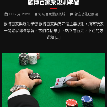
歐博百家樂規則學習
在
11 12 月, 2020
好玩百家樂娛樂城
留言功能已關閉
〈歐
歐博百家樂規則學習 歐博百家樂有四個主要規則，所有玩家
博
一開始就都會學習。它們包括舉手，站立或行走，下注的方
百
式和 […]
家
樂
規
則
學
習〉
中