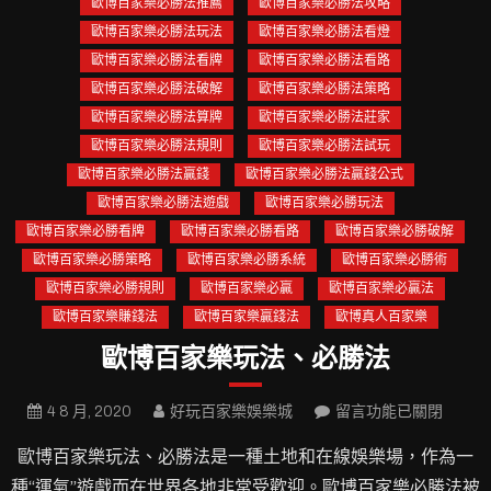
歐博百家樂必勝法推薦
歐博百家樂必勝法攻略
歐博百家樂必勝法玩法
歐博百家樂必勝法看燈
歐博百家樂必勝法看牌
歐博百家樂必勝法看路
歐博百家樂必勝法破解
歐博百家樂必勝法策略
歐博百家樂必勝法算牌
歐博百家樂必勝法莊家
歐博百家樂必勝法規則
歐博百家樂必勝法試玩
歐博百家樂必勝法贏錢
歐博百家樂必勝法贏錢公式
歐博百家樂必勝法遊戲
歐博百家樂必勝玩法
歐博百家樂必勝看牌
歐博百家樂必勝看路
歐博百家樂必勝破解
歐博百家樂必勝策略
歐博百家樂必勝系統
歐博百家樂必勝術
歐博百家樂必勝規則
歐博百家樂必贏
歐博百家樂必贏法
歐博百家樂賺錢法
歐博百家樂贏錢法
歐博真人百家樂
歐博百家樂玩法、必勝法
在
4 8 月, 2020
好玩百家樂娛樂城
留言功能已關閉
〈歐
歐博百家樂玩法、必勝法是一種土地和在線娛樂場，作為一
博
種“運氣”遊戲而在世界各地非常受歡迎。歐博百家樂必勝法被