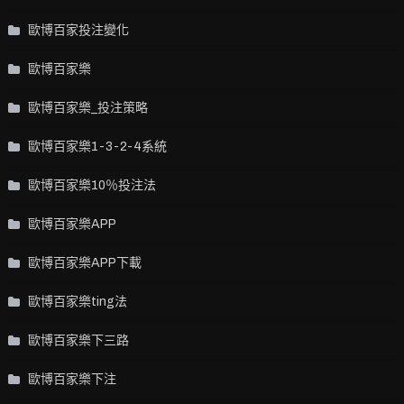
歐博百家投注變化
歐博百家樂
歐博百家樂_投注策略
歐博百家樂1-3-2-4系統
歐博百家樂10％投注法
歐博百家樂APP
歐博百家樂APP下載
歐博百家樂ting法
歐博百家樂下三路
歐博百家樂下注