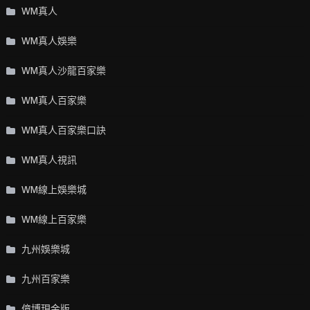
WM真人
WM真人娛樂
WM真人沙龍百家樂
WM真人百家樂
WM真人百家樂口訣
WM真人視訊
WM線上娛樂城
WM線上百家樂
九州娛樂城
九州百家樂
億博現金版