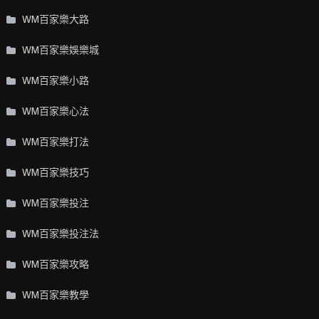
WM百家樂大路
WM百家樂娛樂城
WM百家樂小路
WM百家樂心法
WM百家樂打法
WM百家樂技巧
WM百家樂投注
WM百家樂投注法
WM百家樂攻略
WM百家樂教學