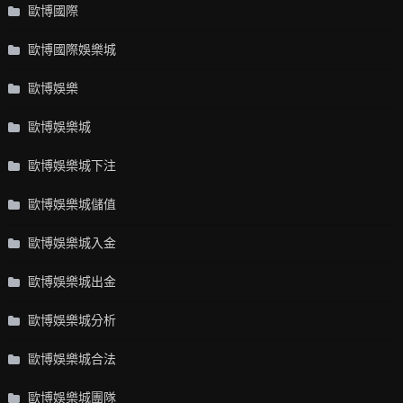
歐博國際
歐博國際娛樂城
歐博娛樂
歐博娛樂城
歐博娛樂城下注
歐博娛樂城儲值
歐博娛樂城入金
歐博娛樂城出金
歐博娛樂城分析
歐博娛樂城合法
歐博娛樂城團隊