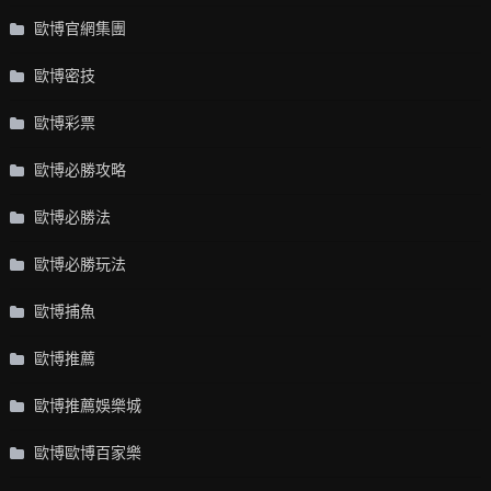
歐博官網集團
歐博密技
歐博彩票
歐博必勝攻略
歐博必勝法
歐博必勝玩法
歐博捕魚
歐博推薦
歐博推薦娛樂城
歐博歐博百家樂