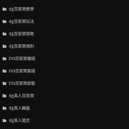
dg百家樂教學
dg百家樂玩法
dg百家樂策略
dg百家樂規則
DG百家樂賺錢
DG百家樂贏錢
DG百家樂錄製
dg真人百家樂
dg真人輪盤
dg真人龍虎