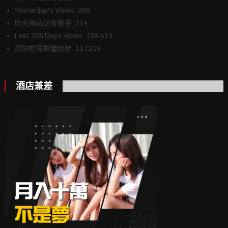
Yesterday's Views:
269
昨天網站訪客數量:
214
Last 365 Days Views:
138,419
網站訪客數量總計:
117,219
酒店兼差