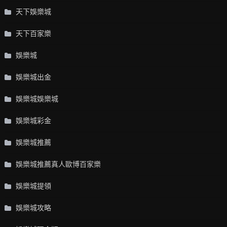
天下娛樂城
天下百家樂
娛樂城
娛樂城出金
娛樂城娛樂城
娛樂城彩金
娛樂城推薦
娛樂城推薦真人歐博百家樂
娛樂城提領
娛樂城攻略