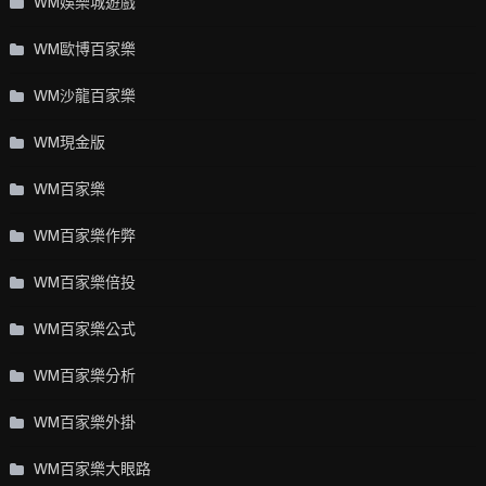
WM娛樂城遊戲
WM歐博百家樂
WM沙龍百家樂
WM現金版
WM百家樂
WM百家樂作弊
WM百家樂倍投
WM百家樂公式
WM百家樂分析
WM百家樂外掛
WM百家樂大眼路