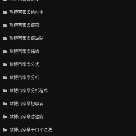
歐博百家樂偷吃步
歐博百家樂優惠
歐博百家樂優缺點
歐博百家樂儲值
歐博百家樂公式
歐博百家樂分析
歐博百家樂分析程式
歐博百家樂初學者
歐博百家樂勝進纜
歐博百家樂十口平注法