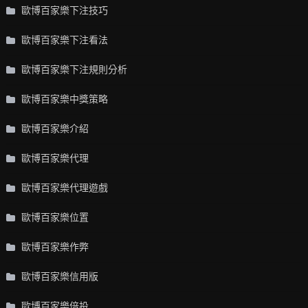
歐博百家樂下注技巧
歐博百家樂下注看法
歐博百家樂下注規則分析
歐博百家樂中獎策略
歐博百家樂介紹
歐博百家樂代理
歐博百家樂代理遊戲
歐博百家樂位置
歐博百家樂作弊
歐博百家樂信用版
歐博百家樂倍投