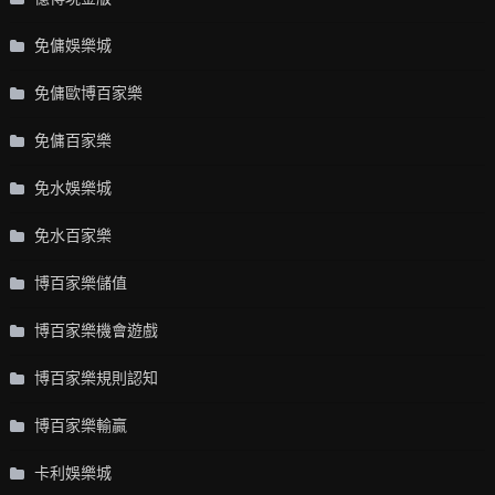
免傭娛樂城
免傭歐博百家樂
免傭百家樂
免水娛樂城
免水百家樂
博百家樂儲值
博百家樂機會遊戲
博百家樂規則認知
博百家樂輸贏
卡利娛樂城