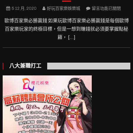
在
5 12 月, 2020
好玩百家樂娛樂城
留言功能已關閉
〈歐
歐博百家樂必勝贏錢 如果玩歐博百家樂必勝贏錢是每個歐博
博
百家樂玩家的終極目標，但是一想到賺錢就必須要掌握點秘
百
籍， […]
家
樂
必
勝
八大兼職打工
贏
錢〉
中