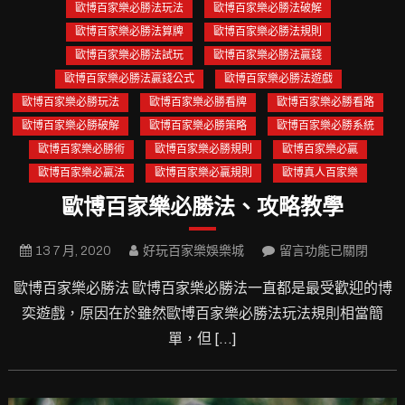
歐博百家樂必勝法玩法
歐博百家樂必勝法破解
歐博百家樂必勝法算牌
歐博百家樂必勝法規則
歐博百家樂必勝法試玩
歐博百家樂必勝法贏錢
歐博百家樂必勝法贏錢公式
歐博百家樂必勝法遊戲
歐博百家樂必勝玩法
歐博百家樂必勝看牌
歐博百家樂必勝看路
歐博百家樂必勝破解
歐博百家樂必勝策略
歐博百家樂必勝系統
歐博百家樂必勝術
歐博百家樂必勝規則
歐博百家樂必贏
歐博百家樂必贏法
歐博百家樂必贏規則
歐博真人百家樂
歐博百家樂必勝法、攻略教學
在
13 7 月, 2020
好玩百家樂娛樂城
留言功能已關閉
〈歐
歐博百家樂必勝法 歐博百家樂必勝法一直都是最受歡迎的博
博
奕遊戲，原因在於雖然歐博百家樂必勝法玩法規則相當簡
百
單，但 […]
家
樂
必