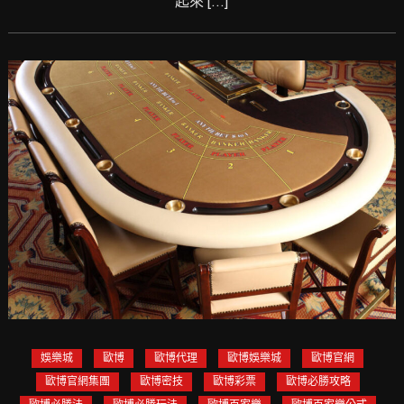
起來 […]
家
樂
必
勝
法、
歐
博
百
家
樂
必
勝
技
巧〉
中
娛樂城
歐博
歐博代理
歐博娛樂城
歐博官網
歐博官網集團
歐博密技
歐博彩票
歐博必勝攻略