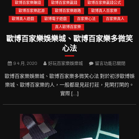
歐博百家樂賺錢
歐博百家樂贏錢
歐博百家樂贏錢公式
歐博百家樂起源
歐博百家樂跟路
歐博真人百家樂
歐博真人遊戲
歐博電子遊戲
百家樂心法
百家樂真人
真人歐博百家樂
歐博百家樂娛樂城、歐博百家樂多微笑
心法
在
9 4 月, 2020
好玩百家樂娛樂城
留言功能已關閉
〈歐
歐博百家樂娛樂城、歐博百家樂多微笑心法 對於初涉歐博娛
博
樂城、歐博百家樂的人，一般都是見莊打莊，見閑打閑的。
百
實際 […]
家
樂
娛
樂
城、
歐