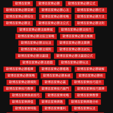
歐博百家樂
歐博百家樂必勝
歐博百家樂必勝公式
歐博百家樂必勝官網
歐博百家樂必勝心法
歐博百家樂必勝打法
歐博百家樂必勝投住
歐博百家樂必勝攻略
歐博百家樂必勝方法
歐博百家樂必勝法
歐博百家樂必勝法公式
歐博百家樂必勝法則
歐博百家樂必勝法娛樂城
歐博百家樂必勝法技巧
歐博百家樂必勝法投注策略
歐博百家樂必勝法推薦
歐博百家樂必勝法玩法
歐博百家樂必勝法算牌
歐博百家樂必勝法規則
歐博百家樂必勝法試玩
歐博百家樂必勝法贏錢
歐博百家樂必勝法贏錢公式
歐博百家樂必勝法遊戲
歐博百家樂必勝玩法
歐博百家樂必勝看牌
歐博百家樂必勝看路
歐博百家樂必勝破解
歐博百家樂必勝策略
歐博百家樂必勝系統
歐博百家樂必勝術
歐博百家樂必勝規則
歐博百家樂必贏
歐博百家樂技巧提示
歐博百家樂技巧教學
歐博百家樂技巧竅門
歐博百家樂技巧算牌
歐博百家樂換桌技巧
歐博百家樂攻略
歐博百家樂教學
歐博百家樂牌值
歐博百家樂牌路
歐博百家樂牌路分析
歐博百家樂特點
歐博百家樂獲利
歐博百家樂玩法