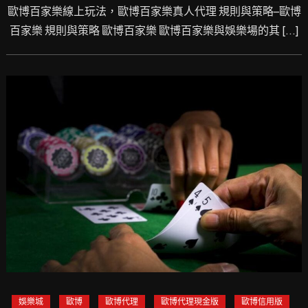
歐博百家樂線上玩法，歐博百家樂真人代理 規則與策略–歐博
博
百家樂 規則與策略 歐博百家樂 歐博百家樂與娛樂場的其 […]
百
家
樂
線
上
玩
法，
歐
博
百
家
樂
真
人
代
理〉
娛樂城
歐博
歐博代理
歐博代理現金版
歐博信用版