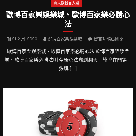
真人歐博百家樂
歐博百家樂娛樂城、歐博百家樂必勝心
法
在
21 2 月, 2020
好玩百家樂娛樂城
留言功能已關閉
〈歐
歐博百家樂娛樂城、歐博百家樂必勝心法 歐博百家樂娛樂
博
城、歐博百家樂必勝法則 全新心法贏到翻天一靴牌在開第一
百
張牌 […]
家
樂
娛
樂
城、
歐
博
百
家