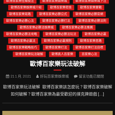
歐博百家樂在線投注
歐博百家樂娛樂城
歐博百家樂娛樂城下注
歐博百家樂娛樂城介紹
歐博百家樂密技
歐博百家樂實戰
歐博百家樂寫路
歐博百家樂必勝公式
歐博百家樂必勝官網
歐博百家樂必勝心法
歐博百家樂必勝打法
歐博百家樂必勝法則
歐博百家樂必勝法娛樂城
歐博百家樂必勝法推薦
歐博百家樂必勝法攻略
歐博百家樂必勝法玩法
歐博百家樂必贏
歐博百家樂必贏法
歐博百家樂必贏規則
歐博百家樂思路
歐博百家樂戰略技巧
歐博百家樂打法
歐博百家樂打法目標
歐博百家樂玩法破解
歐博真人百家樂
百家樂心法
歐博百家樂玩法破解
在
21 1 月, 2021
好玩百家樂娛樂城
留言功能已關閉
〈歐
歐博百家樂玩法破解 歐博百家樂該怎麼玩？歐博百家樂破解
博
如何破解？歐博百家樂為最受歡迎的撲克牌遊戲 […]
百
家
樂
玩