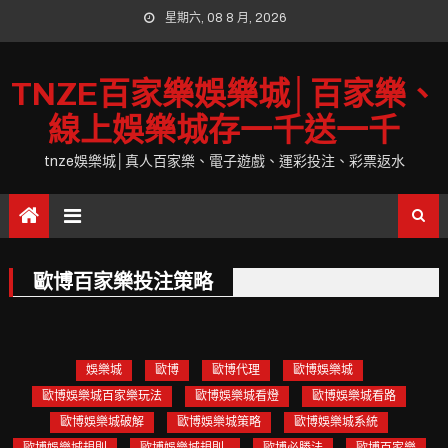
Skip
星期六, 08 8 月, 2026
to
content
TNZE百家樂娛樂城│百家樂、
線上娛樂城存一千送一千
tnze娛樂城│真人百家樂、電子遊戲、運彩投注、彩票返水
歐博百家樂投注策略
娛樂城
歐博
歐博代理
歐博娛樂城
歐博娛樂城百家樂玩法
歐博娛樂城看燈
歐博娛樂城看路
歐博娛樂城破解
歐博娛樂城策略
歐博娛樂城系統