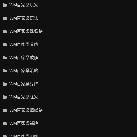
WM百家樂玩家
WM百家樂玩法
WM百家樂珠盤路
WM百家樂看路
WM百家樂破解
WM百家樂策略
WM百家樂算牌
WM百家樂莊家
WM百家樂蟑螂路
WM百家樂補牌
WM百家樂規則