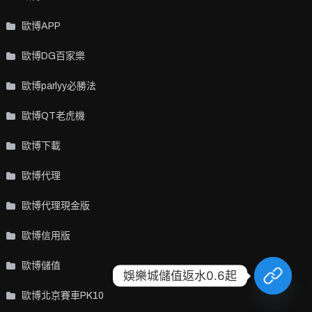
歐博APP
歐博DG百家樂
歐博parlyy必勝法
歐博QT老虎機
歐博下載
歐博代理
歐博代理現金版
歐博信用版
歐博儲值
娛樂城儲值返水0.6起
歐博北京賽車PK10