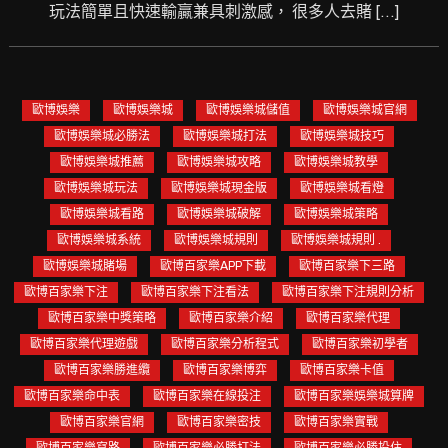
玩法簡單且快速輸贏兼具刺激感， 很多人去賭 […]
百
家
樂
賺
歐博娛樂
歐博娛樂城
歐博娛樂城儲值
歐博娛樂城官網
錢
歐博娛樂城必勝法
歐博娛樂城打法
歐博娛樂城技巧
玩
歐博娛樂城推薦
歐博娛樂城攻略
歐博娛樂城教學
法〉
歐博娛樂城玩法
歐博娛樂城現金版
歐博娛樂城看燈
中
歐博娛樂城看路
歐博娛樂城破解
歐博娛樂城策略
歐博娛樂城系統
歐博娛樂城規則
歐博娛樂城規則 .
歐博娛樂城賭場
歐博百家樂APP下載
歐博百家樂下三路
歐博百家樂下注
歐博百家樂下注看法
歐博百家樂下注規則分析
歐博百家樂中獎策略
歐博百家樂介紹
歐博百家樂代理
歐博百家樂代理遊戲
歐博百家樂分析程式
歐博百家樂初學者
歐博百家樂勝進纜
歐博百家樂博弈
歐博百家樂卡值
歐博百家樂命中表
歐博百家樂在線投注
歐博百家樂娛樂城算牌
歐博百家樂官網
歐博百家樂密技
歐博百家樂實戰