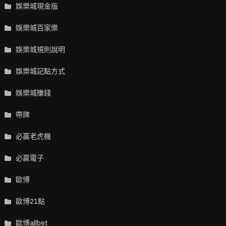
娛樂城現金版
娛樂城百家樂
娛樂城規則說明
娛樂城記點方式
娛樂城賺錢
帶牌
必贏老虎機
必贏電子
歐博
歐博21點
歐博allbet