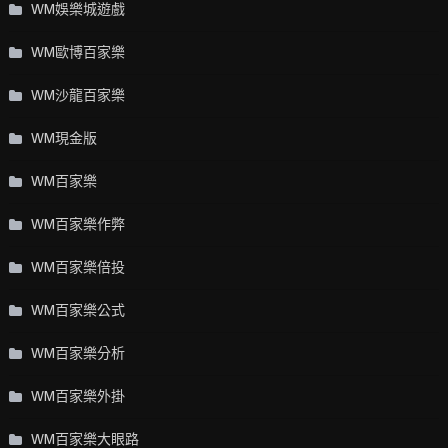
WM娛樂城遊戲
WM歐博百家樂
WM沙龍百家樂
WM現金版
WM百家樂
WM百家樂作弊
WM百家樂倍投
WM百家樂公式
WM百家樂分析
WM百家樂外掛
WM百家樂大眼路