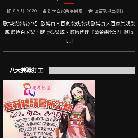
在
5 6 月, 2020
好玩百家樂娛樂城
留言功能已關閉
〈歐
歐博娛樂城介紹│歐博真人百家樂娛樂城 歐博真人百家樂娛樂
博
城 歐博百家樂、歐博娛樂城、歐博代理【黃金總代理】歐博
娛
[…]
樂
城
介
紹
八大兼職打工
│
歐
博
真
人
百
家
樂
娛