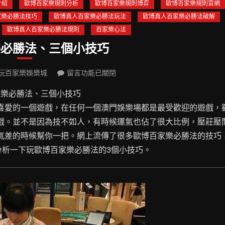
介紹
歐博百家樂規則分析
歐博百家樂規則博弈
歐博百家樂規則官網
家樂必勝法技巧
歐博真人百家樂必勝法玩法
歐博真人百家樂必勝法破解
歐博真人百家樂必勝法規則
百家樂心法
樂必勝法、三個小技巧
在
玩百家樂娛樂城
留言功能已關閉
〈歐
家樂必勝法、三個小技巧
博
喜愛的一個遊戲，在任何一個澳門娛樂場都是最受歡迎的遊戲，
百
戲。並不是因為技不如人，有時候運氣也佔了很大比例，壓莊壓
家
氣差的時候幫你一把。網上流傳了很多歐博百家樂必勝法的技巧
樂
必
分析一下玩歐博百家樂必勝法的3個小技巧。
勝
法、
三
個
小
技