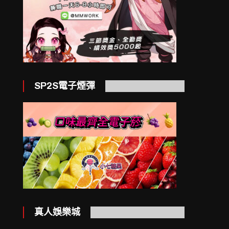
SP2S電子煙彈
真人娛樂城