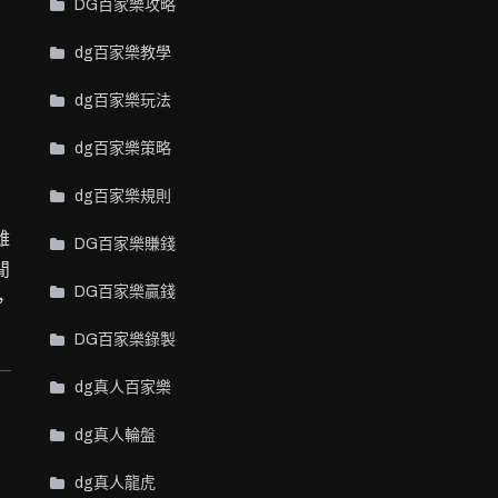
DG百家樂攻略
dg百家樂教學
dg百家樂玩法
dg百家樂策略
dg百家樂規則
雖
DG百家樂賺錢
閒
DG百家樂贏錢
，
DG百家樂錄製
dg真人百家樂
dg真人輪盤
dg真人龍虎