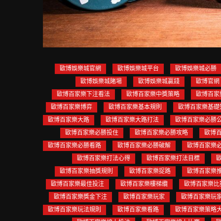
歐博娛樂城官網
歐博娛樂城平台
歐博娛樂城必勝
歐博娛樂城賭場
歐博娛樂城贏錢
歐博官網
歐博百家樂下注看法
歐博百家樂中獎策略
歐博百家
歐博百家樂博弈
歐博百家樂基本規則
歐博百家樂基礎
歐博百家樂大路
歐博百家樂大路打法
歐博百家樂必勝
歐博百家樂必勝投住
歐博百家樂必勝攻略
歐博
歐博百家樂必勝看路
歐博百家樂必勝破解
歐博百家樂
歐博百家樂打法心得
歐博百家樂打法目標
歐博百家樂抽獎規則
歐博百家樂捉路
歐博百家樂
歐博百家樂最佳投注
歐博百家樂樓梯纜
歐博百家樂比
歐博百家樂獎金下注
歐博百家樂玩家
歐博百家樂玩
歐博百家樂玩法規則
歐博百家樂看路
歐博百家樂策略