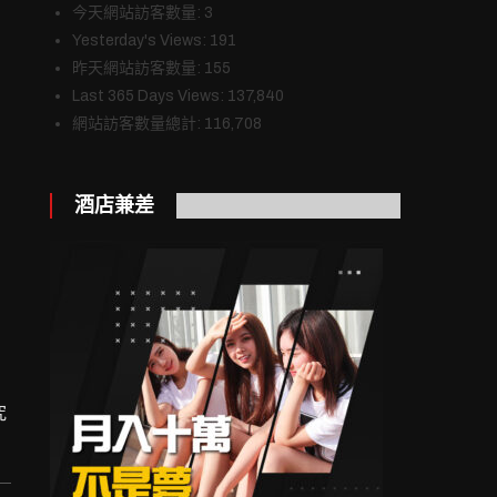
今天網站訪客數量:
3
Yesterday's Views:
191
昨天網站訪客數量:
155
Last 365 Days Views:
137,840
網站訪客數量總計:
116,708
酒店兼差
究