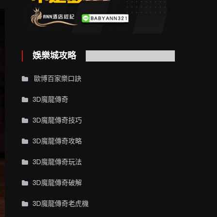
娛樂城攻略
​ 歐博百家樂口訣
3D魔龍傳奇
3D魔龍傳奇技巧
3D魔龍傳奇攻略
3D魔龍傳奇玩法
3D魔龍傳奇破解
3D魔龍傳奇老虎機