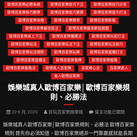
歐博百家樂必勝系統
歐博百家樂技巧下注
歐博百家樂技巧分享
歐博百家樂技巧教學
歐博百家樂技巧算牌
歐博百家樂提示打法
歐博百家樂攻略
歐博百家樂教學
歐博百家樂斬龍
歐博百家樂最佳投注
歐博百家樂最受歡迎遊戲
歐博百家樂桌上下注
歐博百家樂獲勝法
歐博百家樂玩家打法
歐博百家樂玩法
歐博百家樂玩法下注
歐博百家樂玩法技巧
歐博百家樂玩法規則
歐博百家樂玩牌
歐博百家樂直纜打法
歐博百家樂直纜法
歐博百家樂看牌
歐博百家樂看路
歐博百家樂看路法
歐博真人百家樂
百家樂心法
百家樂真人
真人歐博百家樂
娛樂城真人歐博百家樂│歐博百家樂規
則、必勝法
在
22 6 月, 2020
好玩百家樂娛樂城
留言功能已關閉
〈娛
娛樂城真人歐博百家樂│歐博百家樂規則、必勝法 歐博百家樂
樂
規則 首先你必須知道，歐博百家樂絕非一門靠靈感就能長期
城