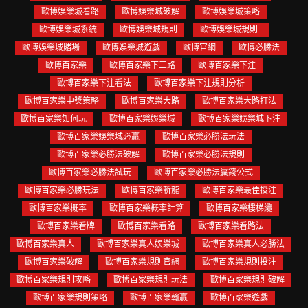
歐博娛樂城看路
歐博娛樂城破解
歐博娛樂城策略
中
歐博娛樂城系統
歐博娛樂城規則
歐博娛樂城規則 .
歐博娛樂城賭場
歐博娛樂城遊戲
歐博官網
歐博必勝法
歐博百家樂
歐博百家樂下三路
歐博百家樂下注
歐博百家樂下注看法
歐博百家樂下注規則分析
歐博百家樂中獎策略
歐博百家樂大路
歐博百家樂大路打法
歐博百家樂如何玩
歐博百家樂娛樂城
歐博百家樂娛樂城下注
歐博百家樂娛樂城必贏
歐博百家樂必勝法玩法
歐博百家樂必勝法破解
歐博百家樂必勝法規則
歐博百家樂必勝法試玩
歐博百家樂必勝法贏錢公式
歐博百家樂必勝玩法
歐博百家樂斬龍
歐博百家樂最佳投注
歐博百家樂概率
歐博百家樂概率計算
歐博百家樂樓梯纜
歐博百家樂看牌
歐博百家樂看路
歐博百家樂看路法
歐博百家樂真人
歐博百家樂真人娛樂城
歐博百家樂真人必勝法
歐博百家樂破解
歐博百家樂規則官網
歐博百家樂規則投注
歐博百家樂規則攻略
歐博百家樂規則玩法
歐博百家樂規則破解
歐博百家樂規則策略
歐博百家樂輸贏
歐博百家樂遊戲