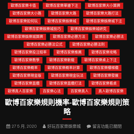
歐博百家樂卡值
歐博百家樂單邊下注
歐博百家樂大小算牌
歐博百家樂大小路
歐博百家樂大路
歐博百家樂大路打法
歐博百家樂如何玩
歐博百家樂娛樂城
歐博百家樂娛樂城下注
歐博百家樂娛樂城技巧
歐博百家樂娛樂城研究
歐博百家樂娛樂城算牌
歐博百家樂必勝方法
歐博百家樂必勝法
歐博百家樂必勝法公式
歐博百家樂必勝法則
歐博百家樂投注賠率
歐博百家樂推薦
歐博百家樂攻略
歐博百家樂教學
歐博百家樂斬龍
歐博百家樂桌上下注
歐博百家樂概率
歐博百家樂概率計算
歐博百家樂樓梯纜
歐博百家樂現金版
歐博百家樂現金玩法
歐博百家樂發展
歐博百家樂直纜
歐博百家樂直纜打法
歐博百家樂看桌
歐博真人百家樂
百家樂心法
百家樂真人
真人歐博百家樂
歐博百家樂規則機率-歐博百家樂規則策
略
在
27 5 月, 2020
好玩百家樂娛樂城
留言功能已關閉
〈歐