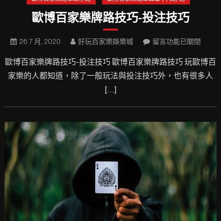
歐博百家樂牌路技巧-投注技巧
在
26 7 月, 2020
好玩百家樂娛樂城
留言功能已關閉
〈歐
歐博百家樂牌路技巧-投注技巧 歐博百家樂牌路技巧 玩歐博百
博
家樂的人都知道，除了一般玩法與投注技巧外，也有很多人
百
[…]
家
樂
牌
路
技
巧-
投
注
技
巧〉
中