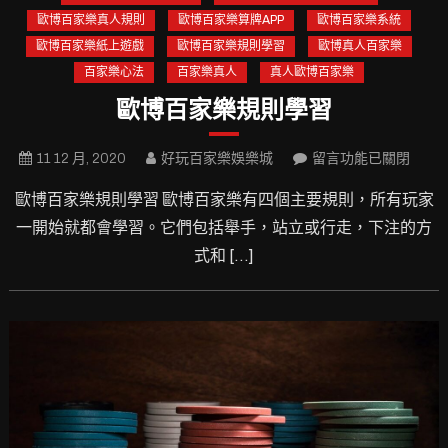
歐博百家樂真人規則
歐博百家樂算牌APP
歐博百家樂系統
歐博百家樂紙上遊戲
歐博百家樂規則學習
歐博真人百家樂
百家樂心法
百家樂真人
真人歐博百家樂
歐博百家樂規則學習
在
11 12 月, 2020
好玩百家樂娛樂城
留言功能已關閉
〈歐
歐博百家樂規則學習 歐博百家樂有四個主要規則，所有玩家
博
一開始就都會學習。它們包括舉手，站立或行走，下注的方
百
式和 […]
家
樂
規
則
學
習〉
中