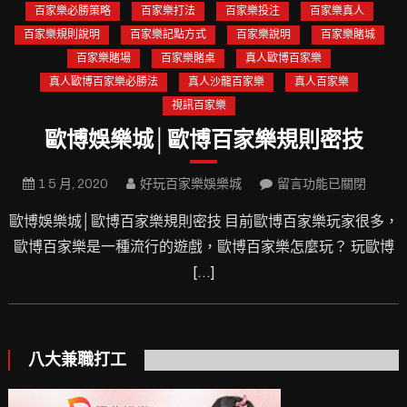
百家樂必勝策略
百家樂打法
百家樂投注
百家樂真人
百家樂規則說明
百家樂記點方式
百家樂說明
百家樂賭城
百家樂賭場
百家樂賭桌
真人歐博百家樂
真人歐博百家樂必勝法
真人沙龍百家樂
真人百家樂
視訊百家樂
歐博娛樂城│歐博百家樂規則密技
在
1 5 月, 2020
好玩百家樂娛樂城
留言功能已關閉
〈歐
歐博娛樂城│歐博百家樂規則密技 目前歐博百家樂玩家很多，
博
歐博百家樂是一種流行的遊戲，歐博百家樂怎麼玩？ 玩歐博
娛
[…]
樂
城
│
歐
八大兼職打工
博
百