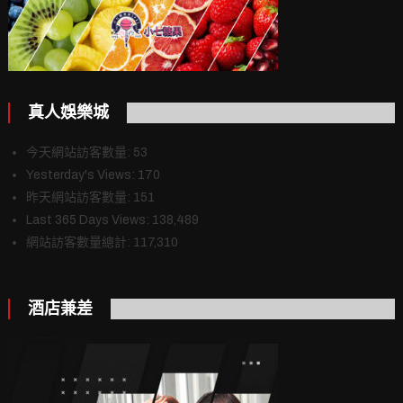
真人娛樂城
今天網站訪客數量:
53
Yesterday's Views:
170
昨天網站訪客數量:
151
Last 365 Days Views:
138,489
網站訪客數量總計:
117,310
酒店兼差