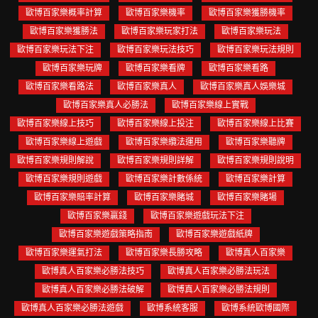
歐博百家樂概率計算
歐博百家樂機率
歐博百家樂獲勝機率
歐博百家樂獲勝法
歐博百家樂玩家打法
歐博百家樂玩法
歐博百家樂玩法下注
歐博百家樂玩法技巧
歐博百家樂玩法規則
歐博百家樂玩牌
歐博百家樂看牌
歐博百家樂看路
歐博百家樂看路法
歐博百家樂真人
歐博百家樂真人娛樂城
歐博百家樂真人必勝法
歐博百家樂線上實戰
歐博百家樂線上技巧
歐博百家樂線上投注
歐博百家樂線上比賽
歐博百家樂線上遊戲
歐博百家樂纜法運用
歐博百家樂聽牌
歐博百家樂規則解說
歐博百家樂規則詳解
歐博百家樂規則說明
歐博百家樂規則遊戲
歐博百家樂計數係統
歐博百家樂計算
歐博百家樂賠率計算
歐博百家樂賭城
歐博百家樂賭場
歐博百家樂贏錢
歐博百家樂遊戲玩法下注
歐博百家樂遊戲策略指南
歐博百家樂遊戲紙牌
歐博百家樂運氣打法
歐博百家樂長勝攻略
歐博真人百家樂
歐博真人百家樂必勝法技巧
歐博真人百家樂必勝法玩法
歐博真人百家樂必勝法破解
歐博真人百家樂必勝法規則
歐博真人百家樂必勝法遊戲
歐博系統客服
歐博系統歐博國際