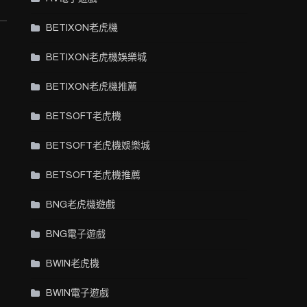
BETIXON老虎機
BETIXON老虎機娛樂城
BETIXON老虎機推薦
BETSOFT老虎機
BETSOFT老虎機娛樂城
BETSOFT老虎機推薦
BNG老虎機遊戲
BNG電子遊戲
BWIN老虎機
BWIN電子遊戲