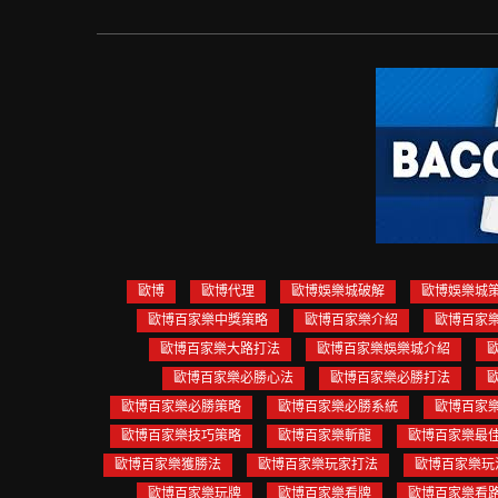
歐博
歐博代理
歐博娛樂城破解
歐博娛樂城
歐博百家樂中獎策略
歐博百家樂介紹
歐博百家
歐博百家樂大路打法
歐博百家樂娛樂城介紹
歐博百家樂必勝心法
歐博百家樂必勝打法
歐博百家樂必勝策略
歐博百家樂必勝系統
歐博百家
歐博百家樂技巧策略
歐博百家樂斬龍
歐博百家樂最
歐博百家樂獲勝法
歐博百家樂玩家打法
歐博百家樂玩
歐博百家樂玩牌
歐博百家樂看牌
歐博百家樂看