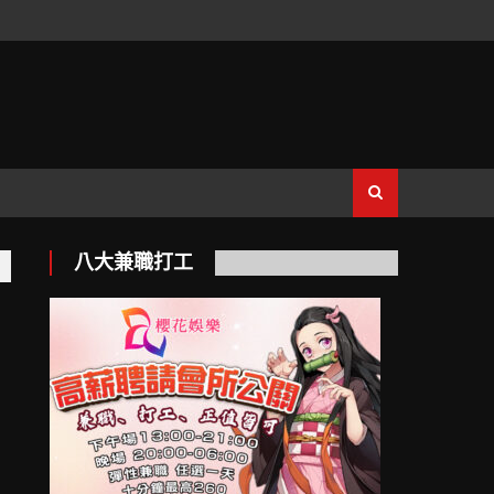
八大兼職打工