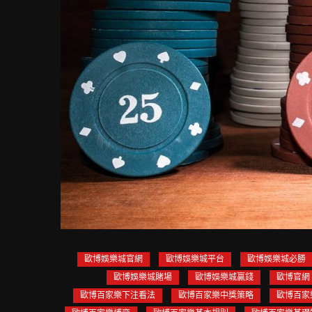
歐博娛樂城官網
歐博娛樂城平台
歐博娛樂城必勝
歐博娛樂城賭場
歐博娛樂城贏錢
歐博官網
歐博百家樂下注看法
歐博百家樂中獎策略
歐博百家