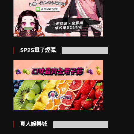
SP2S電子煙彈
真人娛樂城