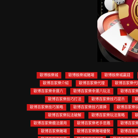
歐博娛樂城
歐博娛樂城賭場
歐博娛樂城贏錢
歐博百家樂介紹
歐博百家樂代理
歐博百家樂代
歐博百家樂幸運六
歐博百家樂幸運六玩法
歐博百家
歐博百家樂技巧打法
歐博百家樂技巧提示
歐博百家樂技巧策略
歐博百家樂技巧算牌
歐博百家樂
歐博百家樂玩法破解
歐博百家樂玩法策略
歐博百家樂纜法運用
歐博百家樂老手思路
歐博百家
歐博百家樂賭場
歐博百家樂賭場優勢
歐博百家