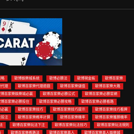
百
家
樂
牌
路
技
巧-
投
注
技
巧〉
策略
歐博娛樂城系統
歐博必勝法
歐博現金板
歐博百家樂
中
樂代理
歐博百家樂代理遊戲
歐博百家樂儲值
歐博百家樂大路
歐博百家樂娛樂城必贏
歐博百家樂必勝公式
歐博百家樂必勝官網
歐博百家樂必勝投住
歐博百家樂必勝攻略
歐博百家樂必勝看路
樂必贏
歐博百家樂技巧
歐博百家樂技巧提示
歐博百家樂技巧看牌
佳投注
歐博百家樂概率計算
歐博百家樂機率
歐博百家樂獲勝機率
法
歐博百家樂玩法下注
歐博百家樂玩法技巧
歐博百家樂玩法規則
路
歐博百家樂看路法
歐博百家樂真人
歐博百家樂真人娛樂城