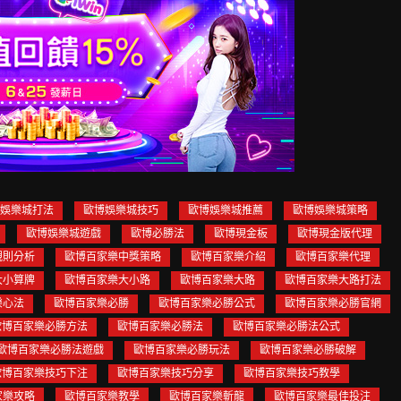
則
│
百
家
樂
易
上
手
必
娛樂城打法
歐博娛樂城技巧
歐博娛樂城推薦
歐博娛樂城策略
勝
歐博娛樂城遊戲
歐博必勝法
歐博現金板
歐博現金版代理
攻
規則分析
歐博百家樂中獎策略
歐博百家樂介紹
歐博百家樂代理
略〉
大小算牌
歐博百家樂大小路
歐博百家樂大路
歐博百家樂大路打法
中
樂心法
歐博百家樂必勝
歐博百家樂必勝公式
歐博百家樂必勝官網
歐博百家樂必勝方法
歐博百家樂必勝法
歐博百家樂必勝法公式
歐博百家樂必勝法遊戲
歐博百家樂必勝玩法
歐博百家樂必勝破解
歐博百家樂技巧下注
歐博百家樂技巧分享
歐博百家樂技巧教學
家樂攻略
歐博百家樂教學
歐博百家樂斬龍
歐博百家樂最佳投注