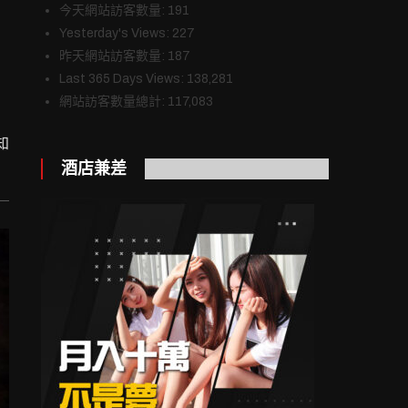
今天網站訪客數量:
191
Yesterday's Views:
227
昨天網站訪客數量:
187
Last 365 Days Views:
138,281
網站訪客數量總計:
117,083
知
酒店兼差