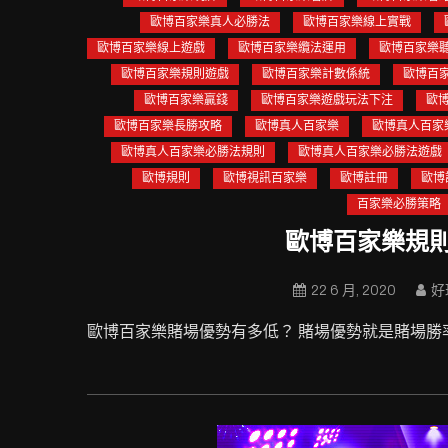
歐博百家樂真人必勝法
歐博百家樂線上實戰
歐博百家樂線上遊戲
歐博百家樂纜法運用
歐博百家樂
歐博百家樂規則遊戲
歐博百家樂計數係統
歐博百
歐博百家樂贏錢
歐博百家樂遊戲玩法下注
歐
歐博百家樂長勝攻略
歐博真人百家樂
歐博真人百家
歐博真人百家樂必勝法規則
歐博真人百家樂必勝法遊戲
歐博規則
歐博視訊百家樂
歐博註冊
歐博
百家樂必勝策略
歐博百家樂規
22 6 月, 2020
好
歐博百家樂賭場優勢有多低？ 賭場優勢就是賭場