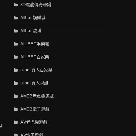
3D魔龍傳奇賺錢
Allbet 娛樂城
Allbet 歐博
ALLBET娛樂城
ALLBET百家樂
allbet真人百家樂
allbet真人視訊
AMEB老虎機遊戲
AMEB電子遊戲
AV老虎機遊戲
很
AV電子遊戲