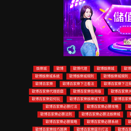
娛樂城
歐博
歐博代理
歐博娛樂城
歐博
歐博娛樂城系統
歐博娛樂城規則
歐博娛樂城規則 .
歐博百家樂
歐博百家樂下注看法
歐博百家樂下注
歐博百家樂代理遊戲
歐博百家樂信用版
歐博百家樂
歐博百家樂如何玩
歐博百家樂娛樂城下注
歐博百家
歐博百家樂必勝打法
歐博百家樂必勝攻略
歐博百家樂必勝法則
歐博百家樂必勝法娛樂城
歐博百家樂必勝策略
歐博百家樂必勝系統
歐博百家樂技巧算牌
歐博百家樂提示打法
歐博百