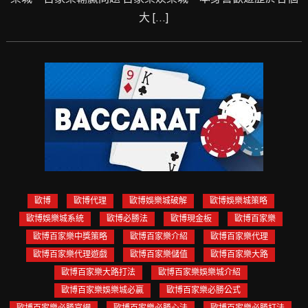
百
大 […]
家
樂
必
勝
法、
規
則、
百
家
樂
輸
歐博
歐博代理
歐博娛樂城破解
歐博娛樂城策略
贏〉
歐博娛樂城系統
歐博必勝法
歐博現金板
歐博百家樂
中
歐博百家樂中獎策略
歐博百家樂介紹
歐博百家樂代理
歐博百家樂代理遊戲
歐博百家樂儲值
歐博百家樂大路
歐博百家樂大路打法
歐博百家樂娛樂城介紹
歐博百家樂娛樂城必贏
歐博百家樂必勝公式
歐博百家樂必勝官網
歐博百家樂必勝心法
歐博百家樂必勝打法