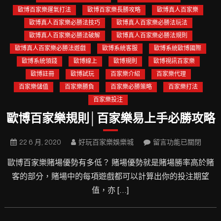
歐博百家樂運氣打法
歐博百家樂長勝攻略
歐博真人百家樂
歐博真人百家樂必勝法技巧
歐博真人百家樂必勝法玩法
歐博真人百家樂必勝法破解
歐博真人百家樂必勝法規則
歐博真人百家樂必勝法遊戲
歐博系統客服
歐博系統歐博國際
歐博系統領錢
歐博線上
歐博規則
歐博視訊百家樂
歐博註冊
歐博試玩
百家樂介紹
百家樂代理
百家樂儲值
百家樂勝負
百家樂必勝策略
百家樂打法
百家樂投注
歐博百家樂規則│百家樂易上手必勝攻略
在
22 6 月, 2020
好玩百家樂娛樂城
留言功能已關閉
〈歐
歐博百家樂賭場優勢有多低？ 賭場優勢就是賭場勝率高於賭
博
客的部分，賭場中的每項遊戲都可以計算出你的投注期望
百
值，亦 […]
家
樂
規