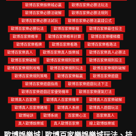
歐博百家樂娛樂城必贏
歐博百家樂必勝法玩法
歐博百家樂必勝法破解
歐博百家樂必勝法規則
歐博百家樂必勝法試玩
歐博百家樂必勝法贏錢公式
歐博百家樂必勝玩法
歐博百家樂斬龍
歐博百家樂最佳投注
歐博百家樂概率
歐博百家樂概率計算
歐博百家樂樓梯纜
歐博百家樂看牌
歐博百家樂看路
歐博百家樂看路法
歐博百家樂真人
歐博百家樂真人娛樂城
歐博百家樂真人必勝法
歐博百家樂破解
歐博百家樂規則官網
歐博百家樂規則投注
歐博百家樂規則攻略
歐博百家樂規則玩法
歐博百家樂規則破解
歐博百家樂規則策略
歐博百家樂輸贏
歐博百家樂遊戲
歐博百家樂遊戲指南
歐博百家樂遊戲玩法下注
歐博百家樂遊戲莊家優勢機率
歐博百家樂運氣打法
歐博真人百家樂
歐博真人百家樂機率
歐博真人百家樂破解
歐博真人百家樂賭場
歐博真人系統
歐博真人遊戲玩法
歐博秘訣
歐博系統
百家樂心法
百家樂真人
真人歐博娛樂城
真人歐博百家樂
線上歐博娛樂城
歐博娛樂城│歐博百家樂娛樂城玩法、技