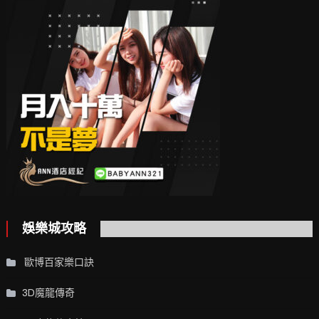
娛樂城攻略
​ 歐博百家樂口訣
3D魔龍傳奇