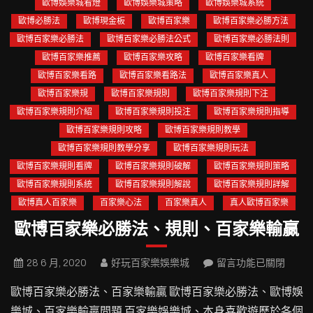
歐博娛樂城看燈
歐博娛樂城策略
歐博娛樂城系統
歐博必勝法
歐博現金板
歐博百家樂
歐博百家樂必勝方法
歐博百家樂必勝法
歐博百家樂必勝法公式
歐博百家樂必勝法則
歐博百家樂推薦
歐博百家樂攻略
歐博百家樂看牌
歐博百家樂看路
歐博百家樂看路法
歐博百家樂真人
歐博百家樂規
歐博百家樂規則
歐博百家樂規則下注
歐博百家樂規則介紹
歐博百家樂規則投注
歐博百家樂規則指導
歐博百家樂規則攻略
歐博百家樂規則教學
歐博百家樂規則教學分享
歐博百家樂規則玩法
歐博百家樂規則看牌
歐博百家樂規則破解
歐博百家樂規則策略
歐博百家樂規則系統
歐博百家樂規則解說
歐博百家樂規則詳解
歐博真人百家樂
百家樂心法
百家樂真人
真人歐博百家樂
歐博百家樂必勝法、規則、百家樂輸贏
在
28 6 月, 2020
好玩百家樂娛樂城
留言功能已關閉
〈歐
歐博百家樂必勝法、百家樂輸贏 歐博百家樂必勝法、歐博娛
博
樂城、百家樂輸贏問題 百家樂娛樂城、本身喜歡遊歷於各個