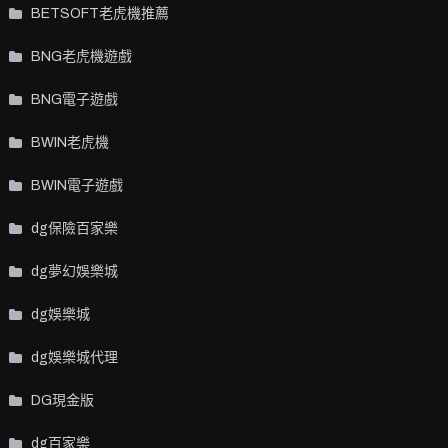
BETSOFT老虎機推薦
BNG老虎機遊戲
BNG電子遊戲
BWIN老虎機
BWIN電子遊戲
dg保險百家樂
dg夢幻娛樂城
dg娛樂城
dg娛樂城代理
DG現金版
dg百家樂