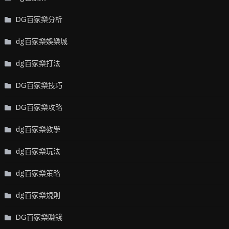
DG百家樂分析
dg百家樂娛樂城
dg百家樂打法
DG百家樂技巧
DG百家樂攻略
dg百家樂教學
dg百家樂玩法
dg百家樂策略
dg百家樂規則
DG百家樂賺錢