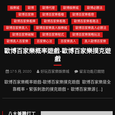
玩
法、
娛樂城
歐博
歐博代理
歐博娛樂城
歐博必勝法
技
歐博百家樂
歐博百家樂看檯
歐博百家樂看燈
巧〉
歐博百家樂看牌
歐博百家樂看路
歐博百家樂看路法
中
歐博百家樂真人
歐博百家樂真人娛樂城
歐博百家樂真人必勝法
歐博百家樂破解
歐博百家樂程式
歐博百家樂策略玩法
歐博真人百家樂
百家樂心法
百家樂真人
真人歐博百家樂
歐博百家樂概率遊戲-歐博百家樂撲克遊
戲
在
17 5 月, 2020
好玩百家樂娛樂城
留言功能已關閉
〈歐
歐博百家樂概率遊戲-歐博百家樂撲克遊戲 歐博百家樂是全
博
靠概率，緊張刺激的撲克遊戲。 歐博百家樂源 […]
百
家
樂
概
八大兼職打工