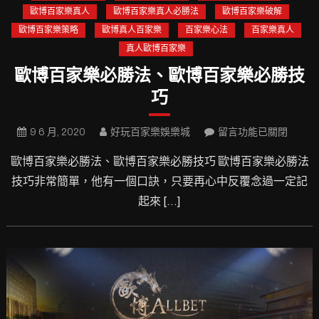
歐博百家樂真人
歐博百家樂真人必勝法
歐博百家樂破解
歐博百家樂策略
歐博真人百家樂
百家樂心法
百家樂真人
真人歐博百家樂
歐博百家樂必勝法、歐博百家樂必勝技
巧
在
9 6 月, 2020
好玩百家樂娛樂城
留言功能已關閉
〈歐
歐博百家樂必勝法、歐博百家樂必勝技巧 歐博百家樂必勝法
博
技巧非常簡單，他有一個口訣，只要再心中反覆念過一定記
百
起來 […]
家
樂
必
勝
法、
歐
博