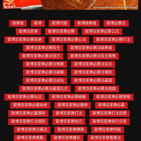
規
則、
必
娛樂城
歐博
歐博代理
歐博娛樂城
歐博必勝法
勝
歐博百家樂
歐博百家樂必勝
歐博百家樂必勝公式
法〉
歐博百家樂必勝官網
歐博百家樂必勝心法
歐博百家樂必勝打法
中
歐博百家樂必勝投住
歐博百家樂必勝法娛樂城
歐博百家樂必勝法技巧
歐博百家樂必勝法投注策略
歐博百家樂必勝法推薦
歐博百家樂必勝法玩法
歐博百家樂必勝法破解
歐博百家樂必勝法規則
歐博百家樂必勝法試玩
歐博百家樂必勝法贏錢
歐博百家樂必勝法贏錢公式
歐博百家樂必勝法遊戲
歐博百家樂必勝玩法
歐博百家樂必勝破解
歐博百家樂必勝策略
歐博百家樂必勝系統
歐博百家樂必勝術
歐博百家樂必贏
歐博百家樂必贏規則
歐博百家樂打法
歐博百家樂打法目標
歐博百家樂打法規則
歐博百家樂技巧
歐博百家樂技巧分享
歐博百家樂注碼法
歐博百家樂牌路
歐博百家樂特點
歐博百家樂獎勵
歐博百家樂獲利
歐博百家樂看路法