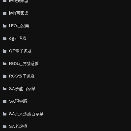
iwin娛樂城
iwin百家樂
LEO百家樂
og老虎機
QT電子遊戲
RGS老虎機遊戲
RGS電子遊戲
SA沙龍百家樂
SA現金版
SA真人沙龍百家樂
SA老虎機