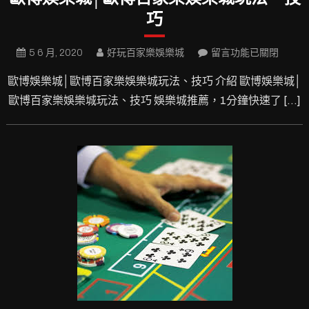
巧
在
5 6 月, 2020
好玩百家樂娛樂城
留言功能已關閉
〈歐
歐博娛樂城│歐博百家樂娛樂城玩法、技巧 介紹 歐博娛樂城│
博
歐博百家樂娛樂城玩法、技巧 娛樂城推薦，1分鐘快速了 […]
娛
樂
城
│
歐
博
百
家
樂
娛
樂
城