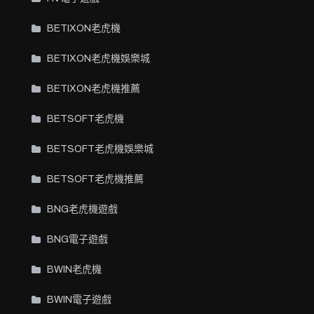
BETIXON老虎機
BETIXON老虎機娛樂城
BETIXON老虎機推薦
BETSOFT老虎機
BETSOFT老虎機娛樂城
BETSOFT老虎機推薦
BNG老虎機遊戲
BNG電子遊戲
BWIN老虎機
BWIN電子遊戲