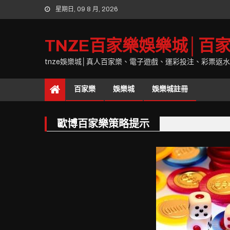
Skip
星期日, 09 8 月, 2026
to
content
TNZE百家樂娛樂城│百
tnze娛樂城│真人百家樂、電子遊戲、運彩投注、彩票返水
百家樂
娛樂城
娛樂城註冊
歐博百家樂策略提示