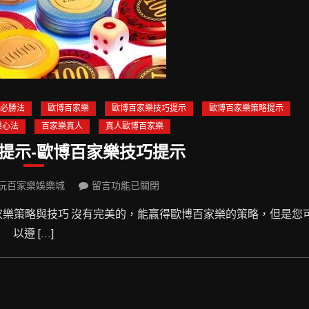
必勝法
歐博百家樂
歐博百家樂技巧提示
歐博百家樂策略提示
樂心法
百家樂真人
真人歐博百家樂
提示-歐博百家樂技巧提示
在
玩百家樂娛樂城
留言功能已關閉
〈歐
家樂策略與技巧 沒有完美的，能贏得歐博百家樂的策略，但是您
博
以遵 […]
百
家
樂
策
略