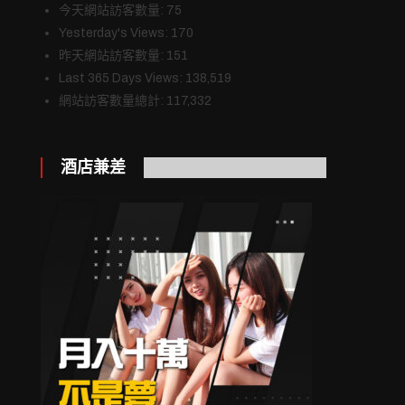
今天網站訪客數量:
75
Yesterday's Views:
170
昨天網站訪客數量:
151
Last 365 Days Views:
138,519
網站訪客數量總計:
117,332
酒店兼差