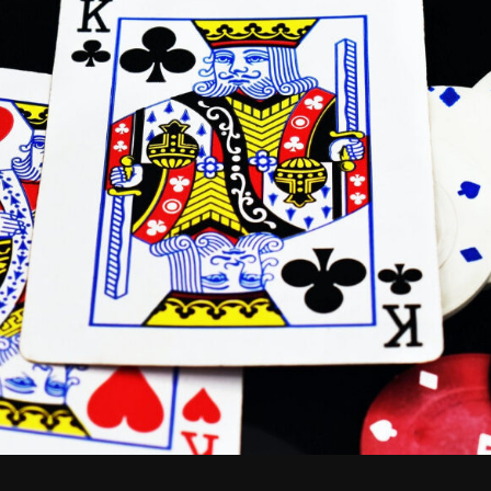
家
樂
MURPHY
纜
法〉
中