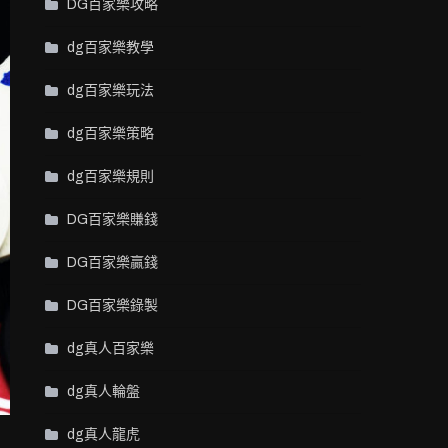
DG百家樂攻略
dg百家樂教學
dg百家樂玩法
dg百家樂策略
dg百家樂規則
DG百家樂賺錢
DG百家樂贏錢
DG百家樂錄製
dg真人百家樂
dg真人輪盤
dg真人龍虎