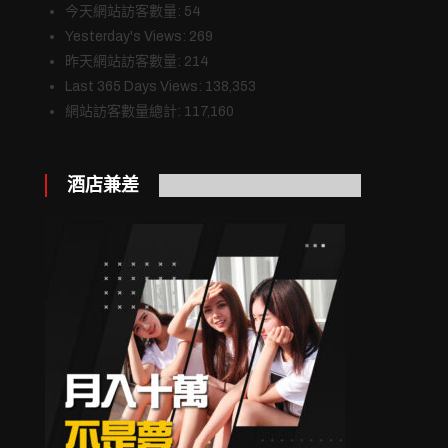
今天網站訪客數量:
54
Yesterday's Views:
269
昨天網站訪客數量:
214
Last 365 Days Views:
138,353
網站訪客數量總計:
117,160
酒店兼差