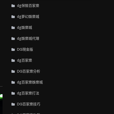
dg保險百家樂
dg夢幻娛樂城
dg娛樂城
dg娛樂城代理
DG現金版
dg百家樂
，
DG百家樂分析
dg百家樂娛樂城
dg百家樂打法
DG百家樂技巧