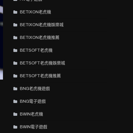
BETIXON老虎機
BETIXON老虎機娛樂城
BETIXON老虎機推薦
BETSOFT老虎機
BETSOFT老虎機娛樂城
BETSOFT老虎機推薦
BNG老虎機遊戲
BNG電子遊戲
BWIN老虎機
BWIN電子遊戲