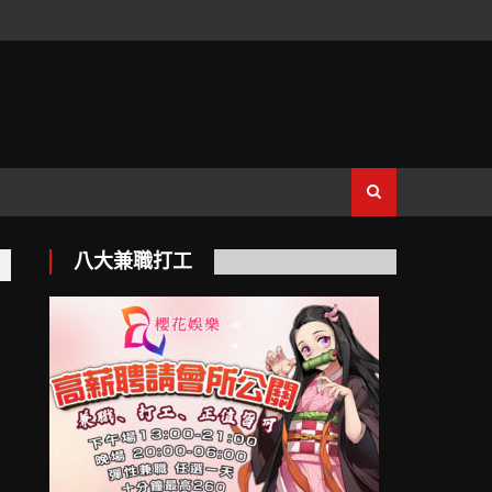
八大兼職打工