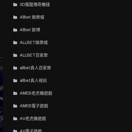
3D魔龍傳奇賺錢
Allbet 娛樂城
Allbet 歐博
ALLBET娛樂城
ALLBET百家樂
allbet真人百家樂
allbet真人視訊
AMEB老虎機遊戲
AMEB電子遊戲
AV老虎機遊戲
AV電子遊戲