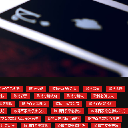
歐博QT老虎機
歐博代理
歐博代理現金版
歐博儲值
歐博國際
密技
歐博彩票
歐博必勝攻略
歐博必勝法
歐博必勝玩法
樂信用版
歐博百家樂儲值
歐博百家樂公式
歐博百家樂分析
攻略
歐博百家樂必勝方法
歐博百家樂必勝法
歐博百家樂必勝法公式
歐博百家樂必勝法投注策略
歐博百家樂技巧策略
歐博百家樂技巧算牌
投注算點法
歐博百家樂獲勝
歐博百家樂獲勝法
歐博百家樂玩法