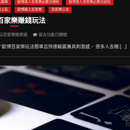
法算牌
歐博真人百家樂必勝法規則
歐博真人百家樂必勝法試玩
線上玩
歐博線上百家樂
百家樂心法
百家樂賺錢玩法
在
玩百家樂娛樂城
留言功能已關閉
〈歐
歐博百家樂玩法簡單且快速輸贏兼具刺激感， 很多人去賭 […]
博
百
家
樂
賺
錢
玩
法〉
中