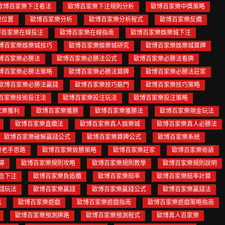
歐博百家樂下注看法
歐博百家樂下注規則分析
歐博百家樂中獎策略
樂位置
歐博百家樂分析
歐博百家樂分析程式
歐博百家樂反纜
博百家樂在線投注
歐博百家樂在線指南
歐博百家樂娛樂城下注
博百家樂娛樂城技巧
歐博百家樂娛樂城研究
歐博百家樂娛樂城算牌
博百家樂必勝法
歐博百家樂必勝法公式
歐博百家樂必勝法看牌
博百家樂必勝法策略
歐博百家樂必勝法算牌
歐博百家樂必勝法莊家
歐博百家樂必勝法贏錢
歐博百家樂技巧竅門
歐博百家樂技巧策略
百家樂技術投注法
歐博百家樂投注玩法
歐博百家樂投注策略
家樂獲利
歐博百家樂獲勝
歐博百家樂獲勝法
歐博百家樂現金玩法
歐博百家樂直纜法
歐博百家樂真人娛樂城
歐博百家樂真人必勝法
歐博百家樂破解贏錢公式
歐博百家樂算牌公式
歐博百家樂系統
樂老手思路
歐博百家樂致勝策略
歐博百家樂莊家
歐博百家樂術語
導
歐博百家樂規則攻略
歐博百家樂規則教學
歐博百家樂規則說明
念下注
歐博百家樂負追纜
歐博百家樂賠率
歐博百家樂賠率計算
錢玩法
歐博百家樂贏錢
歐博百家樂贏錢公式
歐博百家樂贏錢法
法
歐博百家樂遊戲
歐博百家樂遊戲指南
歐博百家樂遊戲策略指南
歐博百家樂預測牌路
歐博百家樂預測程式
歐博真人百家樂