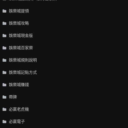
娛樂城提領
娛樂城攻略
娛樂城現金版
娛樂城百家樂
娛樂城規則說明
娛樂城記點方式
娛樂城賺錢
帶牌
必贏老虎機
必贏電子