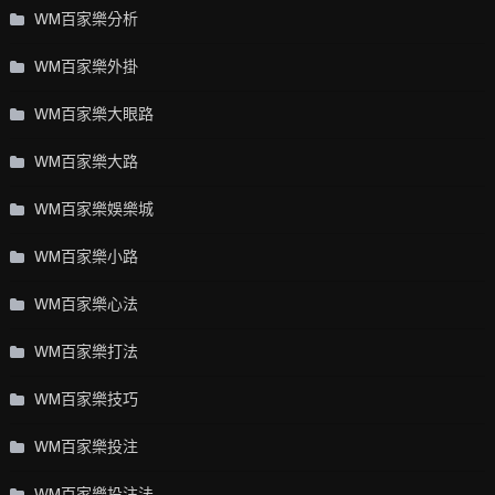
WM百家樂分析
WM百家樂外掛
WM百家樂大眼路
WM百家樂大路
WM百家樂娛樂城
WM百家樂小路
WM百家樂心法
WM百家樂打法
WM百家樂技巧
WM百家樂投注
WM百家樂投注法