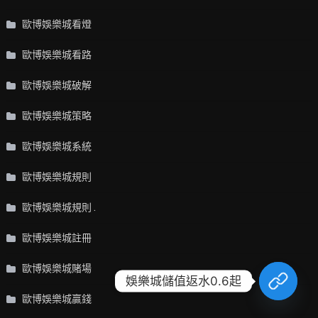
歐博娛樂城看燈
歐博娛樂城看路
歐博娛樂城破解
歐博娛樂城策略
歐博娛樂城系統
歐博娛樂城規則
歐博娛樂城規則 .
歐博娛樂城註冊
歐博娛樂城賭場
娛樂城儲值返水0.6起
歐博娛樂城贏錢