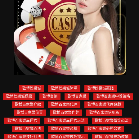
歐博娛樂城
歐博娛樂城賭場
歐博娛樂城贏錢
歐博娛樂城遊戲
歐博官網
歐博百家樂
歐博百家樂中獎策略
歐博百家樂介紹
歐博百家樂代理
歐博百家樂代理遊戲
歐博百家樂位置
歐博百家樂作弊
歐博百家樂信用版
歐博百家樂幸運六
歐博百家樂幸運六玩法
歐博百家樂微笑心法
歐博百家樂心法
歐博百家樂必勝
歐博百家樂必勝公式
歐博百家樂技巧打法
歐博百家樂技巧提示
歐博百家樂技巧教學