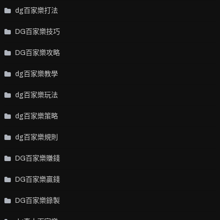
dg百家樂打法
DG百家樂技巧
DG百家樂攻略
dg百家樂教學
dg百家樂玩法
dg百家樂策略
dg百家樂規則
DG百家樂賺錢
DG百家樂贏錢
DG百家樂錄製