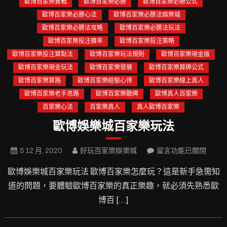
歐博百家樂實戰
歐博百家樂必勝
歐博百家樂必勝公式
歐博百家樂必勝心法
歐博百家樂必勝法娛樂城
歐博百家樂必勝法攻略
歐博百家樂必勝法玩法
歐博百家樂投注機率
歐博百家樂投注策略
歐博百家樂投注算點法
歐博百家樂玩法規則
歐博百家樂現金版
歐博百家樂現金玩法
歐博百家樂發展
歐博百家樂算牌公式
歐博百家樂算路
歐博百家樂經驗心得
歐博百家樂線上真人
歐博百家樂老手思路
歐博百家樂聽牌
歐博真人百家樂
百家樂心法
百家樂真人
真人歐博百家樂
歐博娛樂城百家樂玩法
在
5 12 月, 2020
好玩百家樂娛樂城
留言功能已關閉
〈歐
歐博娛樂城百家樂玩法 歐博百家樂怎麼玩？這是新手急需知
博
道的問題，要體驗歐博百家樂的真正樂趣，就必須先熟悉歐
娛
博百 […]
樂
城
百