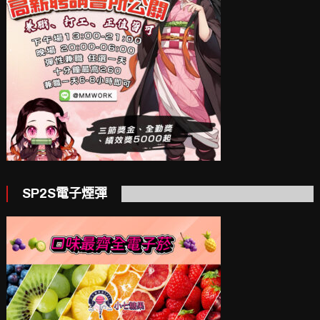
SP2S電子煙彈