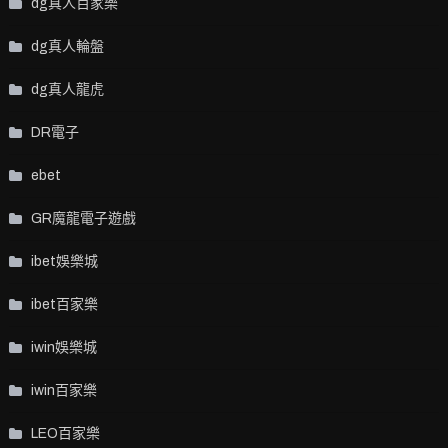
dg真人百家樂
dg真人輪盤
dg真人龍虎
DR電子
ebet
GR魔龍電子遊戲
ibet娛樂城
ibet百家樂
iwin娛樂城
iwin百家樂
LEO百家樂