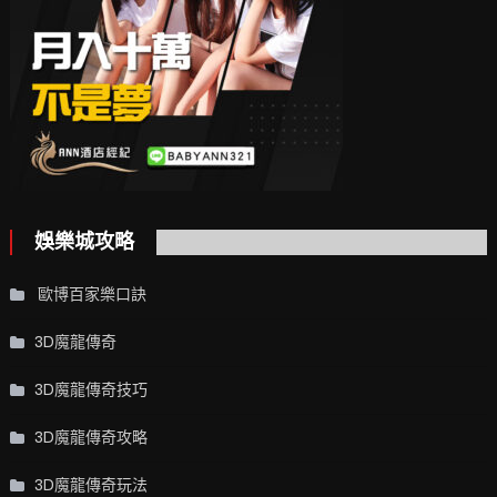
娛樂城攻略
​ 歐博百家樂口訣
3D魔龍傳奇
3D魔龍傳奇技巧
3D魔龍傳奇攻略
3D魔龍傳奇玩法