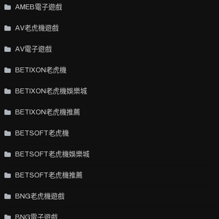
AMEB電子遊戲
AV老虎機遊戲
AV電子遊戲
BETIXON老虎機
BETIXON老虎機娛樂城
BETIXON老虎機推薦
BETSOFT老虎機
BETSOFT老虎機娛樂城
BETSOFT老虎機推薦
BNG老虎機遊戲
BNG電子遊戲