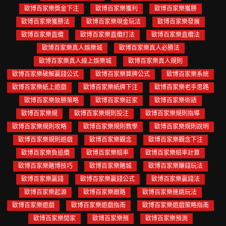
歐博百家樂獎金下注
歐博百家樂獲利
歐博百家樂獲勝
歐博百家樂獲勝法
歐博百家樂現金玩法
歐博百家樂發展
歐博百家樂直纜
歐博百家樂直纜打法
歐博百家樂直纜法
歐博百家樂真人娛樂城
歐博百家樂真人必勝法
歐博百家樂真人線上娛樂城
歐博百家樂真人規則
歐博百家樂破解贏錢公式
歐博百家樂算牌公式
歐博百家樂系統
歐博百家樂紙上遊戲
歐博百家樂紙牌下注
歐博百家樂老手思路
歐博百家樂致勝策略
歐博百家樂莊家
歐博百家樂術語
歐博百家樂規
歐博百家樂規則投注
歐博百家樂規則指導
歐博百家樂規則攻略
歐博百家樂規則教學
歐博百家樂規則說明
歐博百家樂規則遊戲
歐博百家樂觀念
歐博百家樂觀念下注
歐博百家樂負追纜
歐博百家樂賠率
歐博百家樂賠率計算
歐博百家樂賭博技巧
歐博百家樂賭城
歐博百家樂賺錢玩法
歐博百家樂贏錢
歐博百家樂贏錢公式
歐博百家樂贏錢法
歐博百家樂起源
歐博百家樂跟路
歐博百家樂連跳玩法
歐博百家樂遊戲
歐博百家樂遊戲指南
歐博百家樂遊戲策略指南
歐博百家樂閒家
歐博百家樂預
歐博百家樂預測