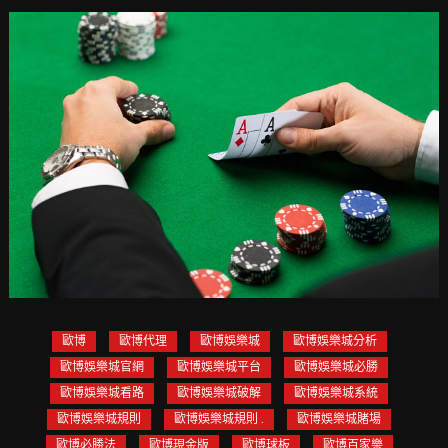
家
樂
玩
法〉
中
歐博
歐博代理
歐博娛樂城
歐博娛樂城分析
歐博娛樂城官網
歐博娛樂城平台
歐博娛樂城必勝
歐博娛樂城看路
歐博娛樂城破解
歐博娛樂城系統
歐博娛樂城規則
歐博娛樂城規則 .
歐博娛樂城賭場
歐博必勝法
歐博現金版
歐博球板
歐博百家樂