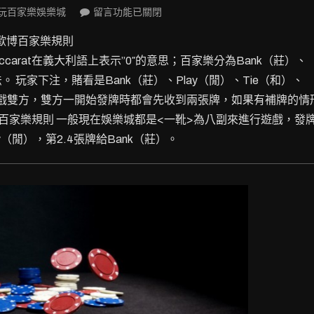
在
玩百家樂娛樂城
留言功能已關閉
〈歐
歐博百家樂規則
博
arat在義大利語上表示”0″的意思；百家樂分為Bank（莊）、
百
法。 玩家下注，賭看是Bank（莊）、Play（閒）、Tie（和）、
家
）代表遊戲雙方，雙方一開始發牌時都會先收到兩張牌，如果有補牌的情
樂
規
百家樂規則 一般現在娛樂城都是<一靴>為八副來進行遊戲，發
則、
ay（閒），第2.4張牌給Bank（莊）。
重
點
整
理〉
中