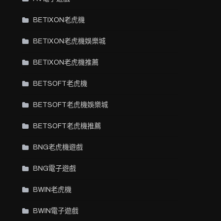
BETIXON老虎機
BETIXON老虎機娛樂城
BETIXON老虎機推薦
BETSOFT老虎機
BETSOFT老虎機娛樂城
BETSOFT老虎機推薦
BNG老虎機遊戲
BNG電子遊戲
BWIN老虎機
BWIN電子遊戲