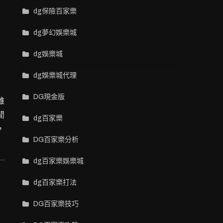
dg保險百家樂
dg夢幻娛樂城
dg娛樂城
dg娛樂城代理
DG現金版
雖
閒
dg百家樂
，
DG百家樂分析
dg百家樂娛樂城
dg百家樂打法
DG百家樂技巧