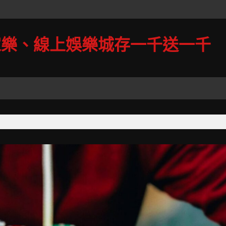
家樂、線上娛樂城存一千送一千