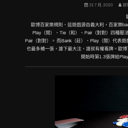
21 7 月, 2020
好
歐博百家樂規則、這遊戲源自義大利，百家樂bacc
Play（閒）、Tie（和）、Pair（對對）四種壓
Pair（對對）。 而Bank（莊）、Play（閒
也最多補一張，誰下最大注，誰就有權看牌。歐博
開始時第1.3張牌給Pl