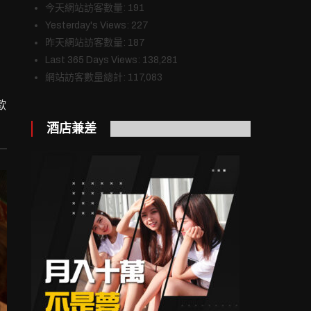
今天網站訪客數量:
191
Yesterday's Views:
227
昨天網站訪客數量:
187
Last 365 Days Views:
138,281
網站訪客數量總計:
117,083
歐
酒店兼差