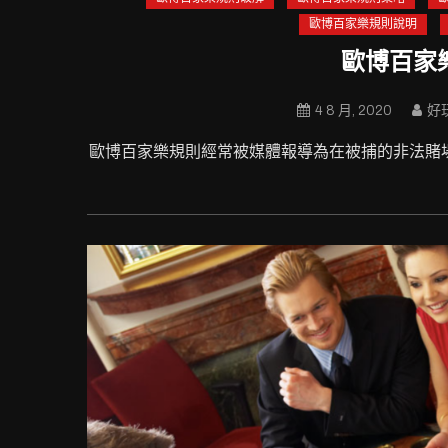
歐博百家樂規則說明
歐博百家
4 8 月, 2020
好
歐博百家樂規則經常被媒體報導為在被捕的非法賭