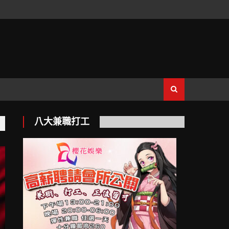
八大兼職打工