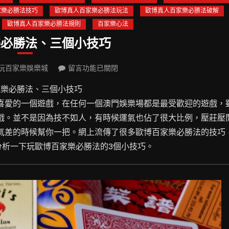
家樂必勝法技巧
歐博真人百家樂必勝法玩法
歐博真人百家樂必勝法破解
歐博真人百家樂必勝法規則
百家樂心法
樂必勝法、三個小技巧
在
玩百家樂娛樂城
留言功能已關閉
〈歐
家樂必勝法、三個小技巧
博
喜愛的一個遊戲，在任何一個澳門娛樂場都是最受歡迎的遊戲，
百
戲。並不是因為技不如人，有時候運氣也佔了很大比例，壓莊壓
家
氣差的時候幫你一把。網上流傳了很多歐博百家樂必勝法的技巧
樂
必
分析一下玩歐博百家樂必勝法的3個小技巧。
勝
法、
三
個
小
技