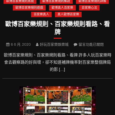
歐博百家樂規則系統
歐博百家樂規則解說
歐博百家樂規則詳解
歐博百家樂規則遊戲
歐博真人百家樂
百家樂心法
百家樂真人
真人歐博百家樂
歐博百家樂規則、百家樂規則看路、看
牌
在
8 6 月, 2020
好玩百家樂娛樂城
留言功能已關閉
〈歐
歐博百家樂規則、百家樂規則看路、看牌 許多人玩百家樂時
博
會去觀察路的好與壞，卻不知道補牌機率對百家樂整個牌局
百
的影 […]
家
樂
規
則、
百
家
樂
規