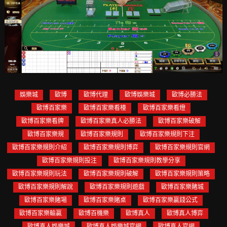
樂
攻
略、
密
技
透
露〉
中
娛樂城
歐博
歐博代理
歐博娛樂城
歐博必勝法
歐博百家樂
歐博百家樂看檯
歐博百家樂看燈
歐博百家樂看牌
歐博百家樂真人必勝法
歐博百家樂破解
歐博百家樂規
歐博百家樂規則
歐博百家樂規則下注
歐博百家樂規則介紹
歐博百家樂規則博弈
歐博百家樂規則官網
歐博百家樂規則投注
歐博百家樂規則教學分享
歐博百家樂規則玩法
歐博百家樂規則破解
歐博百家樂規則策略
歐博百家樂規則解說
歐博百家樂規則遊戲
歐博百家樂賭城
歐博百家樂賭場
歐博百家樂賭桌
歐博百家樂贏錢公式
歐博百家樂輸贏
歐博百機樂
歐博真人
歐博真人博弈
歐博真人娛樂城
歐博真人娛樂城官網
歐博真人官網