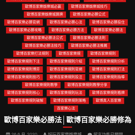
歐博百家樂娛樂城必贏
歐博百家樂娛樂城技巧
歐博百家樂娛樂城算牌
歐博百家樂必勝公式
歐博百家樂必勝官網
歐博百家樂必勝心法
歐博百家樂必勝投住
歐博百家樂必勝攻略
歐博百家樂必勝方法
歐博百家樂必勝法
歐博百家樂必勝法公式
歐博百家樂必勝法則
歐博百家樂必勝法技巧
歐博百家樂必勝法推薦
歐博百家樂打法規則
歐博百家樂規
歐博百家樂規則
歐博百家樂規則下注
歐博百家樂規則介紹
歐博百家樂規則分析
歐博百家樂規則博弈
歐博百家樂規則官網
歐博百家樂規則打法
歐博百家樂規則技巧
歐博百家樂規則投注
歐博百家樂規則指導
歐博百家樂規則教學
歐博百家樂規則教學分享
歐博百家樂規則核心
歐博百家樂規則玩法
歐博百家樂規則看牌
歐博百家樂規則破解
歐博百家樂規則策略
歐博真人百家樂
百家樂心法
歐博百家樂必勝法│歐博百家樂必勝修為
在
26 6 月, 2020
好玩百家樂娛樂城
留言功能已關閉