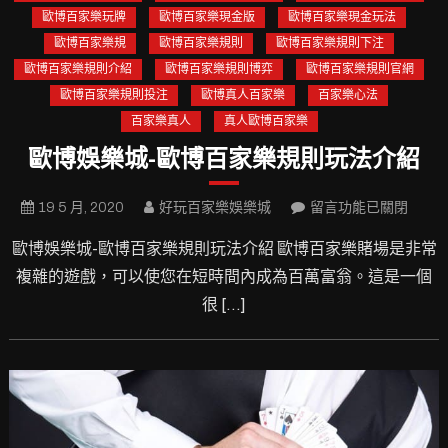
歐博百家樂玩牌
歐博百家樂現金版
歐博百家樂現金玩法
歐博百家樂規
歐博百家樂規則
歐博百家樂規則下注
歐博百家樂規則介紹
歐博百家樂規則博弈
歐博百家樂規則官網
歐博百家樂規則投注
歐博真人百家樂
百家樂心法
百家樂真人
真人歐博百家樂
歐博娛樂城-歐博百家樂規則玩法介紹
在
19 5 月, 2020
好玩百家樂娛樂城
留言功能已關閉
〈歐
歐博娛樂城-歐博百家樂規則玩法介紹 歐博百家樂賭場是非常
博
複雜的遊戲，可以使您在短時間內成為百萬富翁。這是一個
娛
很 […]
樂
城-
歐
博
百
家