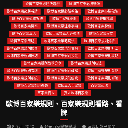
歐博百家樂必勝法遊戲
歐博百家樂必勝玩法
歐博百家樂必勝看牌
歐博百家樂必勝看路
歐博百家樂必勝破解
歐博百家樂必勝系統
歐博百家樂概率
歐博百家樂樓梯纜
歐博百家樂機率
歐博百家樂注意事項
歐博百家樂牌例
歐博百家樂真人
歐博百家樂真人必勝法
歐博百家樂程式
歐博百家樂策略
歐博百家樂策略玩法
歐博百家樂規則分析
歐博百家樂規則博弈
歐博百家樂規則官網
歐博百家樂規則打法
歐博百家樂規則技巧
歐博百家樂規則投注
歐博百家樂規則攻略
歐博百家樂規則教學分享
歐博百家樂規則玩法
歐博百家樂規則看牌
歐博百家樂規則破解
歐博百家樂規則策略
歐博百家樂規則系統
歐博百家樂規則解說
歐博百家樂規則詳解
歐博百家樂規則遊戲
歐博真人百家樂
百家樂心法
百家樂真人
真人歐博百家樂
歐博百家樂規則、百家樂規則看路、看
牌
在
8 6 月, 2020
好玩百家樂娛樂城
留言功能已關閉