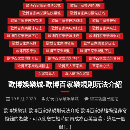
歐博百家樂必勝法公式
歐博百家樂必勝法則
歐博百家樂必勝法娛樂城
歐博百家樂必勝法技巧
歐博百家樂技巧看牌
歐博百家樂技巧算牌
歐博百家樂技術
歐博百家樂投注玩法
歐博百家樂玩家打法
歐博百家樂玩法
歐博百家樂玩法下注
歐博百家樂玩法技巧
歐博百家樂玩法規則
歐博百家樂玩牌
歐博百家樂現金版
歐博百家樂現金玩法
歐博百家樂規
歐博百家樂規則
歐博百家樂規則下注
歐博百家樂規則介紹
歐博百家樂規則博弈
歐博百家樂規則官網
歐博百家樂規則投注
歐博真人百家樂
百家樂心法
百家樂真人
真人歐博百家樂
歐博娛樂城-歐博百家樂規則玩法介紹
在
19 5 月, 2020
好玩百家樂娛樂城
留言功能已關閉
〈歐
歐博娛樂城-歐博百家樂規則玩法介紹 歐博百家樂賭場是非常
博
複雜的遊戲，可以使您在短時間內成為百萬富翁。這是一個
娛
很 […]
樂