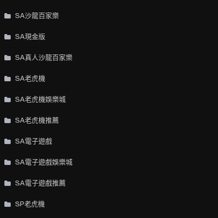
SA沙龍百家樂
SA現金版
SA真人沙龍百家樂
SA老虎機
SA老虎機娛樂城
SA老虎機推薦
SA電子遊戲
SA電子遊戲娛樂城
SA電子遊戲推薦
SP老虎機