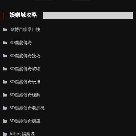
娛樂城攻略
​ 歐博百家樂口訣
3D魔龍傳奇
3D魔龍傳奇技巧
3D魔龍傳奇攻略
3D魔龍傳奇玩法
3D魔龍傳奇破解
3D魔龍傳奇老虎機
3D魔龍傳奇賺錢
Allbet 娛樂城