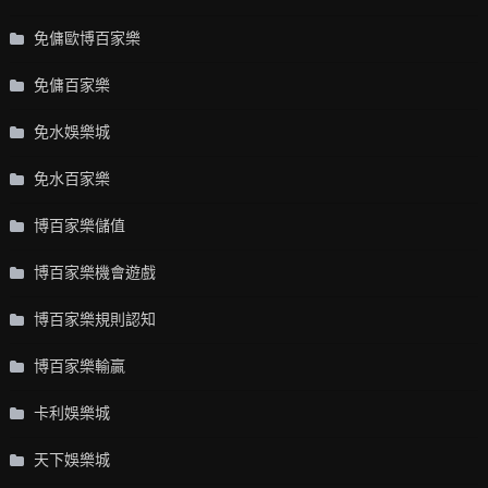
免傭歐博百家樂
免傭百家樂
免水娛樂城
免水百家樂
博百家樂儲值
博百家樂機會遊戲
博百家樂規則認知
博百家樂輸贏
卡利娛樂城
天下娛樂城