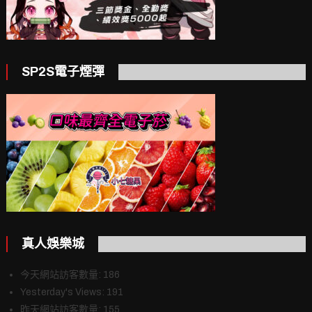
中
SP2S電子煙彈
真人娛樂城
今天網站訪客數量:
186
Yesterday's Views:
191
昨天網站訪客數量:
155