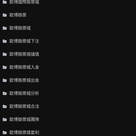
歐博國際娛樂城
歐博娛樂
歐博娛樂城
歐博娛樂城下注
歐博娛樂城儲值
歐博娛樂城入金
歐博娛樂城出金
歐博娛樂城分析
歐博娛樂城合法
歐博娛樂城團隊
歐博娛樂城套利