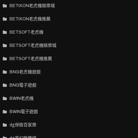
BETIXON老虎機娛樂城
BETIXON老虎機推薦
BETSOFT老虎機
BETSOFT老虎機娛樂城
BETSOFT老虎機推薦
BNG老虎機遊戲
BNG電子遊戲
BWIN老虎機
BWIN電子遊戲
dg保險百家樂