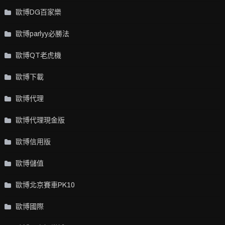
歐博DG百家樂
歐博parlyy必勝法
歐博QT老虎機
歐博下載
歐博代理
歐博代理現金版
歐博信用版
歐博儲值
歐博北京賽車PK10
歐博國際