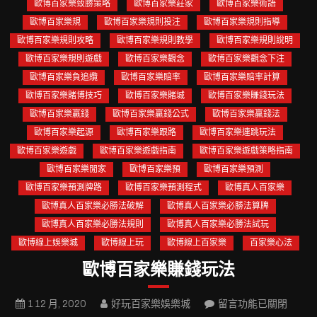
歐博百家樂致勝策略
歐博百家樂莊家
歐博百家樂術語
歐博百家樂規
歐博百家樂規則投注
歐博百家樂規則指導
歐博百家樂規則攻略
歐博百家樂規則教學
歐博百家樂規則說明
歐博百家樂規則遊戲
歐博百家樂觀念
歐博百家樂觀念下注
歐博百家樂負追纜
歐博百家樂賠率
歐博百家樂賠率計算
歐博百家樂賭博技巧
歐博百家樂賭城
歐博百家樂賺錢玩法
歐博百家樂贏錢
歐博百家樂贏錢公式
歐博百家樂贏錢法
歐博百家樂起源
歐博百家樂跟路
歐博百家樂連跳玩法
歐博百家樂遊戲
歐博百家樂遊戲指南
歐博百家樂遊戲策略指南
歐博百家樂閒家
歐博百家樂預
歐博百家樂預測
歐博百家樂預測牌路
歐博百家樂預測程式
歐博真人百家樂
歐博真人百家樂必勝法破解
歐博真人百家樂必勝法算牌
歐博真人百家樂必勝法規則
歐博真人百家樂必勝法試玩
歐博線上娛樂城
歐博線上玩
歐博線上百家樂
百家樂心法
歐博百家樂賺錢玩法
在
1 12 月, 2020
好玩百家樂娛樂城
留言功能已關閉