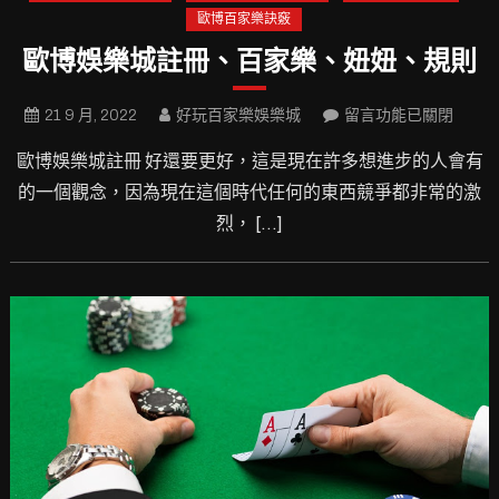
歐博百家樂訣竅
歐博娛樂城註冊、百家樂、妞妞、規則
在
21 9 月, 2022
好玩百家樂娛樂城
留言功能已關閉
〈歐
歐博娛樂城註冊 好還要更好，這是現在許多想進步的人會有
博
的一個觀念，因為現在這個時代任何的東西競爭都非常的激
娛
烈， […]
樂
城
註
冊、
百
家
樂、
妞
妞、
規