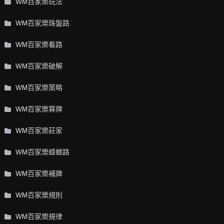
WM百家樂玩法
WM百家樂珠盤路
WM百家樂看路
WM百家樂破解
WM百家樂策略
WM百家樂算牌
WM百家樂莊家
WM百家樂蟑螂路
WM百家樂補牌
WM百家樂規則
WM百家樂規律