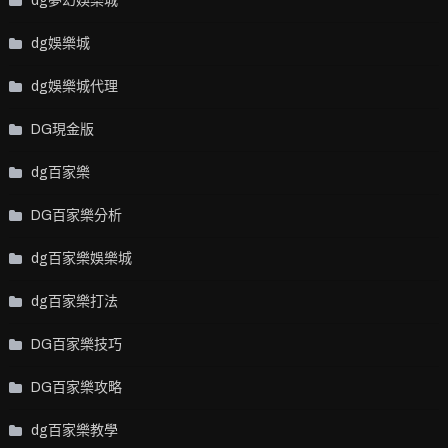
dg夢幻娛樂城
dg娛樂城
dg娛樂城代理
DG現金版
dg百家樂
DG百家樂分析
dg百家樂娛樂城
dg百家樂打法
DG百家樂技巧
DG百家樂攻略
dg百家樂教學