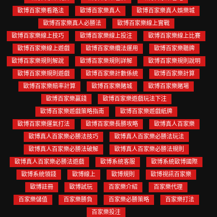
歐博百家樂看路法
歐博百家樂真人
歐博百家樂真人娛樂城
歐博百家樂真人必勝法
歐博百家樂線上實戰
歐博百家樂線上技巧
歐博百家樂線上投注
歐博百家樂線上比賽
歐博百家樂線上遊戲
歐博百家樂纜法運用
歐博百家樂聽牌
歐博百家樂規則解說
歐博百家樂規則詳解
歐博百家樂規則說明
歐博百家樂規則遊戲
歐博百家樂計數係統
歐博百家樂計算
歐博百家樂賠率計算
歐博百家樂賭城
歐博百家樂賭場
歐博百家樂贏錢
歐博百家樂遊戲玩法下注
歐博百家樂遊戲策略指南
歐博百家樂遊戲紙牌
歐博百家樂運氣打法
歐博百家樂長勝攻略
歐博真人百家樂
歐博真人百家樂必勝法技巧
歐博真人百家樂必勝法玩法
歐博真人百家樂必勝法破解
歐博真人百家樂必勝法規則
歐博真人百家樂必勝法遊戲
歐博系統客服
歐博系統歐博國際
歐博系統領錢
歐博線上
歐博規則
歐博視訊百家樂
歐博註冊
歐博試玩
百家樂介紹
百家樂代理
百家樂儲值
百家樂勝負
百家樂必勝策略
百家樂打法
百家樂投注