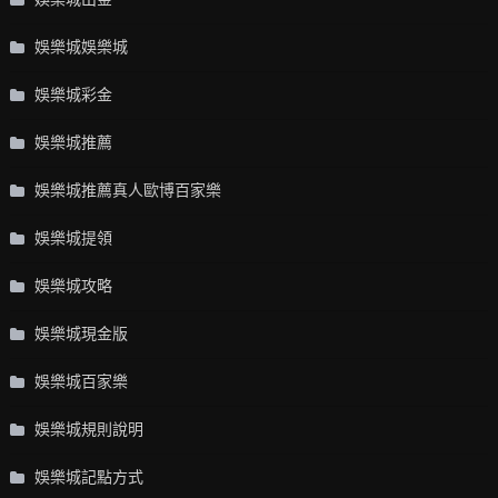
娛樂城娛樂城
娛樂城彩金
娛樂城推薦
娛樂城推薦真人歐博百家樂
娛樂城提領
娛樂城攻略
娛樂城現金版
娛樂城百家樂
娛樂城規則說明
娛樂城記點方式