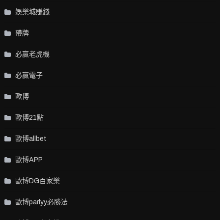
娛樂城賺錢
帶牌
必贏老虎機
必贏電子
歐博
歐博21點
歐博allbet
歐博APP
歐博DG百家樂
歐博parlyy必勝法