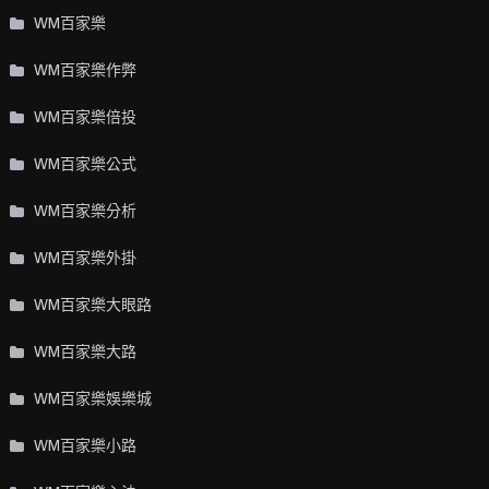
WM百家樂
WM百家樂作弊
WM百家樂倍投
WM百家樂公式
WM百家樂分析
WM百家樂外掛
WM百家樂大眼路
WM百家樂大路
WM百家樂娛樂城
WM百家樂小路