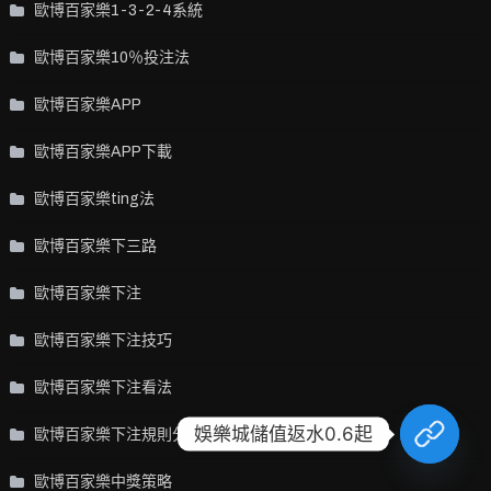
歐博百家樂1-3-2-4系統
歐博百家樂10％投注法
歐博百家樂APP
歐博百家樂APP下載
歐博百家樂ting法
歐博百家樂下三路
歐博百家樂下注
歐博百家樂下注技巧
歐博百家樂下注看法
娛樂城儲值返水0.6起
歐博百家樂下注規則分析
歐博百家樂中獎策略