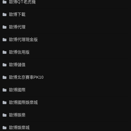
歐博QT老虎機
歐博下載
歐博代理
歐博代理現金版
歐博信用版
歐博儲值
歐博北京賽車PK10
歐博國際
歐博國際娛樂城
歐博娛樂
歐博娛樂城