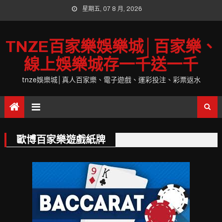
Skip
星期五, 07 8 月, 2026
to
content
TNZE百家樂娛樂城│百家樂、
線上娛樂城存一千送一千
tnze娛樂城│真人百家樂、電子遊戲、運彩投注、彩票返水
歐博百家樂遊戲紙牌