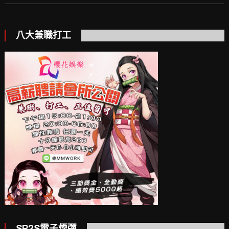
遊
戲
八大兼職打工
紙
牌-
歐
博
百
家
樂
規
則
遊
戲〉
中
SP2S電子煙彈