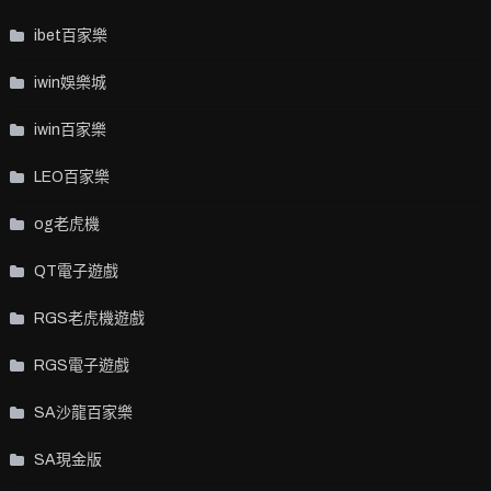
ibet百家樂
iwin娛樂城
iwin百家樂
LEO百家樂
og老虎機
QT電子遊戲
RGS老虎機遊戲
RGS電子遊戲
SA沙龍百家樂
SA現金版