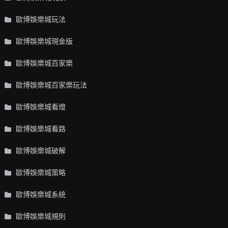
歐博娛樂城玩法
歐博娛樂城現金版
歐博娛樂城百家樂
歐博娛樂城百家樂玩法
歐博娛樂城看燈
歐博娛樂城看路
歐博娛樂城破解
歐博娛樂城策略
歐博娛樂城系統
歐博娛樂城規則