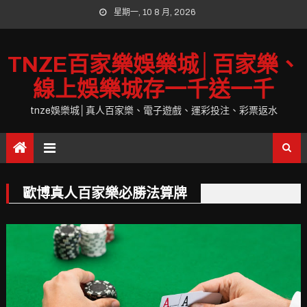
Skip
星期一, 10 8 月, 2026
to
content
TNZE百家樂娛樂城│百家樂、
線上娛樂城存一千送一千
tnze娛樂城│真人百家樂、電子遊戲、運彩投注、彩票返水
歐博真人百家樂必勝法算牌