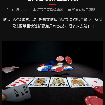
在
1 12 月, 2020
好玩百家樂娛樂城
留言功能已關閉
〈歐
歐博百家樂賺錢玩法 你想靠歐博百家樂賺錢嗎？歐博百家樂
博
玩法簡單且快速輸贏兼具刺激感， 很多人去賭 […]
百
家
樂
賺
錢
玩
法〉
中