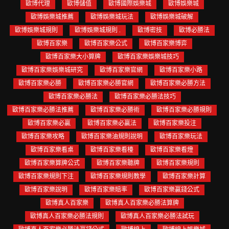
歐博代理
歐博儲值
歐博國際娛樂城
歐博娛樂城
之
歐博娛樂城推薦
歐博娛樂城玩法
歐博娛樂城破解
尋
歐博娛樂城規則
歐博娛樂城規則 .
歐博密技
歐博必勝法
牌
歐博百家樂
歐博百家樂公式
歐博百家樂博弈
法〉
歐博百家樂大小算牌
歐博百家樂娛樂城技巧
中
歐博百家樂娛樂城研究
歐博百家樂官網
歐博百家樂小路
歐博百家樂必勝
歐博百家樂必勝官網
歐博百家樂必勝方法
歐博百家樂必勝法
歐博百家樂必勝法技巧
歐博百家樂必勝法推薦
歐博百家樂必勝術
歐博百家樂必勝規則
歐博百家樂必贏
歐博百家樂必贏法
歐博百家樂投注
歐博百家樂攻略
歐博百家樂油規則說明
歐博百家樂玩法
歐博百家樂看桌
歐博百家樂看檯
歐博百家樂看燈
歐博百家樂算牌公式
歐博百家樂聽牌
歐博百家樂規則
歐博百家樂規則下注
歐博百家樂規則教學
歐博百家樂計算
歐博百家樂說明
歐博百家樂賠率
歐博百家樂贏錢公式
歐博真人百家樂
歐博真人百家樂必勝法算牌
歐博真人百家樂必勝法規則
歐博真人百家樂必勝法試玩