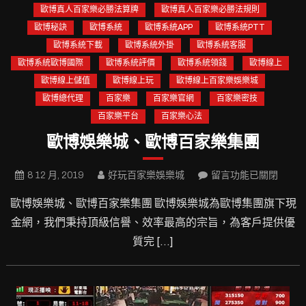
歐博真人百家樂必勝法算牌
歐博真人百家樂必勝法規則
歐博秘訣
歐博系統
歐博系統APP
歐博系統PTT
歐博系統下載
歐博系統外掛
歐博系統客服
歐博系統歐博國際
歐博系統評價
歐博系統領錢
歐博線上
歐博線上儲值
歐博線上玩
歐博線上百家樂娛樂城
歐博總代理
百家樂
百家樂官網
百家樂密技
百家樂平台
百家樂心法
歐博娛樂城、歐博百家樂集團
在
8 12 月, 2019
好玩百家樂娛樂城
留言功能已關閉
〈歐
歐博娛樂城、歐博百家樂集團 歐博娛樂城為歐博集團旗下現
博
金網，我們秉持頂級信譽、效率最高的宗旨，為客戶提供優
娛
質完 […]
樂
城、
歐
博