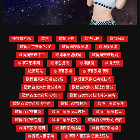
樂
賠
率〉
中
娛樂城推薦
歐博
歐博下載
歐博代理
歐博儲值
歐博北京賽車PK10
歐博國際娛樂城
歐博娛樂城
歐博娛樂城平台
歐博娛樂城破解
歐博娛樂城規則
歐博官網集團
歐博必勝法
歐博推薦
歐博法玩
歐博玩法
歐博百家樂
歐博百家樂博弈
歐博百家樂娛樂城介紹
歐博百家樂娛樂城技巧
歐博百家樂娛樂城算牌
歐博百家樂必勝法娛樂城
歐博百家樂必勝法技巧
歐博百家樂必勝法投注策略
歐博百家樂必勝法推薦
歐博百家樂技巧
歐博百家樂投注
歐博百家樂推薦
歐博百家樂換桌技巧
歐博百家樂看桌
歐博百家樂看檯
歐博百家樂看路
歐博百家樂規則破解
歐博百家樂說明
歐博百家樂論壇
歐博百家樂賭桌
歐博真人百家樂
歐博真人百家樂必勝法玩法