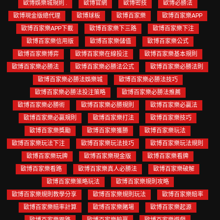
歐博娛樂城規則 .
歐博官網
歐博密技
歐博必勝法
歐博現金版總代理
歐博球板
歐博百家樂
歐博百家樂APP
歐博百家樂APP下載
歐博百家樂下三路
歐博百家樂下注
歐博百家樂信用版
歐博百家樂儲值
歐博百家樂公式
歐博百家樂博弈
歐博百家樂在線投注
歐博百家樂基本規則
歐博百家樂必勝法
歐博百家樂必勝法公式
歐博百家樂必勝法則
歐博百家樂必勝法娛樂城
歐博百家樂必勝法技巧
歐博百家樂必勝法投注策略
歐博百家樂必勝法推薦
歐博百家樂必勝術
歐博百家樂必勝規則
歐博百家樂必贏法
歐博百家樂必贏規則
歐博百家樂打法
歐博百家樂技巧
歐博百家樂獎勵
歐博百家樂獲勝
歐博百家樂玩法
歐博百家樂玩法下注
歐博百家樂玩法技巧
歐博百家樂玩法規則
歐博百家樂玩牌
歐博百家樂現金版
歐博百家樂看牌
歐博百家樂看路
歐博百家樂真人必勝法
歐博百家樂破解
歐博百家樂策略玩法
歐博百家樂規則攻略
歐博百家樂規則教學分享
歐博百家樂規則玩法
歐博百家樂賠率
歐博百家樂賠率計算
歐博百家樂賭場
歐博百家樂起源