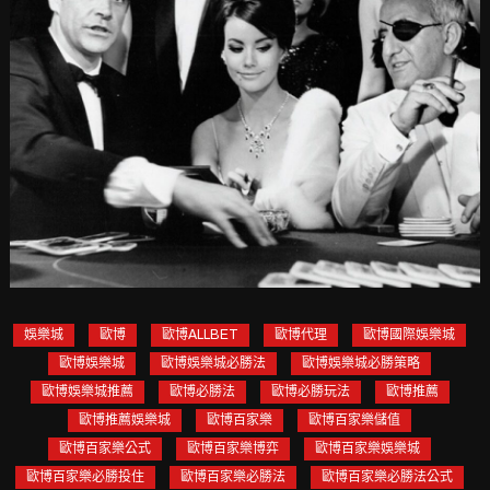
百
家
樂
攻
略、
密
技
透
露〉
中
娛樂城
歐博
歐博ALLBET
歐博代理
歐博國際娛樂城
歐博娛樂城
歐博娛樂城必勝法
歐博娛樂城必勝策略
歐博娛樂城推薦
歐博必勝法
歐博必勝玩法
歐博推薦
歐博推薦娛樂城
歐博百家樂
歐博百家樂儲值
歐博百家樂公式
歐博百家樂博弈
歐博百家樂娛樂城
歐博百家樂必勝投住
歐博百家樂必勝法
歐博百家樂必勝法公式