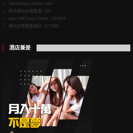
Yesterday's Views:
204
昨天網站訪客數量:
180
Last 365 Days Views:
138,864
網站訪客數量總計:
117,699
酒店兼差