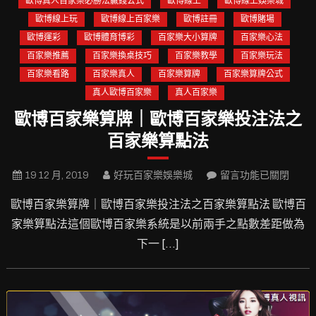
歐博真人百家樂必勝法贏錢公式
歐博線上
歐博線上娛樂城
歐博線上玩
歐博線上百家樂
歐博註冊
歐博賭場
歐博運彩
歐博體育博彩
百家樂大小算牌
百家樂心法
百家樂推薦
百家樂換桌技巧
百家樂教學
百家樂玩法
百家樂看路
百家樂真人
百家樂算牌
百家樂算牌公式
真人歐博百家樂
真人百家樂
歐博百家樂算牌｜歐博百家樂投注法之
百家樂算點法
在
19 12 月, 2019
好玩百家樂娛樂城
留言功能已關閉
〈歐
歐博百家樂算牌｜歐博百家樂投注法之百家樂算點法 歐博百
博
家樂算點法這個歐博百家樂系統是以前兩手之點數差距做為
百
下一 […]
家
樂
算
牌
｜