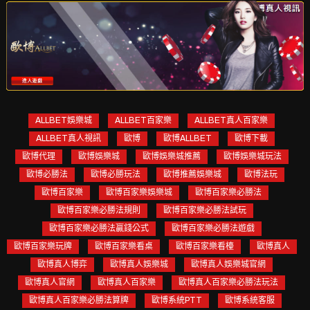
戲
│
歐
博
線
上
娛
ALLBET娛樂城
ALLBET百家樂
ALLBET真人百家樂
樂
ALLBET真人視訊
歐博
歐博ALLBET
歐博下載
城〉
歐博代理
歐博娛樂城
歐博娛樂城推薦
歐博娛樂城玩法
中
歐博必勝法
歐博必勝玩法
歐博推薦娛樂城
歐博法玩
歐博百家樂
歐博百家樂娛樂城
歐博百家樂必勝法
歐博百家樂必勝法規則
歐博百家樂必勝法試玩
歐博百家樂必勝法贏錢公式
歐博百家樂必勝法遊戲
歐博百家樂玩牌
歐博百家樂看桌
歐博百家樂看檯
歐博真人
歐博真人博弈
歐博真人娛樂城
歐博真人娛樂城官網
歐博真人官網
歐博真人百家樂
歐博真人百家樂必勝法玩法
歐博真人百家樂必勝法算牌
歐博系統PTT
歐博系統客服