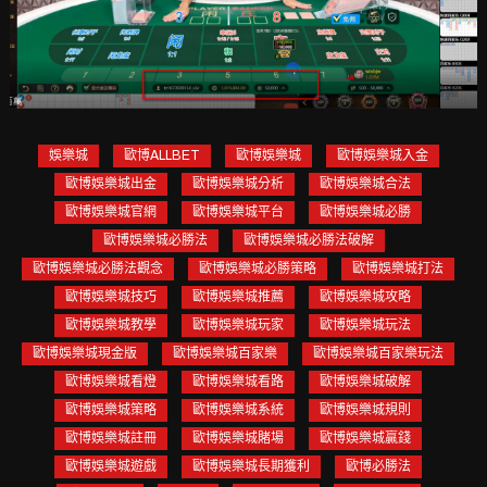
娛樂城
歐博ALLBET
歐博娛樂城
歐博娛樂城入金
歐博娛樂城出金
歐博娛樂城分析
歐博娛樂城合法
歐博娛樂城官網
歐博娛樂城平台
歐博娛樂城必勝
歐博娛樂城必勝法
歐博娛樂城必勝法破解
歐博娛樂城必勝法觀念
歐博娛樂城必勝策略
歐博娛樂城打法
歐博娛樂城技巧
歐博娛樂城推薦
歐博娛樂城攻略
歐博娛樂城教學
歐博娛樂城玩家
歐博娛樂城玩法
歐博娛樂城現金版
歐博娛樂城百家樂
歐博娛樂城百家樂玩法
歐博娛樂城看燈
歐博娛樂城看路
歐博娛樂城破解
歐博娛樂城策略
歐博娛樂城系統
歐博娛樂城規則
歐博娛樂城註冊
歐博娛樂城賭場
歐博娛樂城贏錢
歐博娛樂城遊戲
歐博娛樂城長期獲利
歐博必勝法