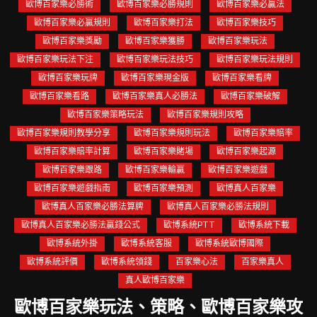
友
歐博百家樂必勝術
歐博百家樂必勝規則
歐博百家樂必贏法
最
歐博百家樂必贏規則
歐博百家樂打法
歐博百家樂技巧
推
歐博百家樂獎勵
歐博百家樂獲勝
歐博百家樂玩法
薦
歐博百家樂玩法下注
歐博百家樂玩法技巧
歐博百家樂玩法規則
3
歐博百家樂玩牌
歐博百家樂現金版
歐博百家樂看牌
大
歐博百家樂看路
歐博百家樂真人必勝法
歐博百家樂破解
百
歐博百家樂策略玩法
歐博百家樂規則攻略
家
歐博百家樂規則教學分享
歐博百家樂規則玩法
歐博百家樂賠率
樂
歐博百家樂賠率計算
歐博百家樂賭場
歐博百家樂起源
遊
歐博百家樂跟路
歐博百家樂輸贏
歐博百家樂遊戲
戲〉
歐博百家樂遊戲指南
歐博百家樂預測
歐博真人百家樂
中
歐博真人百家樂必勝法算牌
歐博真人百家樂必勝法規則
歐博真人百家樂必勝法贏錢公式
歐博系統PTT
歐博系統下載
歐博系統外掛
歐博系統客服
歐博系統歐博國際
歐博系統評價
歐博系統領錢
百家樂心法
百家樂真人
真人歐博百家樂
歐博百家樂玩法、策略、歐博百家樂攻