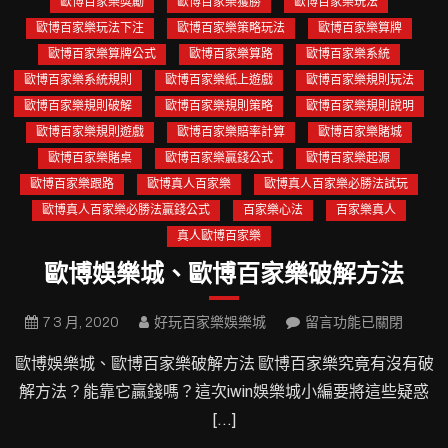
歐博百家樂獎勵
歐博百家樂獲勝
歐博百家樂玩法
歐博百家樂玩法下注
歐博百家樂策略玩法
歐博百家樂算牌
歐博百家樂算牌公式
歐博百家樂算路
歐博百家樂系統
歐博百家樂系統規則
歐博百家樂紙上遊戲
歐博百家樂規則玩法
歐博百家樂規則破解
歐博百家樂規則策略
歐博百家樂規則說明
歐博百家樂規則遊戲
歐博百家樂賠率計算
歐博百家樂賭城
歐博百家樂賭桌
歐博百家樂贏錢公式
歐博百家樂起源
歐博百家樂跟路
歐博真人百家樂
歐博真人百家樂必勝法試玩
歐博真人百家樂必勝法贏錢公式
百家樂心法
百家樂真人
真人歐博百家樂
歐博娛樂城、歐博百家樂破解方法
在
7 3 月, 2020
好玩百家樂娛樂城
留言功能已關閉
〈歐
歐博娛樂城、歐博百家樂破解方法 歐博百家樂究竟有沒有破
博
解方法？能靠它贏錢嗎？這次iwin娛樂城小編要將這些疑惑
娛
[…]
樂
城、