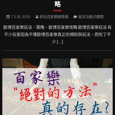
略
在
7 3 月, 2020
好玩百家樂娛樂城
留言功能已關閉
〈歐
歐博百家樂玩法、策略、歐博百家樂攻略 歐博百家樂玩法 有
博
不少玩家因為不懂歐博百家樂真正的規則與玩法，而吃了不
百
少 […]
家
樂
玩
法、
策
略、
歐
博
百
家
樂
攻