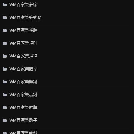
WM百家樂莊家
WM百家樂蟑螂路
WM百家樂補牌
WM百家樂規則
WM百家樂規律
WM百家樂賠率
WM百家樂賺錢
WM百家樂贏錢
WM百家樂跟牌
WM百家樂路子
WM百家樂輸錢