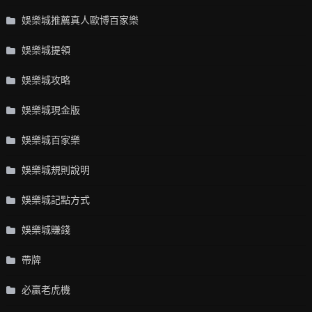
娛樂城推薦真人歐博百家樂
娛樂城提領
娛樂城攻略
娛樂城現金版
娛樂城百家樂
娛樂城規則說明
娛樂城記點方式
娛樂城賺錢
帶牌
必贏老虎機