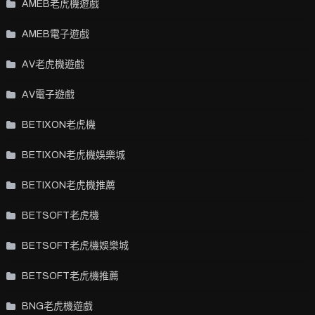
AMEB老虎機遊戲
AMEB電子遊戲
AV老虎機遊戲
AV電子遊戲
BETIXON老虎機
BETIXON老虎機娛樂城
BETIXON老虎機推薦
BETSOFT老虎機
BETSOFT老虎機娛樂城
BETSOFT老虎機推薦
BNG老虎機遊戲