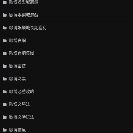
歐博娛樂城贏錢
歐博娛樂城遊戲
歐博娛樂城長期獲利
歐博官網
歐博官網集團
歐博密技
歐博彩票
歐博必勝攻略
歐博必勝法
歐博必勝玩法
歐博捕魚