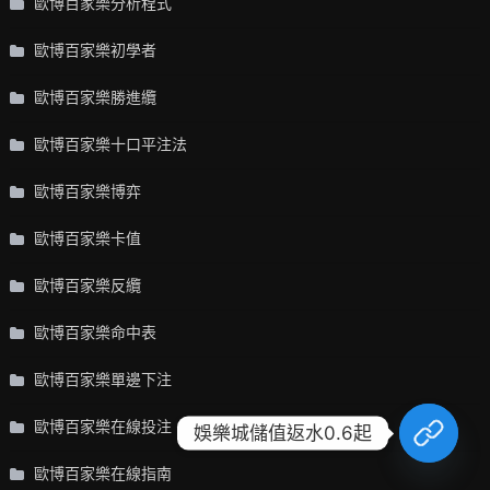
歐博百家樂分析程式
歐博百家樂初學者
歐博百家樂勝進纜
歐博百家樂十口平注法
歐博百家樂博弈
歐博百家樂卡值
歐博百家樂反纜
歐博百家樂命中表
歐博百家樂單邊下注
歐博百家樂在線投注
娛樂城儲值返水0.6起
歐博百家樂在線指南