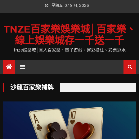
Skip
星期五, 07 8 月, 2026
to
content
TNZE百家樂娛樂城│百家樂、
線上娛樂城存一千送一千
tnze娛樂城│真人百家樂、電子遊戲、運彩投注、彩票返水
沙龍百家樂補牌