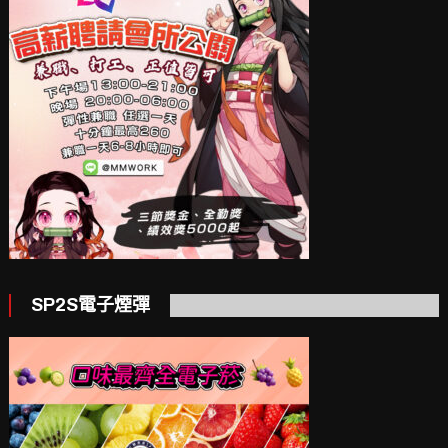
放
送
│
沙
龍
娛
樂
城
儲
值
回
饋
SP2S電子煙彈
50%〉
中