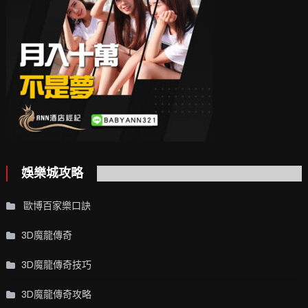
娛樂城攻略
​ 歐博百家樂口訣
3D魔龍傳奇
3D魔龍傳奇技巧
3D魔龍傳奇攻略