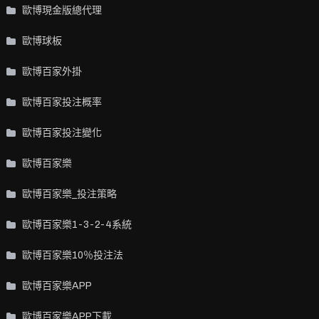
歐博現金版總代理
歐博球板
歐博百家外掛
歐博百家投注概率
歐博百家投注變化
歐博百家樂
歐博百家樂_投注策略
歐博百家樂1-3-2-4系統
歐博百家樂10％投注法
歐博百家樂APP
歐博百家樂APP下載