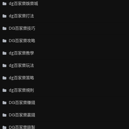
dg百家樂娛樂城
dg百家樂打法
DG百家樂技巧
DG百家樂攻略
dg百家樂教學
dg百家樂玩法
dg百家樂策略
dg百家樂規則
DG百家樂賺錢
DG百家樂贏錢
DG百家樂錄製