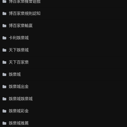
博百家樂機會遊戲
博百家樂規則認知
博百家樂輸贏
卡利娛樂城
天下娛樂城
天下百家樂
娛樂城
娛樂城出金
娛樂城娛樂城
娛樂城彩金
娛樂城推薦