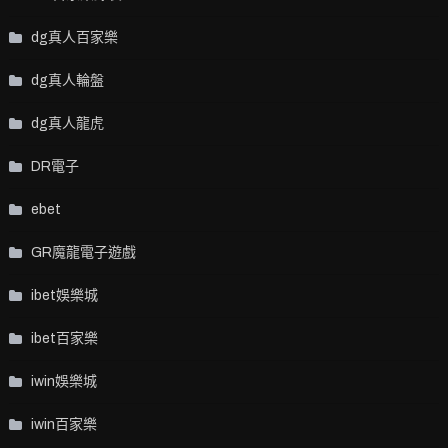
dg真人百家樂
dg真人輪盤
dg真人龍虎
DR電子
ebet
GR魔龍電子遊戲
ibet娛樂城
ibet百家樂
iwin娛樂城
iwin百家樂