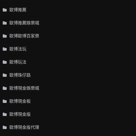
歐博推薦
歐博推薦娛樂城
歐博歐博百家樂
歐博法玩
歐博玩法
歐博珠仔路
歐博現金娛樂城
歐博現金板
歐博現金版
歐博現金版代理