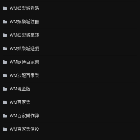
WM娛樂城看路
WM娛樂城註冊
WM娛樂城贏錢
WM娛樂城遊戲
WM歐博百家樂
WM沙龍百家樂
WM現金版
WM百家樂
WM百家樂作弊
WM百家樂倍投