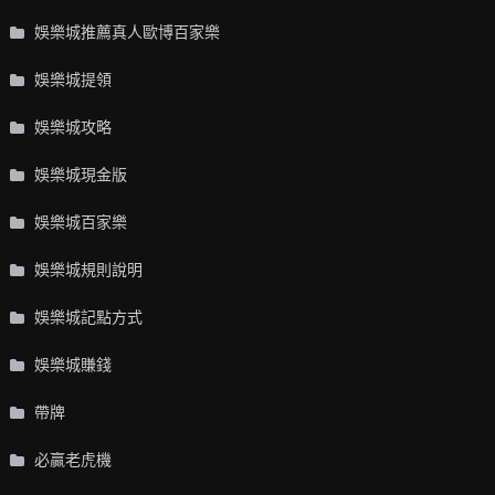
娛樂城推薦真人歐博百家樂
娛樂城提領
娛樂城攻略
娛樂城現金版
娛樂城百家樂
娛樂城規則說明
娛樂城記點方式
娛樂城賺錢
帶牌
必贏老虎機