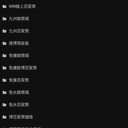
WM線上百家樂
九州娛樂城
九州百家樂
億博現金版
免傭娛樂城
免傭歐博百家樂
免傭百家樂
免水娛樂城
免水百家樂
博百家樂儲值