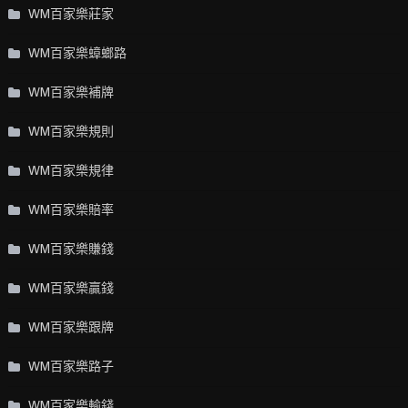
WM百家樂莊家
WM百家樂蟑螂路
WM百家樂補牌
WM百家樂規則
WM百家樂規律
WM百家樂賠率
WM百家樂賺錢
WM百家樂贏錢
WM百家樂跟牌
WM百家樂路子
WM百家樂輸錢