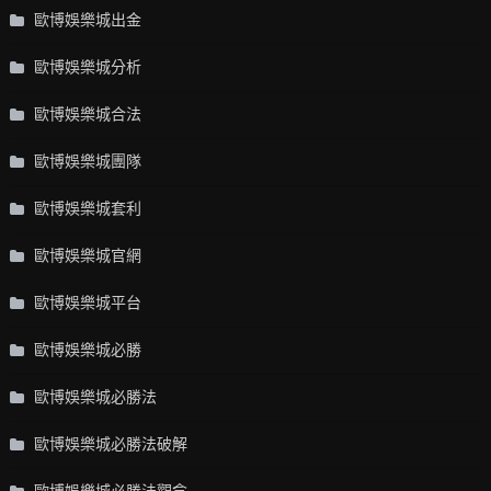
歐博娛樂城出金
歐博娛樂城分析
歐博娛樂城合法
歐博娛樂城團隊
歐博娛樂城套利
歐博娛樂城官網
歐博娛樂城平台
歐博娛樂城必勝
歐博娛樂城必勝法
歐博娛樂城必勝法破解