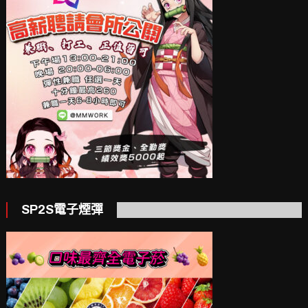
放
送
│
沙
龍
娛
樂
城
儲
值
回
饋
SP2S電子煙彈
50%〉
中