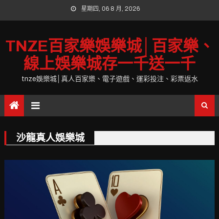
Skip
星期四, 06 8 月, 2026
to
content
TNZE百家樂娛樂城│百家樂、
線上娛樂城存一千送一千
tnze娛樂城│真人百家樂、電子遊戲、運彩投注、彩票返水
沙龍真人娛樂城