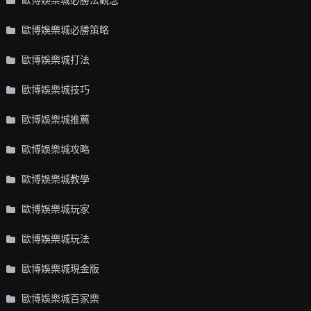
歐博娛樂城必勝法觀念
歐博娛樂城必勝策略
歐博娛樂城打法
歐博娛樂城技巧
歐博娛樂城推薦
歐博娛樂城攻略
歐博娛樂城教學
歐博娛樂城玩家
歐博娛樂城玩法
歐博娛樂城現金版
歐博娛樂城百家樂