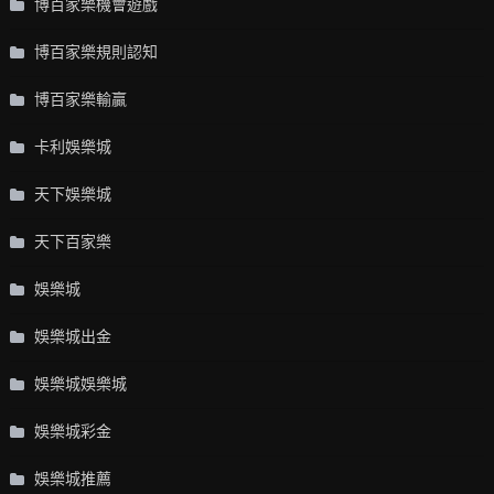
博百家樂機會遊戲
博百家樂規則認知
博百家樂輸贏
卡利娛樂城
天下娛樂城
天下百家樂
娛樂城
娛樂城出金
娛樂城娛樂城
娛樂城彩金
娛樂城推薦