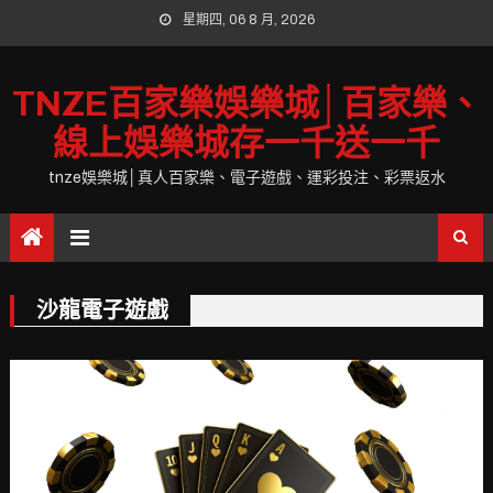
Skip
星期四, 06 8 月, 2026
to
content
TNZE百家樂娛樂城│百家樂、
線上娛樂城存一千送一千
tnze娛樂城│真人百家樂、電子遊戲、運彩投注、彩票返水
沙龍電子遊戲