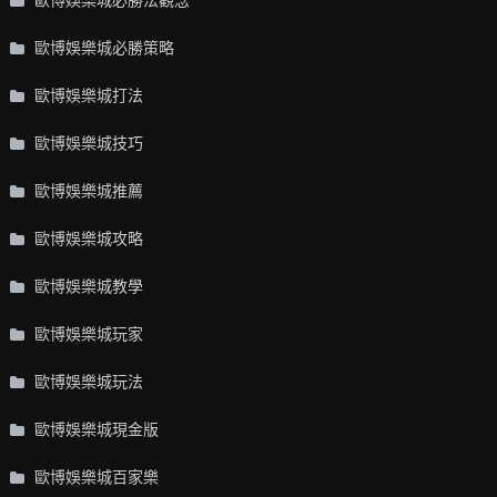
歐博娛樂城必勝法觀念
歐博娛樂城必勝策略
歐博娛樂城打法
歐博娛樂城技巧
歐博娛樂城推薦
歐博娛樂城攻略
歐博娛樂城教學
歐博娛樂城玩家
歐博娛樂城玩法
歐博娛樂城現金版
歐博娛樂城百家樂