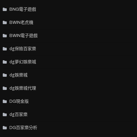
BNG電子遊戲
BWIN老虎機
BWIN電子遊戲
dg保險百家樂
dg夢幻娛樂城
dg娛樂城
dg娛樂城代理
DG現金版
dg百家樂
DG百家樂分析