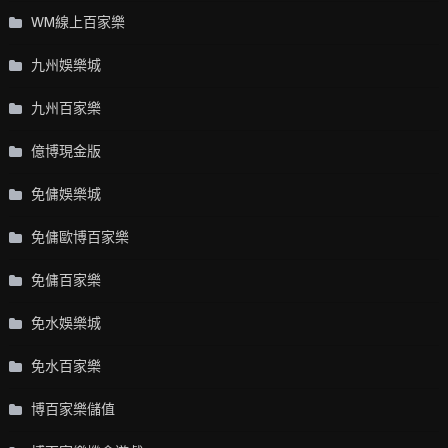
WM線上百家樂
九州娛樂城
九州百家樂
億博現金版
免傭娛樂城
免傭歐博百家樂
免傭百家樂
免水娛樂城
免水百家樂
博百家樂儲值