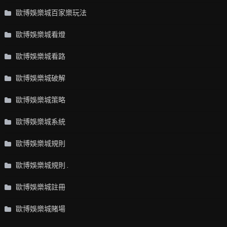
歐博娛樂城百家樂玩法
歐博娛樂城看燈
歐博娛樂城看路
歐博娛樂城破解
歐博娛樂城策略
歐博娛樂城系統
歐博娛樂城規則
歐博娛樂城規則 .
歐博娛樂城註冊
歐博娛樂城賭場