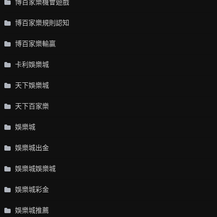
博百家樂機會遊戲
博百家樂規則認知
博百家樂輸贏
卡利娛樂城
天下娛樂城
天下百家樂
娛樂城
娛樂城出金
娛樂城娛樂城
娛樂城彩金
娛樂城推薦