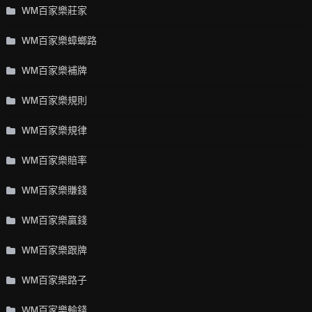
WM百家樂莊家
WM百家樂蟑螂路
WM百家樂補牌
WM百家樂規則
WM百家樂規律
WM百家樂賠率
WM百家樂賺錢
WM百家樂贏錢
WM百家樂跟牌
WM百家樂路子
WM百家樂輸錢