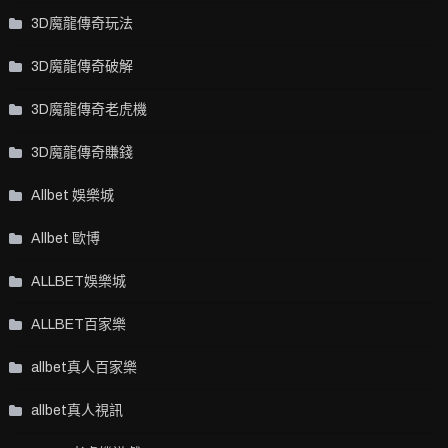
3D魔龍傳奇玩法
3D魔龍傳奇破解
3D魔龍傳奇老虎機
3D魔龍傳奇賺錢
Allbet 娛樂城
Allbet 歐博
ALLBET娛樂城
ALLBET百家樂
allbet真人百家樂
allbet真人視訊