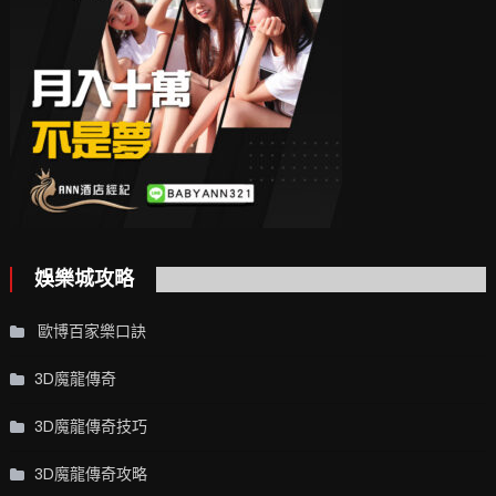
娛樂城攻略
​ 歐博百家樂口訣
3D魔龍傳奇
3D魔龍傳奇技巧
3D魔龍傳奇攻略