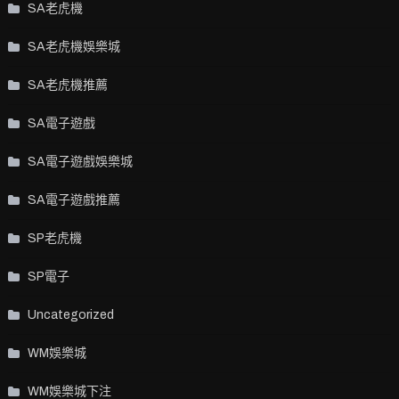
SA老虎機
SA老虎機娛樂城
SA老虎機推薦
SA電子遊戲
SA電子遊戲娛樂城
SA電子遊戲推薦
SP老虎機
SP電子
Uncategorized
WM娛樂城
WM娛樂城下注