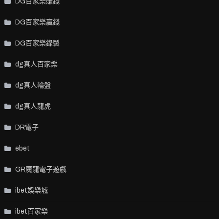
DG百家樂賺錢
DG百家樂贏錢
DG百家樂錄製
dg真人百家樂
dg真人輪盤
dg真人龍虎
DR電子
ebet
GR魔龍電子遊戲
ibet娛樂城
ibet百家樂