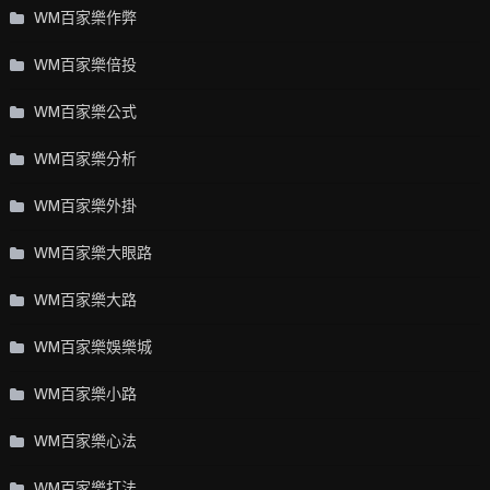
WM百家樂作弊
WM百家樂倍投
WM百家樂公式
WM百家樂分析
WM百家樂外掛
WM百家樂大眼路
WM百家樂大路
WM百家樂娛樂城
WM百家樂小路
WM百家樂心法
WM百家樂打法