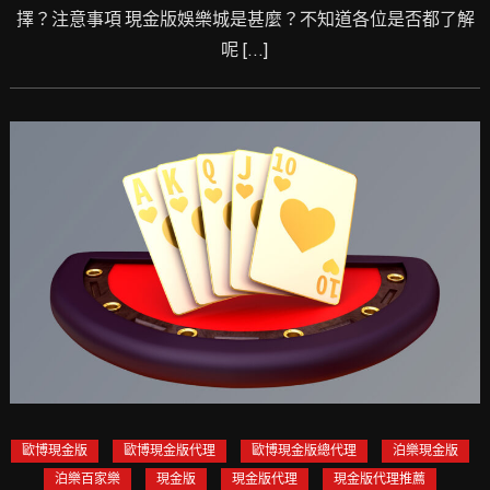
擇？注意事項 現金版娛樂城是甚麼？不知道各位是否都了解
版
呢 […]
VS
信
用
版
娛
樂
城
分
享〉
中
歐博現金版
歐博現金版代理
歐博現金版總代理
泊樂現金版
泊樂百家樂
現金版
現金版代理
現金版代理推薦