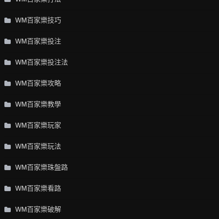
WM百家樂技巧
WM百家樂投注
WM百家樂投注法
WM百家樂攻略
WM百家樂教學
WM百家樂玩家
WM百家樂玩法
WM百家樂珠盤路
WM百家樂看路
WM百家樂破解