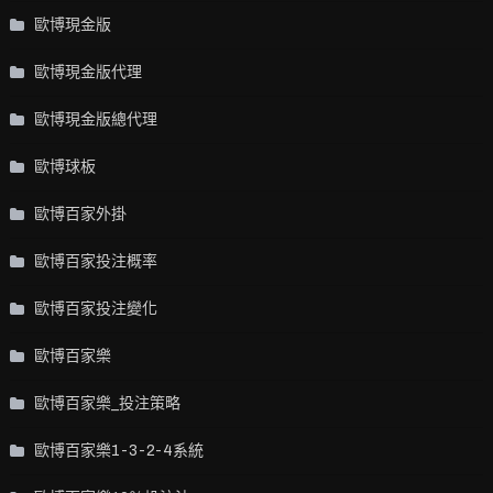
歐博現金版
歐博現金版代理
歐博現金版總代理
歐博球板
歐博百家外掛
歐博百家投注概率
歐博百家投注變化
歐博百家樂
歐博百家樂_投注策略
歐博百家樂1-3-2-4系統