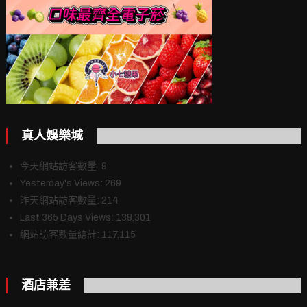
真人娛樂城
今天網站訪客數量:
9
Yesterday's Views:
269
昨天網站訪客數量:
214
Last 365 Days Views:
138,301
網站訪客數量總計:
117,115
酒店兼差