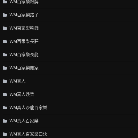
WM百家樂跟牌
WM百家樂路子
WM百家樂輸錢
WM百家樂長莊
WM百家樂長龍
WM百家樂閒家
WM真人
WM真人娛樂
WM真人沙龍百家樂
WM真人百家樂
WM真人百家樂口訣