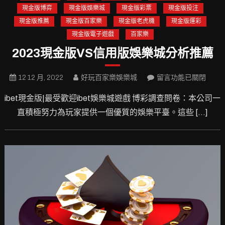
現金版博弈
現金版娛樂城
現金版彩票
現金版投注
現金版推薦
現金版百家樂
現金版老虎機
現金版運彩
現金版電子遊戲
百家樂
2023現金版VS信用版娛樂城分析推薦
在
12 12 月, 2022
好玩百家樂娛樂城
留言功能已關閉
〈2023
ibet現金版|最受歡迎ibet娛樂城遊戲 博彩調查問卷：本公司一
現
直積極努力為玩家提供一個優質的娛樂平臺。這些 […]
金
版
VS
信
用
版
娛
樂
城