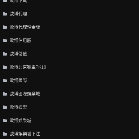
歐博下載
歐博代理
歐博代理現金版
歐博信用版
歐博儲值
歐博北京賽車PK10
歐博國際
歐博國際娛樂城
歐博娛樂
歐博娛樂城
歐博娛樂城下注