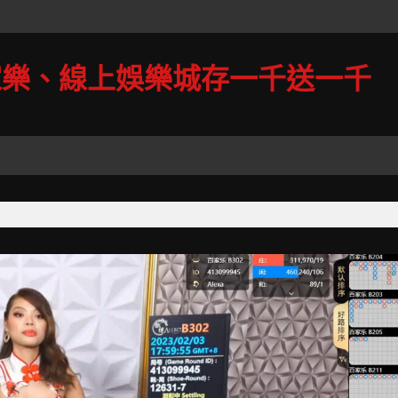
家樂、線上娛樂城存一千送一千