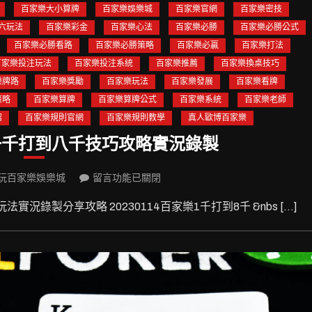
百家樂大小算牌
百家樂娛樂城
百家樂官網
百家樂密技
六玩法
百家樂彩金
百家樂心法
百家樂必勝
百家樂必勝公式
百家樂必勝看路
百家樂必勝策略
百家樂必贏
百家樂打法
百家樂投注玩法
百家樂投注系統
百家樂推薦
百家樂換桌技巧
樂牌路
百家樂獎勵
百家樂玩法
百家樂發展
百家樂看牌
策略
百家樂算牌
百家樂算牌公式
百家樂系統
百家樂老師
紹
百家樂規則官網
百家樂規則教學
真人歐博百家樂
一千打到八千技巧攻略實況錄製
在
玩百家樂娛樂城
留言功能已關閉
〈DG
況錄製分享攻略 20230114百家樂1千打到8千 &nbs […]
百
家
樂
娛
樂
城