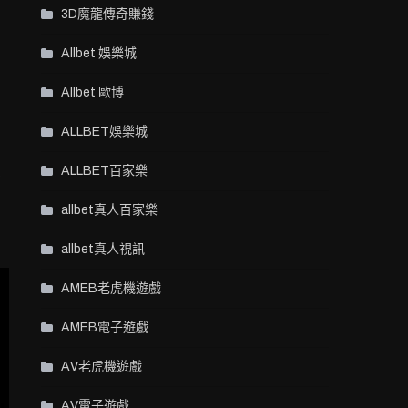
3D魔龍傳奇賺錢
Allbet 娛樂城
Allbet 歐博
ALLBET娛樂城
ALLBET百家樂
萬
allbet真人百家樂
allbet真人視訊
AMEB老虎機遊戲
AMEB電子遊戲
AV老虎機遊戲
AV電子遊戲