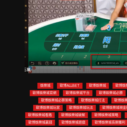
娛樂城
歐博ALLBET
歐博娛樂城
歐博娛
歐博娛樂城官網
歐博娛樂城平台
歐博娛樂城必勝
歐博娛樂城必勝策略
歐博娛樂城打法
歐博娛
歐博娛樂城玩家
歐博娛樂城玩法
歐博娛樂城現金
歐博娛樂城看路
歐博娛樂城破解
歐博娛樂城策略
歐博娛樂城贏錢
歐博娛樂城遊戲
歐博娛樂城長期獲利