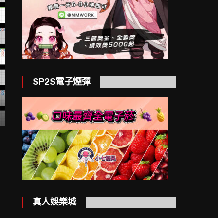
SP2S電子煙彈
真人娛樂城