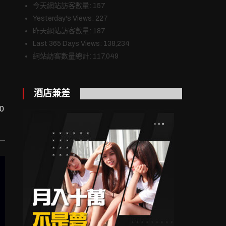
今天網站訪客數量:
157
Yesterday's Views:
227
昨天網站訪客數量:
187
Last 365 Days Views:
138,234
網站訪客數量總計:
117,049
酒店兼差
0