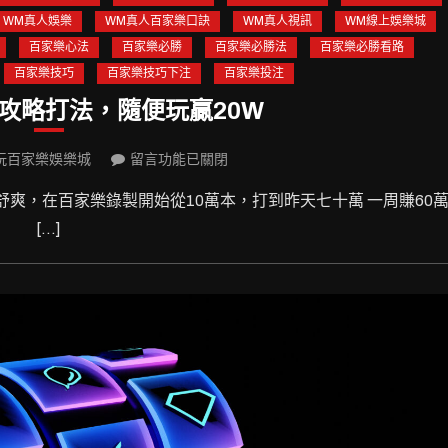
WM真人娛樂
WM真人百家樂口訣
WM真人視訊
WM線上娛樂城
百家樂心法
百家樂必勝
百家樂必勝法
百家樂必勝看路
百家樂技巧
百家樂技巧下注
百家樂投注
攻略打法，隨便玩贏20W
在
玩百家樂娛樂城
留言功能已關閉
〈WM
舒爽，在百家樂錄製開始從10萬本，打到昨天七十萬 一周賺60
真
[…]
人
百
家
樂
攻
略
打
法，
隨