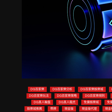
DG百家樂
DG百家樂分析
DG百家樂娛樂城
DG百家樂玩法
DG百家樂策略
DG百家樂規則
DG真人輪盤
DG真人龍虎
免傭娛樂城
免
娛樂城推薦
帶牌
現金版
現金版代理
現金