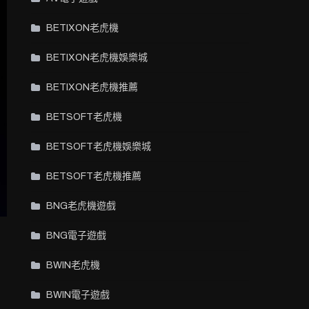
BETIXON老虎機
BETIXON老虎機娛樂城
BETIXON老虎機推薦
BETSOFT老虎機
BETSOFT老虎機娛樂城
BETSOFT老虎機推薦
BNG老虎機遊戲
BNG電子遊戲
BWIN老虎機
BWIN電子遊戲