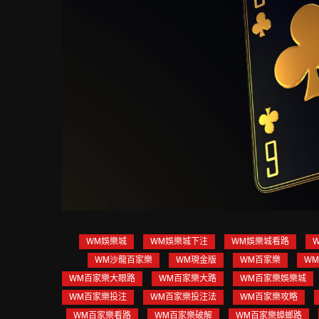
WM娛樂城
WM娛樂城下注
WM娛樂城看路
WM沙龍百家樂
WM現金版
WM百家樂
W
WM百家樂大眼路
WM百家樂大路
WM百家樂娛樂城
WM百家樂投注
WM百家樂投注法
WM百家樂攻略
WM百家樂看路
WM百家樂破解
WM百家樂蟑螂路