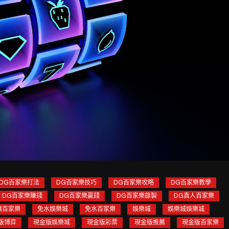
便
玩
贏
20W〉
中
DG百家樂打法
DG百家樂技巧
DG百家樂攻略
DG百家樂教學
DG百家樂賺錢
DG百家樂贏錢
DG百家樂錄製
DG真人百家樂
傭百家樂
免水娛樂城
免水百家樂
娛樂城
娛樂城娛樂城
版博弈
現金版娛樂城
現金版彩票
現金版推薦
現金版百家樂