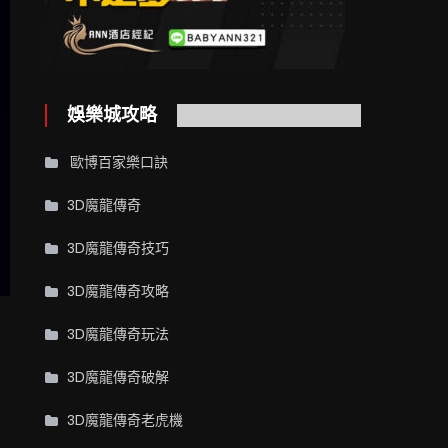
娛樂城攻略
​ 歐博百家樂口訣
3D魔龍傳奇
3D魔龍傳奇技巧
3D魔龍傳奇攻略
3D魔龍傳奇玩法
3D魔龍傳奇破解
3D魔龍傳奇老虎機