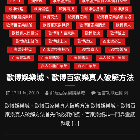
EBET
娛樂城
娛樂城推薦
娛樂城推薦真人歐博百家樂
試
歐博代理
歐博儲值
歐博密技
歐博必勝法
歐博推薦
玩
歐博推薦娛樂城
歐博玩法
歐博百家樂
歐博百家樂換桌技巧
免
歐博百家樂破解
歐博百家樂算牌
歐博百家樂賭桌
歐博真人
下
載
歐博真人娛樂城
歐博真人百家樂
歐博秘訣
歐博線上
註
歐博線上儲值
歐博線上玩
歐博試玩
百家樂心法
冊〉
百家樂必勝法
百家樂換桌技巧
百家樂真人
百家樂破解
中
百家樂算牌
百家樂賭場
百家樂賭桌
真人歐博百家樂
真人沙龍百家樂
真人百家樂
歐博娛樂城、歐博百家樂真人破解方法
在
17 11 月, 2019
好玩百家樂娛樂城
留言功能已關閉
〈歐
歐博娛樂城、歐博百家樂真人破解方法 歐博娛樂城、歐博百
博
家樂真人破解方法首先你必須知道，百家樂絕非一門靠靈感
娛
就能 […]
樂
城、
歐