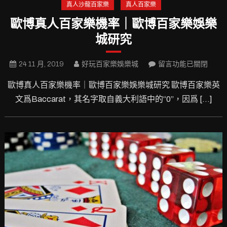
真人沙龍百家樂
真人百家樂
歐博真人百家樂機率｜歐博百家樂娛樂
城研究
在
24 11 月, 2019
好玩百家樂娛樂城
留言功能已關閉
〈歐
歐博真人百家樂機率｜歐博百家樂娛樂城研究 歐博百家樂英
博
文爲Baccarat，其名字取自義大利語中的“0”，因爲 […]
真
人
百
家
樂
機
率
｜
歐
博