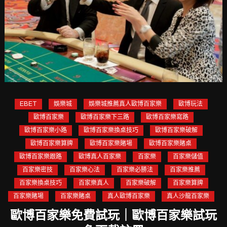
樂
必
勝
錦
囊
心
法、
玩
EBET
娛樂城
娛樂城推薦真人歐博百家樂
歐博玩法
家
歐博百家樂
歐博百家樂下三路
歐博百家樂寫路
必
歐博百家樂小路
歐博百家樂換桌技巧
歐博百家樂破解
看!!〉
中
歐博百家樂算牌
歐博百家樂賭場
歐博百家樂賭桌
歐博百家樂跟路
歐博真人百家樂
百家樂
百家樂儲值
百家樂密技
百家樂心法
百家樂必勝法
百家樂推薦
百家樂換桌技巧
百家樂真人
百家樂破解
百家樂算牌
百家樂賭場
百家樂賭桌
真人歐博百家樂
真人沙龍百家樂
歐博百家樂免費試玩｜歐博百家樂試玩