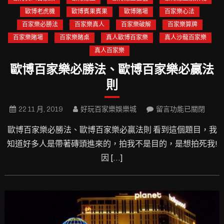
歐博老虎機
歐博賓果賓果
歐博賭場
百家樂心法
百家樂必勝法
百家樂真人
百家樂破解
百家樂算牌
百家樂賭場
百家樂賭桌
真人歐博百家樂
真人沙龍百家樂
真人百家樂
歐博百家樂必勝法、歐博百家樂必贏法
則
在
22 11 月, 2019
好玩百家樂娛樂城
留言功能已關閉
〈歐
歐博百家樂必勝法、歐博百家樂必贏法則 看到這個題目，我
博
知道好多人是帶著磚頭進來的，拍我不是目的，是想拍死我!
百
因 […]
家
樂
必
勝
法、
歐