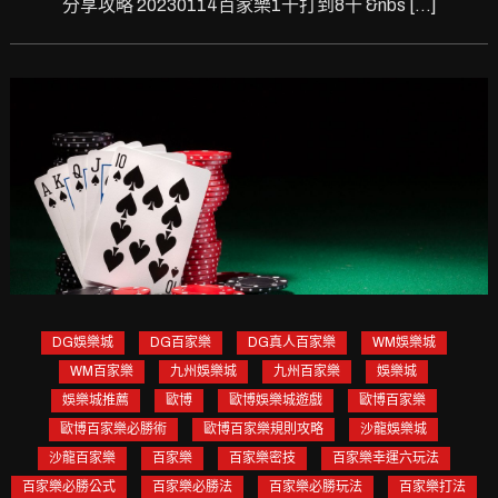
分享攻略 20230114百家樂1千打到8千 &nbs […]
家
樂
娛
樂
城
│
一
千
打
到
八
千
DG娛樂城
DG百家樂
DG真人百家樂
WM娛樂城
技
巧
WM百家樂
九州娛樂城
九州百家樂
娛樂城
攻
娛樂城推薦
歐博
歐博娛樂城遊戲
歐博百家樂
略
歐博百家樂必勝術
歐博百家樂規則攻略
沙龍娛樂城
實
沙龍百家樂
百家樂
百家樂密技
百家樂幸運六玩法
況
百家樂必勝公式
百家樂必勝法
百家樂必勝玩法
百家樂打法