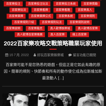
錄
百家樂投注
百家樂投注玩法
百家樂投注系統
百家樂獎勵
製〉
百家樂玩法
百家樂看牌
百家樂看路
百家樂真人
中
百家樂算牌
百家樂算牌公式
百家樂系統
百家樂規則
百家樂規則介紹
百家樂規則玩法
百家樂規則說明
百家樂說明
百家樂龍虎
真人歐博娛樂城
真人歐博百家樂
真人歐博百家樂推薦
真人百家樂
線上百家樂
2022百家樂攻略交戰策略職業玩家使用
在
15 7 月, 2022
好玩百家樂娛樂城
留言功能已關閉
〈2022
百家樂可能不是您熟悉的遊戲，但這正是它如此有趣的原
百
因。簡單的規則、快節奏和所有的動作使它成為拉斯維加斯
家
最激動人 […]
樂
攻
略
交
戰