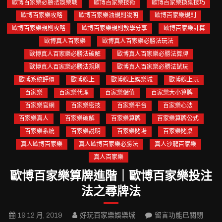
歐博百家樂必勝法娛樂城
歐博百家樂技術
歐博百家樂換桌技巧
歐博百家樂攻略
歐博百家樂油規則說明
歐博百家樂規則
歐博百家樂規則攻略
歐博百家樂規則教學分享
歐博百家樂計算
歐博真人百家樂
歐博真人百家樂必勝法玩法
歐博真人百家樂必勝法破解
歐博真人百家樂必勝法算牌
歐博真人百家樂必勝法規則
歐博真人百家樂必勝法試玩
歐博系統評價
歐博線上
歐博線上娛樂城
歐博線上玩
百家樂
百家樂代理
百家樂儲值
百家樂大小算牌
百家樂官網
百家樂密技
百家樂平台
百家樂心法
百家樂真人
百家樂破解
百家樂算牌
百家樂算牌公式
百家樂系統
百家樂說明
百家樂賭場
百家樂賭桌
真人歐博百家樂
真人歐博百家樂必勝法
真人沙龍百家樂
真人百家樂
歐博百家樂算牌進階｜歐博百家樂投注
法之尋牌法
在
19 12 月, 2019
好玩百家樂娛樂城
留言功能已關閉