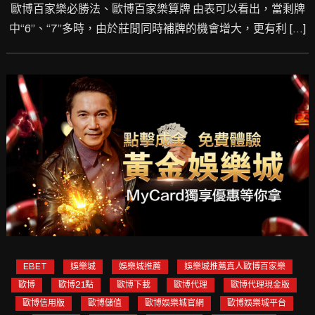
歐博百家樂必勝法、歐博百家樂算牌 由表可以看出，當剩牌
博
中“6”、“7”多時，由於莊閒同時補牌的機會增大，更有利 […]
百
家
樂
必
勝
法、
歐
博
百
家
樂
算
牌〉
中
EBET
娛樂城
娛樂城推薦
娛樂城推薦真人歐博百家樂
歐博
歐博21點
歐博下載
歐博代理
歐博代理現金版
歐博信用版
歐博儲值
歐博娛樂城官網
歐博娛樂城平台