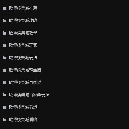
歐博娛樂城推薦
歐博娛樂城攻略
歐博娛樂城教學
歐博娛樂城玩家
歐博娛樂城玩法
歐博娛樂城現金版
歐博娛樂城百家樂
歐博娛樂城百家樂玩法
歐博娛樂城看燈
歐博娛樂城看路