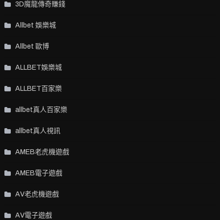
3D魔龍傳奇賺錢
Allbet 娛樂城
Allbet 歐博
ALLBET娛樂城
ALLBET百家樂
allbet真人百家樂
allbet真人視訊
AMEB老虎機遊戲
AMEB電子遊戲
AV老虎機遊戲
AV電子遊戲