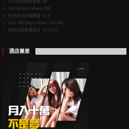
今天網站訪客數量:
88
Yesterday's Views:
269
昨天網站訪客數量:
214
Last 365 Days Views:
138,393
網站訪客數量總計:
117,194
酒店兼差