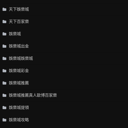
天下娛樂城
天下百家樂
娛樂城
娛樂城出金
娛樂城娛樂城
娛樂城彩金
娛樂城推薦
娛樂城推薦真人歐博百家樂
娛樂城提領
娛樂城攻略