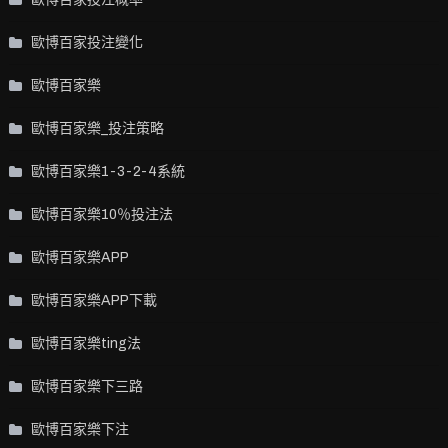
歐博百家投注變化
歐博百家樂
歐博百家樂_投注策略
歐博百家樂1-3-2-4系統
歐博百家樂10％投注法
歐博百家樂APP
歐博百家樂APP下載
歐博百家樂ting法
歐博百家樂下三路
歐博百家樂下注