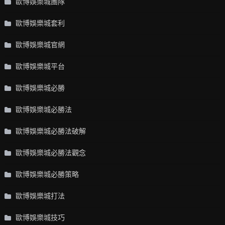
歐博娛樂城團隊
歐博娛樂城套利
歐博娛樂城官網
歐博娛樂城平台
歐博娛樂城必勝
歐博娛樂城必勝法
歐博娛樂城必勝法破解
歐博娛樂城必勝法觀念
歐博娛樂城必勝策略
歐博娛樂城打法
歐博娛樂城技巧