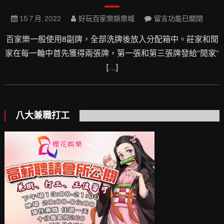
在
15 7 月, 2022
好玩百家樂娛樂城
留言功能已關閉
〈百
百家樂一般使用8副牌，全部洗牌後放入分配箱中。莊家和閒
家
家在每一輪中首先獲得兩張牌，第一張和第三張牌發給“閒家”
樂
[…]
必
勝
贏
錢
八大兼職打工
策
略
打
法
超
精
準〉
中