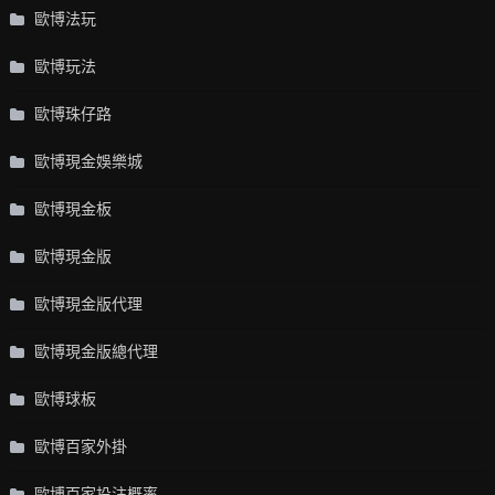
歐博法玩
歐博玩法
歐博珠仔路
歐博現金娛樂城
歐博現金板
歐博現金版
歐博現金版代理
歐博現金版總代理
歐博球板
歐博百家外掛
歐博百家投注概率