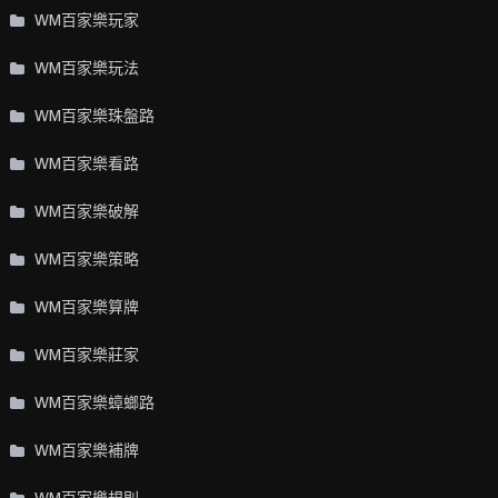
WM百家樂玩家
WM百家樂玩法
WM百家樂珠盤路
WM百家樂看路
WM百家樂破解
WM百家樂策略
WM百家樂算牌
WM百家樂莊家
WM百家樂蟑螂路
WM百家樂補牌