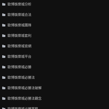
歐博娛樂城分析
歐博娛樂城合法
歐博娛樂城團隊
歐博娛樂城套利
歐博娛樂城官網
歐博娛樂城平台
歐博娛樂城必勝
歐博娛樂城必勝法
歐博娛樂城必勝法破解
歐博娛樂城必勝法觀念
歐博娛樂城必勝策略