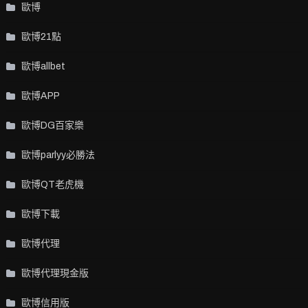
歐博
歐博21點
歐博allbet
歐博APP
歐博DG百家樂
歐博parlyy必勝法
歐博QT老虎機
歐博下載
歐博代理
歐博代理現金版
歐博信用版