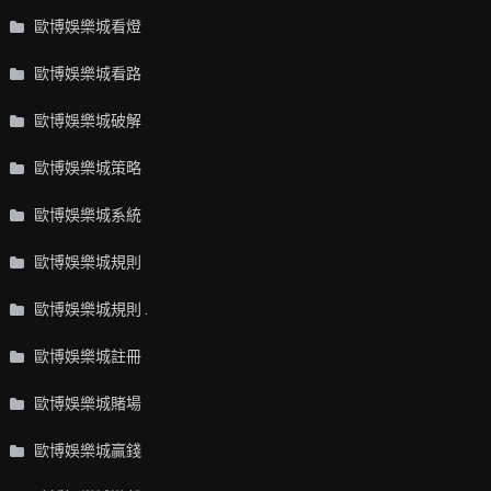
歐博娛樂城看燈
歐博娛樂城看路
歐博娛樂城破解
歐博娛樂城策略
歐博娛樂城系統
歐博娛樂城規則
歐博娛樂城規則 .
歐博娛樂城註冊
歐博娛樂城賭場
歐博娛樂城贏錢