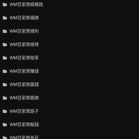
WM百家樂蟑螂路
WM百家樂補牌
WM百家樂規則
WM百家樂規律
WM百家樂賠率
WM百家樂賺錢
WM百家樂贏錢
WM百家樂跟牌
WM百家樂路子
WM百家樂輸錢
WM百家樂長莊