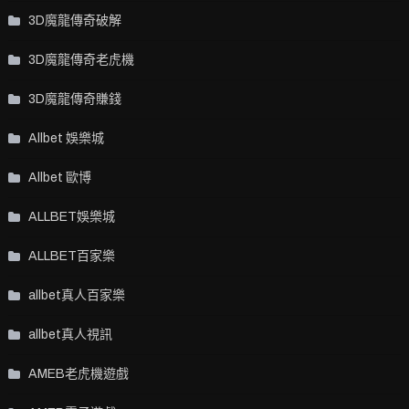
3D魔龍傳奇破解
3D魔龍傳奇老虎機
3D魔龍傳奇賺錢
Allbet 娛樂城
Allbet 歐博
ALLBET娛樂城
ALLBET百家樂
allbet真人百家樂
allbet真人視訊
AMEB老虎機遊戲