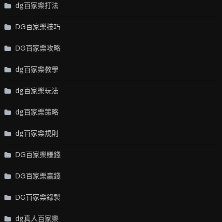
dg百家樂打法
DG百家樂技巧
DG百家樂攻略
dg百家樂教學
dg百家樂玩法
dg百家樂策略
dg百家樂規則
DG百家樂賺錢
DG百家樂贏錢
DG百家樂錄製
dg真人百家樂