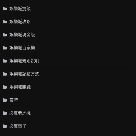
娛樂城提領
娛樂城攻略
娛樂城現金版
娛樂城百家樂
娛樂城規則說明
娛樂城記點方式
娛樂城賺錢
帶牌
必贏老虎機
必贏電子