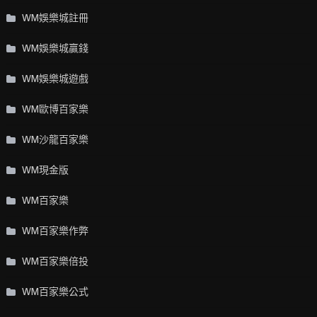
WM娛樂城註冊
WM娛樂城贏錢
WM娛樂城遊戲
WM歐博百家樂
WM沙龍百家樂
WM現金版
WM百家樂
WM百家樂作弊
WM百家樂倍投
WM百家樂公式