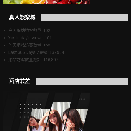
真人娛樂城
今天網站訪客數量:
102
Yesterday's Views:
191
昨天網站訪客數量:
155
Last 365 Days Views:
137,954
網站訪客數量總計:
116,807
酒店兼差