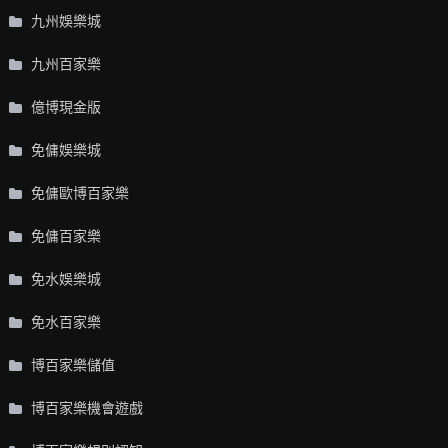
九州娛樂城
九州百家樂
億博現金版
免傭娛樂城
免傭歐博百家樂
免傭百家樂
免水娛樂城
免水百家樂
博百家樂儲值
博百家樂機會遊戲