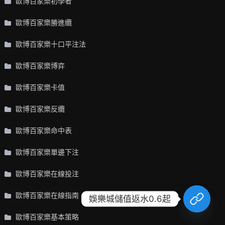
歐博百家樂初學者
歐博百家樂勝進纜
歐博百家樂十口平注法
歐博百家樂博弈
歐博百家樂卡值
歐博百家樂反纜
歐博百家樂命中表
歐博百家樂單邊下注
歐博百家樂在線投注
歐博百家樂在線指南
娛樂城儲值返水0.6起
歐博百家樂基本策略