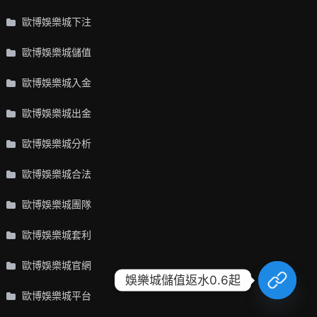
歐博娛樂城下注
歐博娛樂城儲值
歐博娛樂城入金
歐博娛樂城出金
歐博娛樂城分析
歐博娛樂城合法
歐博娛樂城團隊
歐博娛樂城套利
歐博娛樂城官網
娛樂城儲值返水0.6起
歐博娛樂城平台