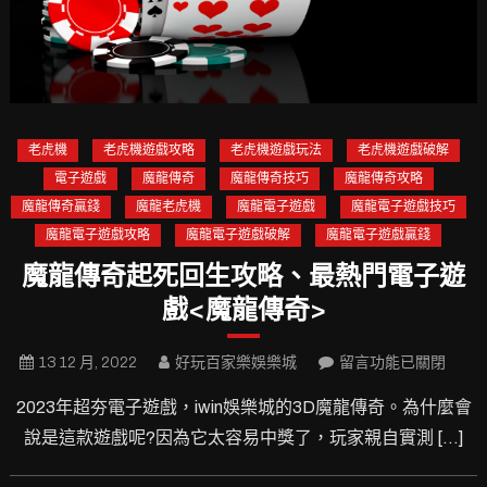
傳
奇
外
掛〉
中
老虎機
老虎機遊戲攻略
老虎機遊戲玩法
老虎機遊戲破解
電子遊戲
魔龍傳奇
魔龍傳奇技巧
魔龍傳奇攻略
魔龍傳奇贏錢
魔龍老虎機
魔龍電子遊戲
魔龍電子遊戲技巧
魔龍電子遊戲攻略
魔龍電子遊戲破解
魔龍電子遊戲贏錢
魔龍傳奇起死回生攻略、最熱門電子遊
戲<魔龍傳奇>
在
13 12 月, 2022
好玩百家樂娛樂城
留言功能已關閉
〈魔
2023年超夯電子遊戲，iwin娛樂城的3D魔龍傳奇。為什麼會
龍
說是這款遊戲呢?因為它太容易中獎了，玩家親自實測 […]
傳
奇