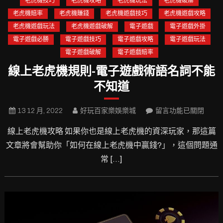
老虎機技巧
老虎機攻略
老虎機玩法
老虎機破解
老虎機賠率
老虎機賺錢
老虎機遊戲技巧
老虎機遊戲攻略
老虎機遊戲玩法
老虎機遊戲破解
電子遊戲
電子遊戲外掛
電子遊戲必勝
電子遊戲技巧
電子遊戲攻略
電子遊戲玩法
電子遊戲破解
電子遊戲賠率
線上老虎機規則-電子遊戲術語名詞不能
不知道
在
13 12 月, 2022
好玩百家樂娛樂城
留言功能已關閉
〈線
線上老虎機攻略 如果你也是線上老虎機的資深玩家，那這篇
上
文章將會幫助你「如何在線上老虎機中贏錢?」，這個問題通
老
常 […]
虎
機
規
則-
電
子