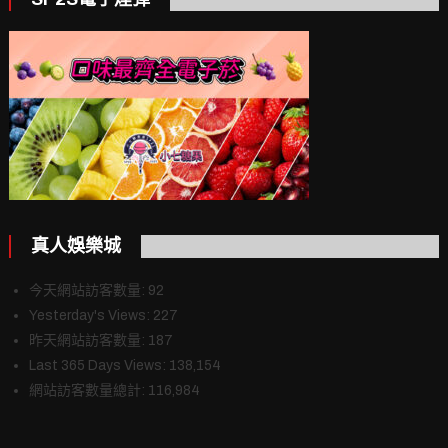
真人娛樂城
今天網站訪客數量:
92
Yesterday's Views:
227
昨天網站訪客數量:
187
Last 365 Days Views:
138,154
網站訪客數量總計:
116,984