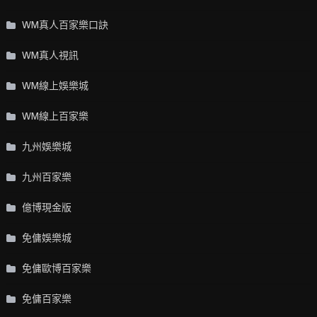
WM真人百家樂口訣
WM真人視訊
WM線上娛樂城
WM線上百家樂
九州娛樂城
九州百家樂
億博現金版
免傭娛樂城
免傭歐博百家樂
免傭百家樂