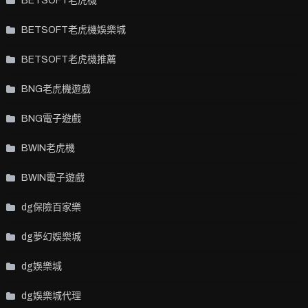
BETSOFT老虎機
BETSOFT老虎機娛樂城
BETSOFT老虎機推薦
BNG老虎機遊戲
BNG電子遊戲
BWIN老虎機
BWIN電子遊戲
dg保險百家樂
dg夢幻娛樂城
dg娛樂城
dg娛樂城代理