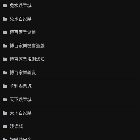
免水娛樂城
免水百家樂
博百家樂儲值
博百家樂機會遊戲
博百家樂規則認知
博百家樂輸贏
卡利娛樂城
天下娛樂城
天下百家樂
娛樂城
娛樂城出金