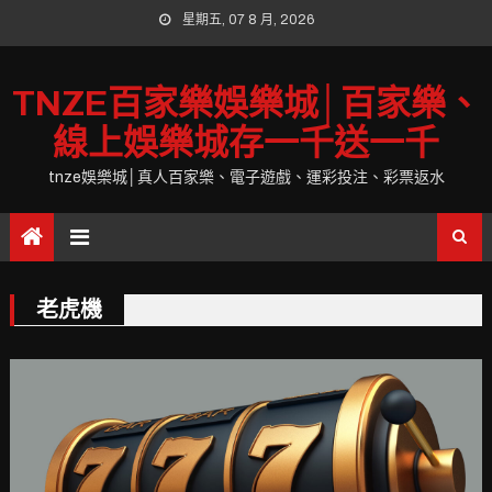
Skip
星期五, 07 8 月, 2026
to
content
TNZE百家樂娛樂城│百家樂、
線上娛樂城存一千送一千
tnze娛樂城│真人百家樂、電子遊戲、運彩投注、彩票返水
老虎機