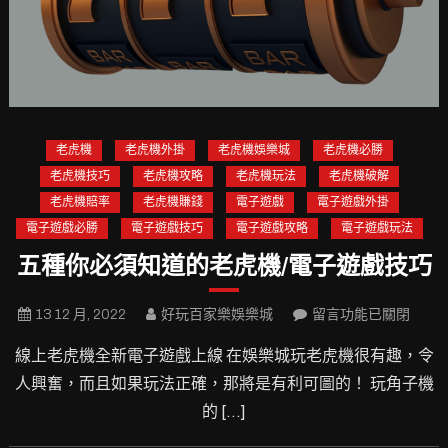
老虎機
老虎機外掛
老虎機娛樂城
老虎機必勝
老虎機技巧
老虎機攻略
老虎機玩法
老虎機破解
老虎機賠率
老虎機賺錢
電子遊戲
電子遊戲外掛
電子遊戲必勝
電子遊戲技巧
電子遊戲攻略
電子遊戲玩法
五種你必須知道的老虎機/電子遊戲技巧
在
13 12 月, 2022
好玩百家樂娛樂城
留言功能已關閉
〈五
線上老虎機全新電子遊戲上線 在娛樂城玩老虎機很有趣，令
種
人興奮，而且如果玩法正確，那將是有利可圖的！ 玩角子機
你
的 […]
必
須