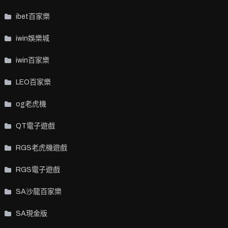
ibet百家樂
iwin娛樂城
iwin百家樂
LEO百家樂
og老虎機
QT電子遊戲
RGS老虎機遊戲
RGS電子遊戲
SA沙龍百家樂
SA現金版