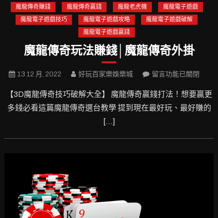
魔龍傳奇賺錢
魔龍傳奇贏錢
魔龍老虎機
魔龍電子遊戲
魔龍電子遊戲技巧
魔龍電子遊戲攻略
魔龍電子遊戲破解
魔龍電子遊戲贏錢
魔龍傳奇玩法賺錢│魔龍傳奇外掛
在
13 12 月, 2022
好玩百家樂娛樂城
留言功能已關閉
〈魔
【3D魔龍傳奇技巧破解大全】 魔龍傳奇贏錢打法！想要贏更
龍
多錢必看這篇魔龍傳奇選台教學 提到現在最好玩、最好賺的
傳
[…]
奇
玩
法
賺
錢
│
魔
龍