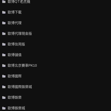
歐博QT老虎機
歐博下載
歐博代理
歐博代理現金版
歐博信用版
歐博儲值
歐博北京賽車PK10
歐博國際
歐博國際娛樂城
歐博娛樂
歐博娛樂城