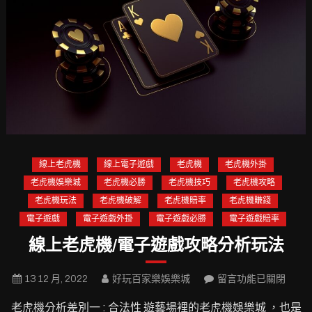
遊
戲
術
語
名
詞
不
能
不
線上老虎機
線上電子遊戲
老虎機
老虎機外掛
知
老虎機娛樂城
老虎機必勝
老虎機技巧
老虎機攻略
道〉
老虎機玩法
老虎機破解
老虎機賠率
老虎機賺錢
中
電子遊戲
電子遊戲外掛
電子遊戲必勝
電子遊戲賠率
線上老虎機/電子遊戲攻略分析玩法
在
13 12 月, 2022
好玩百家樂娛樂城
留言功能已關閉
〈線
老虎機分析差別一 : 合法性 遊藝場裡的老虎機娛樂城 ，也是