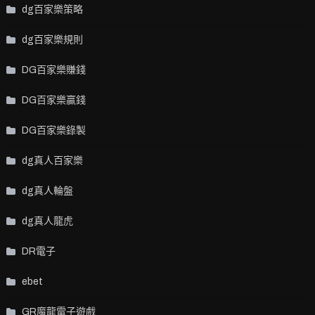
dg百家樂策略
dg百家樂規則
DG百家樂賺錢
DG百家樂贏錢
DG百家樂錄製
dg真人百家樂
dg真人輪盤
dg真人龍虎
DR電子
ebet
GR魔龍電子遊戲