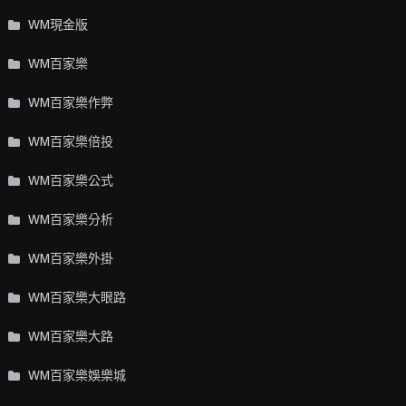
WM現金版
WM百家樂
WM百家樂作弊
WM百家樂倍投
WM百家樂公式
WM百家樂分析
WM百家樂外掛
WM百家樂大眼路
WM百家樂大路
WM百家樂娛樂城