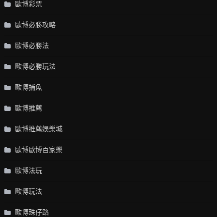
歐博彩票
歐博必勝攻略
歐博必勝法
歐博必勝玩法
歐博捕魚
歐博推薦
歐博推薦娛樂城
歐博歐博百家樂
歐博法玩
歐博玩法
歐博珠仔路