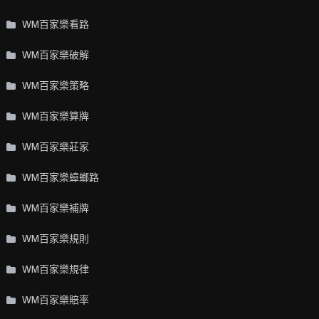
WM百家樂看路
WM百家樂破解
WM百家樂策略
WM百家樂算牌
WM百家樂莊家
WM百家樂蟑螂路
WM百家樂補牌
WM百家樂規則
WM百家樂規律
WM百家樂賠率