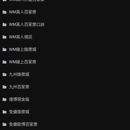
WM真人百家樂
WM真人百家樂口訣
WM真人視訊
WM線上娛樂城
WM線上百家樂
九州娛樂城
九州百家樂
億博現金版
免傭娛樂城
免傭歐博百家樂