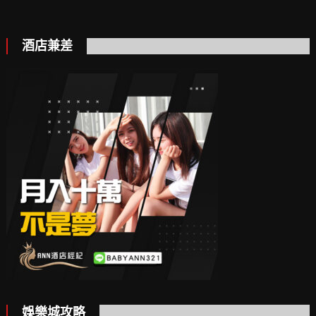
酒店兼差
娛樂城攻略