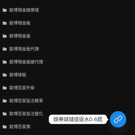
歐博現金娛樂城
歐博現金板
歐博現金版
歐博現金版代理
歐博現金版總代理
歐博球板
歐博百家外掛
歐博百家投注概率
歐博百家投注變化
娛樂城儲值返水0.6起
歐博百家樂