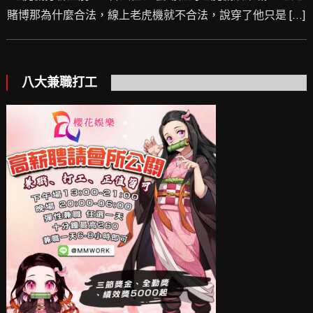
上
賭博那為什麼合法，線上老虎機就不合法，說穿了他只是 […]
老
虎
機/
電
八大兼職打工
子
遊
戲
攻
略
分
析
玩
法〉
中