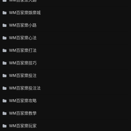
WM百家樂大路
WM百家樂娛樂城
WM百家樂小路
WM百家樂心法
WM百家樂打法
WM百家樂技巧
WM百家樂投注
WM百家樂投注法
WM百家樂攻略
WM百家樂教學
WM百家樂玩家