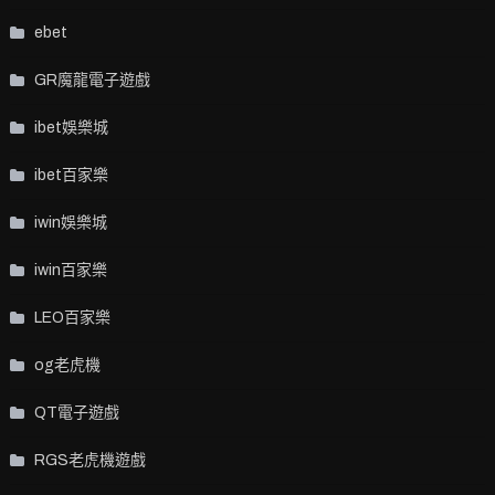
ebet
GR魔龍電子遊戲
ibet娛樂城
ibet百家樂
iwin娛樂城
iwin百家樂
LEO百家樂
og老虎機
QT電子遊戲
RGS老虎機遊戲