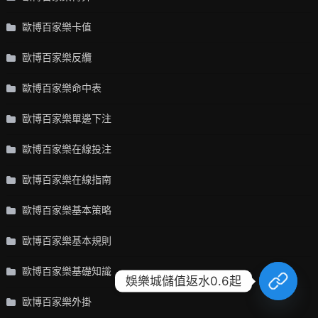
歐博百家樂卡值
歐博百家樂反纜
歐博百家樂命中表
歐博百家樂單邊下注
歐博百家樂在線投注
歐博百家樂在線指南
歐博百家樂基本策略
歐博百家樂基本規則
歐博百家樂基礎知識
娛樂城儲值返水0.6起
歐博百家樂外掛