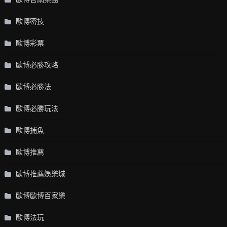
歐博密技
歐博彩票
歐博必勝攻略
歐博必勝法
歐博必勝玩法
歐博捕魚
歐博推薦
歐博推薦娛樂城
歐博歐博百家樂
歐博法玩