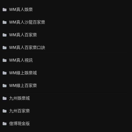
WM真人娛樂
WM真人沙龍百家樂
WM真人百家樂
WM真人百家樂口訣
WM真人視訊
WM線上娛樂城
WM線上百家樂
九州娛樂城
九州百家樂
億博現金版