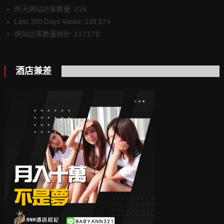
昨天網站訪客數量:
214
Last 365 Days Views:
138,374
網站訪客數量總計:
117,178
酒店兼差