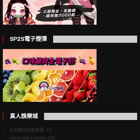
中
SP2S電子煙彈
真人娛樂城
今天網站訪客數量:
72
Yesterday's Views:
269