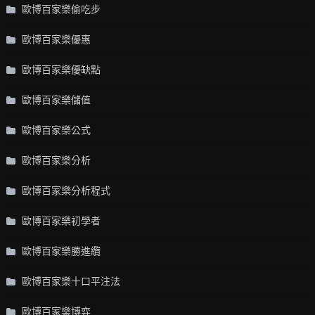
歐博百家樂偷吃步
歐博百家樂優惠
歐博百家樂優缺點
歐博百家樂儲值
歐博百家樂公式
歐博百家樂分析
歐博百家樂分析程式
歐博百家樂初學者
歐博百家樂勝進纜
歐博百家樂十口平注法
歐博百家樂博弈