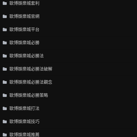
歐博娛樂城套利
歐博娛樂城官網
歐博娛樂城平台
歐博娛樂城必勝
歐博娛樂城必勝法
歐博娛樂城必勝法破解
歐博娛樂城必勝法觀念
歐博娛樂城必勝策略
歐博娛樂城打法
歐博娛樂城技巧
歐博娛樂城推薦