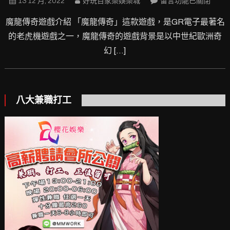
在
13 12 月, 2022
好玩百家樂娛樂城
留言功能已關閉
〈3D
魔龍傳奇遊戲介紹 「魔龍傳奇」這款遊戲，是GR電子最著名
魔
的老虎機遊戲之一，魔龍傳奇的遊戲背景是以中世紀歐洲奇
龍
幻 […]
傳
奇，
魔
龍
八大兼職打工
傳
奇
電
子
遊
戲
贏
錢
攻
略〉