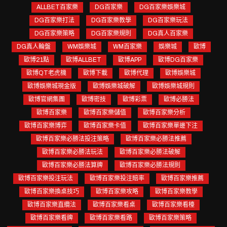
分
ALLBET百家樂
DG百家樂
DG百家樂娛樂城
享〉
DG百家樂打法
DG百家樂教學
DG百家樂玩法
中
DG百家樂策略
DG百家樂規則
DG真人百家樂
DG真人輪盤
WM娛樂城
WM百家樂
娛樂城
歐博
歐博21點
歐博ALLBET
歐博APP
歐博DG百家樂
歐博QT老虎機
歐博下載
歐博代理
歐博娛樂城
歐博娛樂城現金版
歐博娛樂城破解
歐博娛樂城規則
歐博官網集團
歐博密技
歐博彩票
歐博必勝法
歐博百家樂
歐博百家樂儲值
歐博百家樂分析
歐博百家樂博弈
歐博百家樂卡值
歐博百家樂單邊下注
歐博百家樂必勝法投注策略
歐博百家樂必勝法推薦
歐博百家樂必勝法玩法
歐博百家樂必勝法破解
歐博百家樂必勝法算牌
歐博百家樂必勝法規則
歐博百家樂投注玩法
歐博百家樂投注賠率
歐博百家樂推薦
歐博百家樂換桌技巧
歐博百家樂攻略
歐博百家樂教學
歐博百家樂直纜法
歐博百家樂看桌
歐博百家樂看檯
歐博百家樂看牌
歐博百家樂看路
歐博百家樂策略