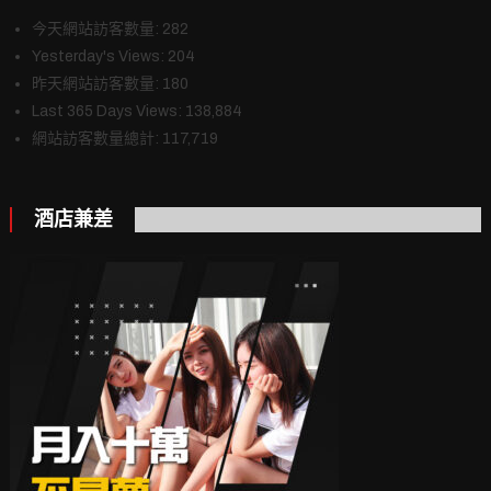
今天網站訪客數量:
282
Yesterday's Views:
204
昨天網站訪客數量:
180
Last 365 Days Views:
138,884
網站訪客數量總計:
117,719
酒店兼差