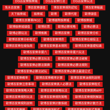
DG百家樂娛樂城
DG百家樂打法
DG百家樂玩法
樂、
免水百家樂
博百家樂儲值
博百家樂規則認知
博百家樂輸贏
SA
天下娛樂城
娛樂城
歐博
歐博代理
歐博儲值
沙
歐博北京賽車PK10
歐博國際娛樂城
歐博娛樂城
百
歐博娛樂城儲值
歐博彩票
歐博必勝攻略
歐博必勝法
家
歐博必勝玩法
歐博推薦
歐博百家樂
歐博百家樂分析
樂
歐博百家樂分析程式
歐博百家樂博弈
歐博百家樂在線投注
龍
歐博百家樂在線指南
歐博百家樂基本規則
歐博百家樂基礎知識
比
歐博百家樂幸運六
歐博百家樂幸運六玩法
較，
歐博百家樂必勝法玩法
歐博百家樂必勝法破解
台
歐博百家樂必勝法算牌
歐博百家樂必勝法規則
灣
歐博百家樂必勝法試玩
歐博百家樂必勝法贏錢公式
網
歐博百家樂概率
歐博百家樂概率計算
歐博百家樂油規則說明
友
歐博百家樂注意事項
歐博百家樂真人必勝法
歐博百家樂程式
最
歐博百家樂策略大路
歐博百家樂策略玩法
歐博百家樂算牌APP
推
歐博百家樂規則玩法
歐博百家樂規則策略
歐博百家樂規則解說
薦
歐博百家樂規則說明
歐博百家樂計數係統
歐博百家樂計數方法
3
歐博百家樂預
歐博百家樂預測程式
歐博百家樂預測程式準嗎
大