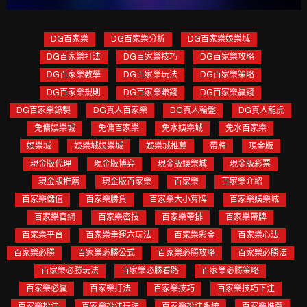
錄
製
DG百家樂
DG百家樂分析
DG百家樂娛樂城
1
萬
DG百家樂打法
DG百家樂技巧
DG百家樂攻略
贏
DG百家樂教學
DG百家樂玩法
DG百家樂策略
五
DG百家樂規則
DG百家樂賺錢
DG百家樂贏錢
萬
DG百家樂錄製
DG真人百家樂
DG真人輪盤
DG真人龍虎
攻
免傭娛樂城
免傭百家樂
免水娛樂城
免水百家樂
略〉
娛樂城
娛樂城娛樂城
娛樂城推薦
帶牌
現金版
中
現金版代理
現金版博弈
現金版娛樂城
現金版彩票
現金版推薦
現金版百家樂
百家樂
百家樂介紹
百家樂儲值
百家樂勝負
百家樂大小算牌
百家樂娛樂城
百家樂官網
百家樂密技
百家樂帶排
百家樂帶牌
百家樂平台
百家樂幸運六玩法
百家樂彩金
百家樂心法
百家樂必勝
百家樂必勝公式
百家樂必勝攻略
百家樂必勝法
百家樂必勝玩法
百家樂必勝看路
百家樂必勝策略
百家樂必贏
百家樂打法
百家樂技巧
百家樂技巧下注
百家樂投注
百家樂投注玩法
百家樂投注系統
百家樂推薦