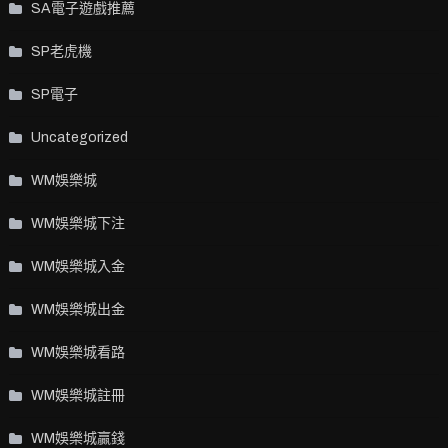
SA電子遊戲推薦
SP老虎機
SP電子
Uncategorized
WM娛樂城
WM娛樂城下注
WM娛樂城入金
WM娛樂城出金
WM娛樂城看路
WM娛樂城註冊
WM娛樂城贏錢