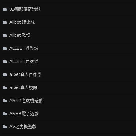
3D魔龍傳奇賺錢
Allbet 娛樂城
Allbet 歐博
ALLBET娛樂城
ALLBET百家樂
allbet真人百家樂
allbet真人視訊
AMEB老虎機遊戲
AMEB電子遊戲
AV老虎機遊戲