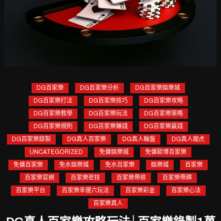
DG百家樂
DG百家樂分析
DG百家樂娛樂城
DG百家樂打法
DG百家樂技巧
DG百家樂攻略
DG百家樂教學
DG百家樂玩法
DG百家樂策略
DG百家樂規則
DG百家樂賺錢
DG百家樂贏錢
DG百家樂錄製
DG真人百家樂
DG真人輪盤
DG真人龍虎
UNCATEGORIZED
免傭娛樂城
免傭歐博百家樂
免傭百家樂
免水娛樂城
免水百家樂
娛樂城
百家樂
百家樂官網
百家樂密技
百家樂帶排
百家樂帶牌
百家樂平台
百家樂幸運六玩法
百家樂彩金
百家樂心法
百家樂真人