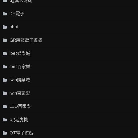
dg真人龍虎
DR電子
ebet
GR魔龍電子遊戲
ibet娛樂城
ibet百家樂
iwin娛樂城
iwin百家樂
LEO百家樂
og老虎機
QT電子遊戲