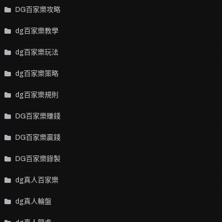
DG百家樂攻略
dg百家樂教學
dg百家樂玩法
dg百家樂策略
dg百家樂規則
DG百家樂賺錢
DG百家樂贏錢
DG百家樂錄製
dg真人百家樂
dg真人輪盤