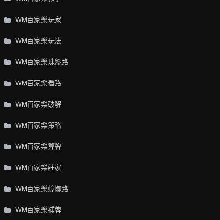
WM百家樂玩家
WM百家樂玩法
WM百家樂珠盤路
WM百家樂看路
WM百家樂破解
WM百家樂策略
WM百家樂算牌
WM百家樂莊家
WM百家樂蟑螂路
WM百家樂補牌