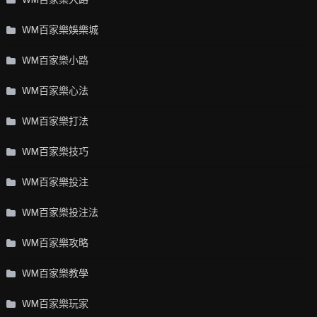
WM百家樂娛樂城
WM百家樂小路
WM百家樂心法
WM百家樂打法
WM百家樂技巧
WM百家樂投注
WM百家樂投注法
WM百家樂攻略
WM百家樂教學
WM百家樂玩家