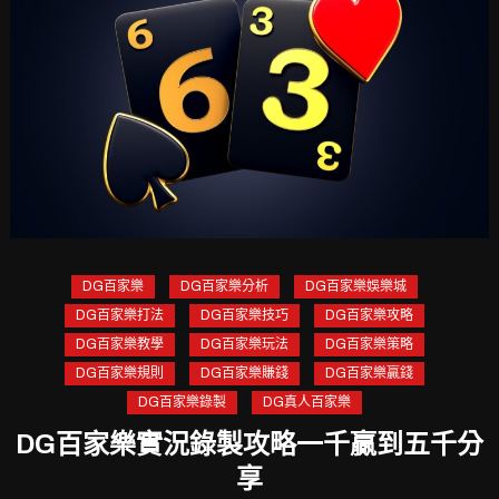
│
一
千
打
到
八
千
技
巧
攻
DG百家樂
DG百家樂分析
DG百家樂娛樂城
略
DG百家樂打法
DG百家樂技巧
DG百家樂攻略
實
DG百家樂教學
DG百家樂玩法
DG百家樂策略
況
DG百家樂規則
DG百家樂賺錢
DG百家樂贏錢
錄
DG百家樂錄製
DG真人百家樂
製〉
DG百家樂實況錄製攻略一千贏到五千分
中
享