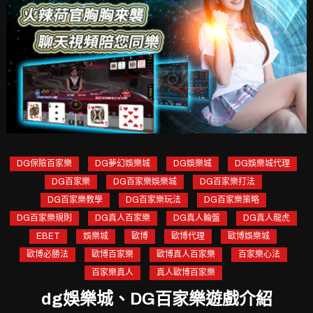
百
家
樂、
DG
夢
幻
百
家
樂、
DG保險百家樂
DG夢幻娛樂城
DG娛樂城
DG娛樂城代理
SA
DG百家樂
DG百家樂娛樂城
DG百家樂打法
沙
DG百家樂教學
DG百家樂玩法
DG百家樂策略
百
家
DG百家樂規則
DG真人百家樂
DG真人輪盤
DG真人龍虎
樂
EBET
娛樂城
歐博
歐博代理
歐博娛樂城
龍
歐博必勝法
歐博百家樂
歐博真人百家樂
百家樂心法
比
百家樂真人
真人歐博百家樂
較，
dg娛樂城、DG百家樂遊戲介紹
台