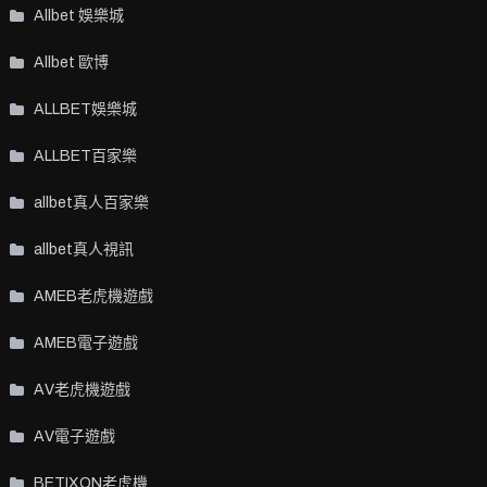
Allbet 娛樂城
Allbet 歐博
ALLBET娛樂城
ALLBET百家樂
allbet真人百家樂
allbet真人視訊
AMEB老虎機遊戲
AMEB電子遊戲
AV老虎機遊戲
AV電子遊戲
BETIXON老虎機