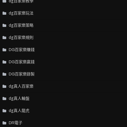
dg百家樂教學
dg百家樂玩法
dg百家樂策略
dg百家樂規則
DG百家樂賺錢
DG百家樂贏錢
DG百家樂錄製
dg真人百家樂
dg真人輪盤
dg真人龍虎
DR電子