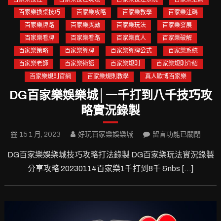
百家樂換桌技巧
百家樂攻略
百家樂教學
百家樂注碼
百家樂牌路
百家樂獎勵
百家樂玩法
百家樂發展
百家樂看牌
百家樂看路
百家樂真人
百家樂破解
百家樂策略
百家樂算牌
百家樂算牌公式
百家樂系統
百家樂老師
百家樂術語
百家樂規則
百家樂規則介紹
百家樂規則官網
百家樂規則教學
真人歐博百家樂
DG百家樂娛樂城│一千打到八千技巧攻
略實況錄製
在
15 1 月, 2023
好玩百家樂娛樂城
留言功能已關閉
〈DG
DG百家樂娛樂城技巧攻略打法錄製 DG百家樂玩法實況錄製
百
分享攻略 20230114百家樂1千打到8千 &nbs […]
家
樂
娛
樂
城