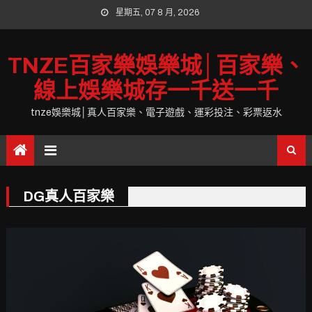
Skip
星期五, 07 8 月, 2026
to
content
TNZE百家樂娛樂城│百家樂、
線上娛樂城存一千送一千
tnze娛樂城│真人百家樂、電子遊戲、運彩投注、彩票返水
DG真人百家樂