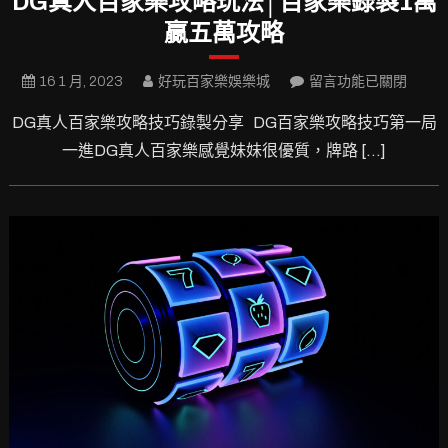
DG真人百家樂攻略玩法│百家樂錄製1萬
贏五萬攻略
在
16 1 月, 2023
好玩百家樂娛樂城
留言功能已關閉
〈DG
DG真人百家樂攻略技巧錄製分享 DG百家樂攻略技巧第一局
真
一進DG真人百家樂感覺妹妹很優質，牌路 […]
人
百
家
樂
攻
略
玩
法
│
百
家
樂