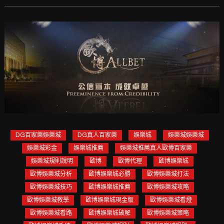
攻
略
交
戰
策
略
職
業
玩
家
使
DG百家樂娛樂城
DG真人百家樂
娛樂城
娛樂城娛樂城
用〉
娛樂城彩金
娛樂城推薦
娛樂城推薦真人歐博百家樂
中
娛樂城規則說明
歐博
歐博代理
歐博娛樂城
歐博娛樂城分析
歐博娛樂城必勝
歐博娛樂城打法
歐博娛樂城技巧
歐博娛樂城推薦
歐博娛樂城攻略
歐博娛樂城教學
歐博娛樂城現金版
歐博娛樂城看燈
歐博娛樂城看路
歐博娛樂城破解
歐博娛樂城策略