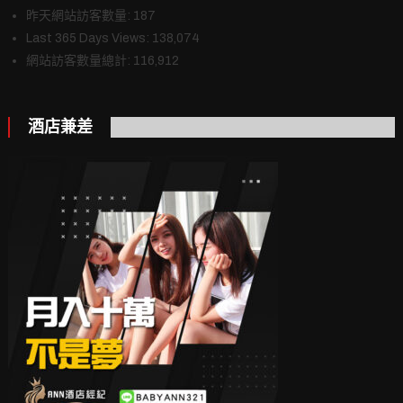
昨天網站訪客數量:
187
Last 365 Days Views:
138,074
網站訪客數量總計:
116,912
酒店兼差