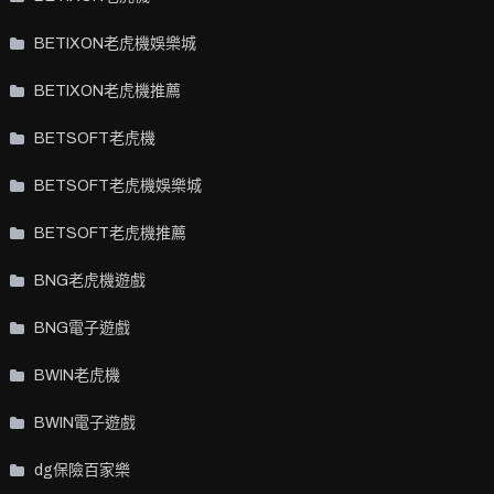
BETIXON老虎機娛樂城
BETIXON老虎機推薦
BETSOFT老虎機
BETSOFT老虎機娛樂城
BETSOFT老虎機推薦
BNG老虎機遊戲
BNG電子遊戲
BWIN老虎機
BWIN電子遊戲
dg保險百家樂