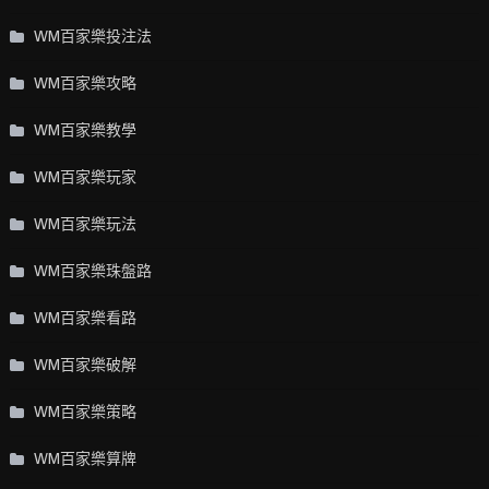
WM百家樂投注法
WM百家樂攻略
WM百家樂教學
WM百家樂玩家
WM百家樂玩法
WM百家樂珠盤路
WM百家樂看路
WM百家樂破解
WM百家樂策略
WM百家樂算牌