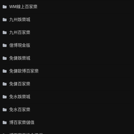
WM線上百家樂
九州娛樂城
九州百家樂
億博現金版
免傭娛樂城
免傭歐博百家樂
免傭百家樂
免水娛樂城
免水百家樂
博百家樂儲值