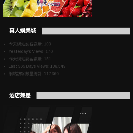
真人娛樂城
今天網站訪客數量:
103
Yesterday's Views:
170
昨天網站訪客數量:
151
Last 365 Days Views:
138,549
網站訪客數量總計:
117,360
酒店兼差