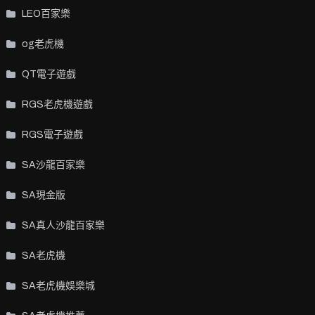
LEO百家樂
og老虎機
QT電子遊戲
RGS老虎機遊戲
RGS電子遊戲
SA沙龍百家樂
SA現金版
SA真人沙龍百家樂
SA老虎機
SA老虎機娛樂城