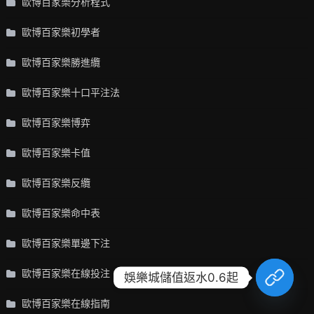
歐博百家樂分析程式
歐博百家樂初學者
歐博百家樂勝進纜
歐博百家樂十口平注法
歐博百家樂博弈
歐博百家樂卡值
歐博百家樂反纜
歐博百家樂命中表
歐博百家樂單邊下注
歐博百家樂在線投注
娛樂城儲值返水0.6起
歐博百家樂在線指南