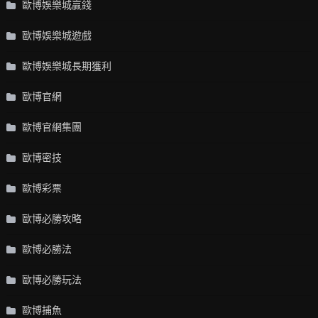
歐博娛樂城贏錢
歐博娛樂城遊戲
歐博娛樂城長期獲利
歐博官網
歐博官網集團
歐博密技
歐博彩票
歐博必勝攻略
歐博必勝法
歐博必勝玩法
歐博捕魚