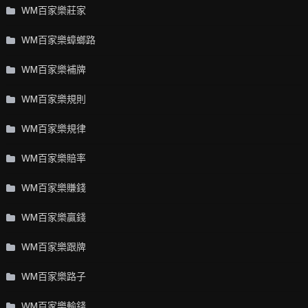
WM百家樂莊家
WM百家樂蟑螂路
WM百家樂補牌
WM百家樂規則
WM百家樂規律
WM百家樂賠率
WM百家樂賺錢
WM百家樂贏錢
WM百家樂跟牌
WM百家樂路子
WM百家樂輸錢