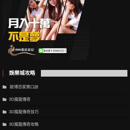
娛樂城攻略
​ 歐博百家樂口訣
3D魔龍傳奇
3D魔龍傳奇技巧
3D魔龍傳奇攻略