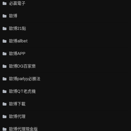
必贏電子
歐博
歐博21點
歐博allbet
歐博APP
歐博DG百家樂
歐博parlyy必勝法
歐博QT老虎機
歐博下載
歐博代理
歐博代理現金版