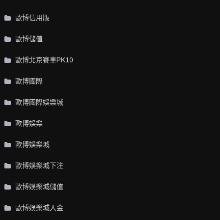
歐博信用版
歐博儲值
歐博北京賽車PK10
歐博國際
歐博國際娛樂城
歐博娛樂
歐博娛樂城
歐博娛樂城下注
歐博娛樂城儲值
歐博娛樂城入金