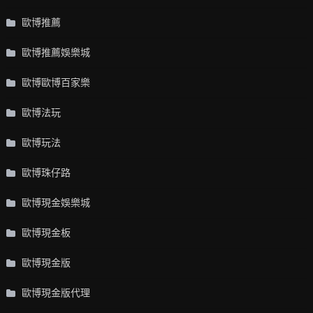
歐博推薦
歐博推薦娛樂城
歐博歐博百家樂
歐博法玩
歐博玩法
歐博珠仔路
歐博現金娛樂城
歐博現金板
歐博現金版
歐博現金版代理